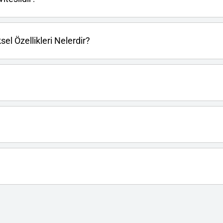
el Özellikleri Nelerdir?