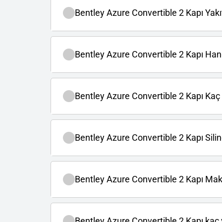
Bentley Azure Convertible 2 Kapı Yakıt
Bentley Azure Convertible 2 Kapı Hangi
Bentley Azure Convertible 2 Kapı Kaç
Bentley Azure Convertible 2 Kapı Silind
Bentley Azure Convertible 2 Kapı Ma
Bentley Azure Convertible 2 Kapı kaç v