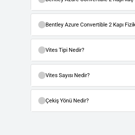
Bentley Azure Convertible 2 Kapı Fiziks
Vites Tipi Nedir?
Vites Sayısı Nedir?
Çekiş Yönü Nedir?