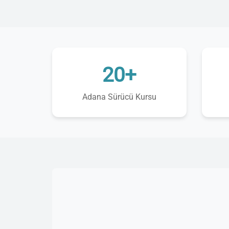
20+
Adana Sürücü Kursu