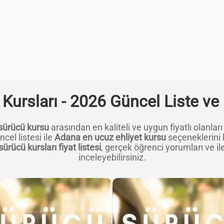
Kursları - 2026 Güncel Liste ve 
sürücü kursu
arasından en kaliteli ve uygun fiyatlı olanları
cel listesi ile
Adana en ucuz ehliyet kursu
seçeneklerini k
ürücü kursları fiyat listesi
, gerçek öğrenci yorumları ve ile
inceleyebilirsiniz.