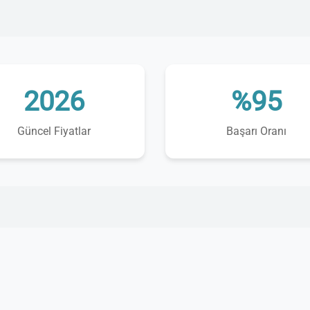
2026
%95
Güncel Fiyatlar
Başarı Oranı