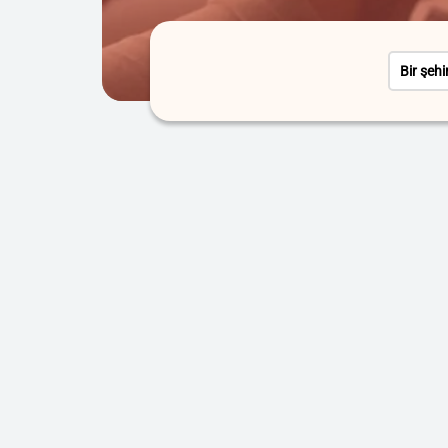
Bir şehi