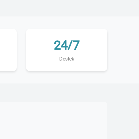
24/7
Destek