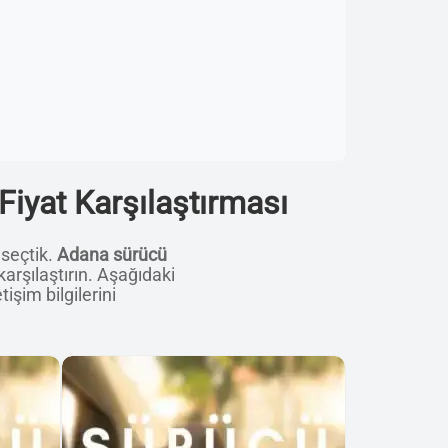
Fiyat Karşılaştırması
 seçtik.
Adana sürücü
arşılaştırın. Aşağıdaki
tişim bilgilerini