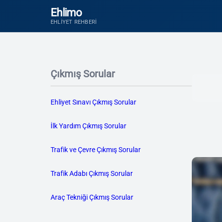
Ehlimo
EHLIYET REHBERI
Çıkmış Sorular
Ehliyet Sınavı Çıkmış Sorular
İlk Yardım Çıkmış Sorular
Trafik ve Çevre Çıkmış Sorular
Trafik Adabı Çıkmış Sorular
Araç Tekniği Çıkmış Sorular