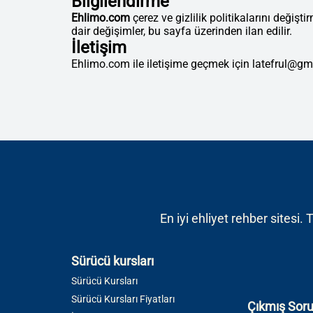
Bilgilendirme
Ehlimo.com
çerez ve gizlilik politikalarını değişti
dair değişimler, bu sayfa üzerinden ilan edilir.
İletişim
Ehlimo.com ile iletişime geçmek için latefrul@gmai
En iyi ehliyet rehber sitesi.
Sürücü kursları
Sürücü Kursları
Sürücü Kursları Fiyatları
Çıkmış Soru