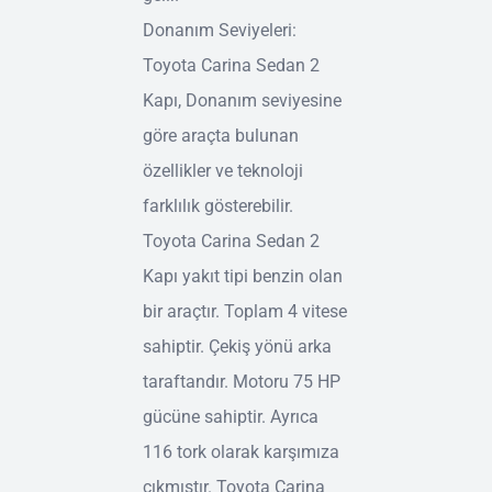
Donanım Seviyeleri:
Toyota Carina Sedan 2
Kapı, Donanım seviyesine
göre araçta bulunan
özellikler ve teknoloji
farklılık gösterebilir.
Toyota Carina Sedan 2
Kapı yakıt tipi benzin olan
bir araçtır. Toplam 4 vitese
sahiptir. Çekiş yönü arka
taraftandır. Motoru 75 HP
gücüne sahiptir. Ayrıca
116 tork olarak karşımıza
çıkmıştır. Toyota Carina