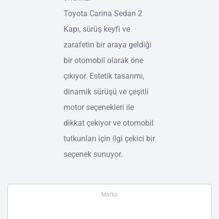
Toyota Carina Sedan 2
Kapı, sürüş keyfi ve
zarafetin bir araya geldiği
bir otomobil olarak öne
çıkıyor. Estetik tasarımı,
dinamik sürüşü ve çeşitli
motor seçenekleri ile
dikkat çekiyor ve otomobil
tutkunları için ilgi çekici bir
seçenek sunuyor.
Marka