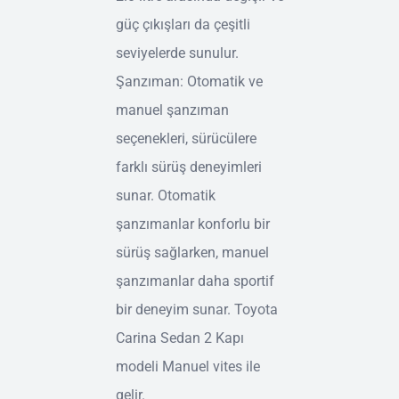
güç çıkışları da çeşitli
seviyelerde sunulur.
Şanzıman: Otomatik ve
manuel şanzıman
seçenekleri, sürücülere
farklı sürüş deneyimleri
sunar. Otomatik
şanzımanlar konforlu bir
sürüş sağlarken, manuel
şanzımanlar daha sportif
bir deneyim sunar. Toyota
Carina Sedan 2 Kapı
modeli Manuel vites ile
gelir.