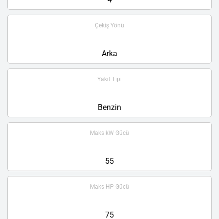
Çekiş Yönü
Arka
Yakıt Tipi
Benzin
Maks kW Gücü
55
Maks HP Gücü
75