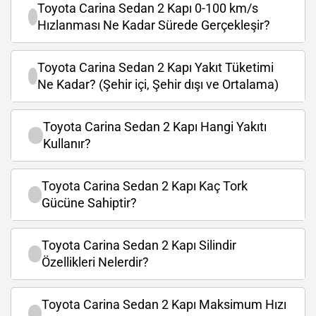
Toyota Carina Sedan 2 Kapı 0-100 km/s
Hızlanması Ne Kadar Sürede Gerçekleşir?
Toyota Carina Sedan 2 Kapı Yakıt Tüketimi
Ne Kadar? (Şehir içi, Şehir dışı ve Ortalama)
Toyota Carina Sedan 2 Kapı Hangi Yakıtı
Kullanır?
Toyota Carina Sedan 2 Kapı Kaç Tork
Gücüne Sahiptir?
Toyota Carina Sedan 2 Kapı Silindir
Özellikleri Nelerdir?
Toyota Carina Sedan 2 Kapı Maksimum Hızı