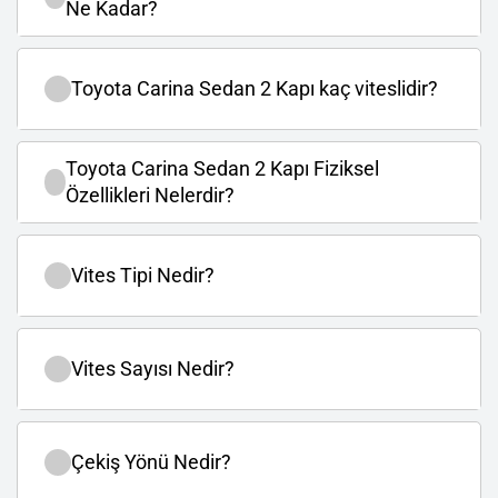
Ne Kadar?
Toyota Carina Sedan 2 Kapı kaç viteslidir?
Toyota Carina Sedan 2 Kapı Fiziksel
Özellikleri Nelerdir?
Vites Tipi Nedir?
Vites Sayısı Nedir?
Çekiş Yönü Nedir?