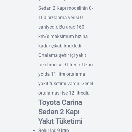
Sedan 2 Kapı modelinin 0-
100 hızlanma verisi 0
saniyedir. Bu araç 160
km/s maksimum hızına
kadar çıkabilmektedir.
Ortalama şehir içi yakıt
tüketimi ise 9 litredir. Uzun
yolda 11 litre ortalama
yakıt tüketimi vardır. Genel
ortalaması ise 12 litredir.
Toyota Carina
Sedan 2 Kapı
Yakıt Tüketimi
Şehir İçi: 9 litre