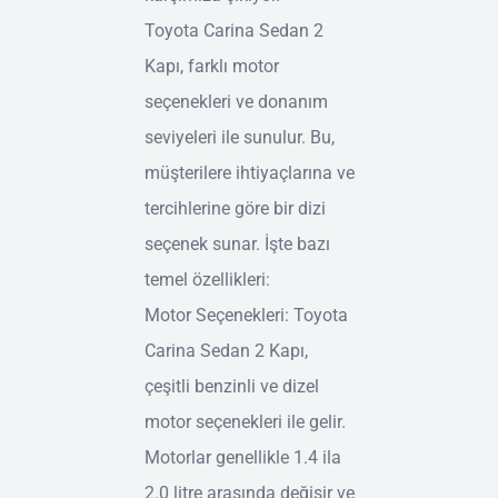
Toyota Carina Sedan 2
Kapı, farklı motor
seçenekleri ve donanım
seviyeleri ile sunulur. Bu,
müşterilere ihtiyaçlarına ve
tercihlerine göre bir dizi
seçenek sunar. İşte bazı
temel özellikleri:
Motor Seçenekleri: Toyota
Carina Sedan 2 Kapı,
çeşitli benzinli ve dizel
motor seçenekleri ile gelir.
Motorlar genellikle 1.4 ila
2.0 litre arasında değişir ve