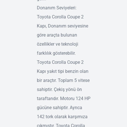
Donanım Seviyeleri:
Toyota Corolla Coupe 2
Kapı, Donanım seviyesine
göre araçta bulunan
özellikler ve teknoloji
farklılık gösterebilir.
Toyota Corolla Coupe 2
Kapı yakıt tipi benzin olan
bir araçtır. Toplam 5 vitese
sahiptir. Çekiş yönü ön
taraftandır. Motoru 124 HP
gücüne sahiptir. Ayrıca
142 tork olarak karşımıza
çıkmıştır. Toyota Corolla