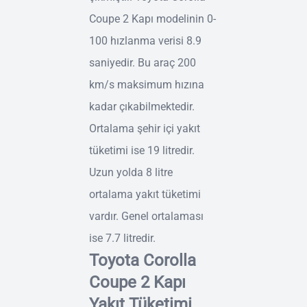
Coupe 2 Kapı modelinin 0-
100 hızlanma verisi 8.9
saniyedir. Bu araç 200
km/s maksimum hızına
kadar çıkabilmektedir.
Ortalama şehir içi yakıt
tüketimi ise 19 litredir.
Uzun yolda 8 litre
ortalama yakıt tüketimi
vardır. Genel ortalaması
ise 7.7 litredir.
Toyota Corolla
Coupe 2 Kapı
Yakıt Tüketimi