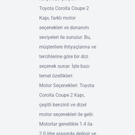
Toyota Corolla Coupe 2
Kapı, farklı motor
seçenekleri ve donanım
seviyeleri ile sunulur. Bu,
müşterilere ihtiyaçlarına ve
tercihlerine göre bir dizi
seçenek sunar. İşte bazı
temel özellikleri:
Motor Seçenekleri: Toyota
Corolla Coupe 2 Kapı,
çeşitli benzinli ve dizel
motor seçenekleri ile gelir.
Motorlar genellikle 1.4 ila
2.0 litre arasında değişir ve