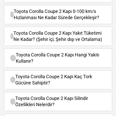
Toyota Corolla Coupe 2 Kapı 0-100 km/s
Hızlanması Ne Kadar Sürede Gerçekleşir?
Toyota Corolla Coupe 2 Kapı Yakıt Tüketimi
Ne Kadar? (Şehir içi, Şehir dışı ve Ortalama)
Toyota Corolla Coupe 2 Kapı Hangi Yakıtı
Kullanır?
Toyota Corolla Coupe 2 Kapı Kaç Tork
Gücüne Sahiptir?
Toyota Corolla Coupe 2 Kapı Silindir
Özellikleri Nelerdir?