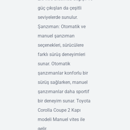
güç çıkışları da çeşitli
seviyelerde sunulur.
Şanzıman: Otomatik ve
manuel şanzıman
seçenekleri, sürücülere
farklı sürüş deneyimleri
sunar. Otomatik
şanzımanlar konforlu bir
sürüş sağlarken, manuel
şanzımanlar daha sportif
bir deneyim sunar. Toyota
Corolla Coupe 2 Kapı
modeli Manuel vites ile
gelir.