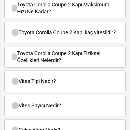
Toyota Corolla Coupe 2 Kapı Maksimum
Hızı Ne Kadar?
Toyota Corolla Coupe 2 Kapı kaç viteslidir?
Toyota Corolla Coupe 2 Kapı Fiziksel
Özellikleri Nelerdir?
Vites Tipi Nedir?
Vites Sayısı Nedir?
Çekiş Yönü Nedir?