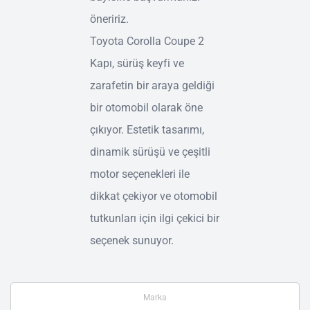
öneririz.
Toyota Corolla Coupe 2
Kapı, sürüş keyfi ve
zarafetin bir araya geldiği
bir otomobil olarak öne
çıkıyor. Estetik tasarımı,
dinamik sürüşü ve çeşitli
motor seçenekleri ile
dikkat çekiyor ve otomobil
tutkunları için ilgi çekici bir
seçenek sunuyor.
Marka