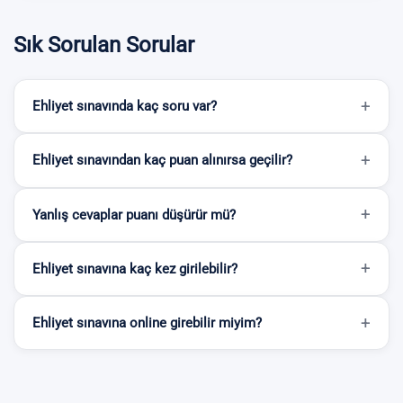
Sık Sorulan Sorular
Ehliyet sınavında kaç soru var?
Ehliyet sınavından kaç puan alınırsa geçilir?
Yanlış cevaplar puanı düşürür mü?
Ehliyet sınavına kaç kez girilebilir?
Ehliyet sınavına online girebilir miyim?