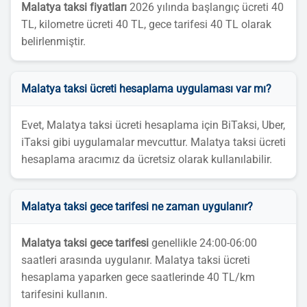
Malatya taksi fiyatları
2026 yılında başlangıç ücreti 40
TL, kilometre ücreti 40 TL, gece tarifesi 40 TL olarak
belirlenmiştir.
Malatya taksi ücreti hesaplama uygulaması var mı?
Evet, Malatya taksi ücreti hesaplama için BiTaksi, Uber,
iTaksi gibi uygulamalar mevcuttur. Malatya taksi ücreti
hesaplama aracımız da ücretsiz olarak kullanılabilir.
Malatya taksi gece tarifesi ne zaman uygulanır?
Malatya taksi gece tarifesi
genellikle 24:00-06:00
saatleri arasında uygulanır. Malatya taksi ücreti
hesaplama yaparken gece saatlerinde 40 TL/km
tarifesini kullanın.