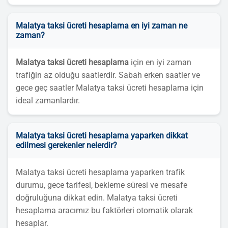
Malatya taksi ücreti hesaplama en iyi zaman ne
zaman?
Malatya taksi ücreti hesaplama
için en iyi zaman
trafiğin az olduğu saatlerdir. Sabah erken saatler ve
gece geç saatler Malatya taksi ücreti hesaplama için
ideal zamanlardır.
Malatya taksi ücreti hesaplama yaparken dikkat
edilmesi gerekenler nelerdir?
Malatya taksi ücreti hesaplama yaparken trafik
durumu, gece tarifesi, bekleme süresi ve mesafe
doğruluğuna dikkat edin. Malatya taksi ücreti
hesaplama aracımız bu faktörleri otomatik olarak
hesaplar.