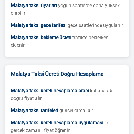
Malatya taksi fiyatları
yoğun saatlerde daha yüksek
olabilir
Malatya taksi gece tarifesi
gece saatlerinde uygulanır
Malatya taksi bekleme ücreti
trafikte beklerken
eklenir
Malatya Taksi Ücreti Doğru Hesaplama
Malatya taksi ücreti hesaplama aracı
kullanarak
doğru fiyat alın
Malatya taksi tarifeleri
güncel olmalıdır
Malatya taksi ücreti hesaplama uygulaması
ile
gerçek zamanlı fiyat öğrenin