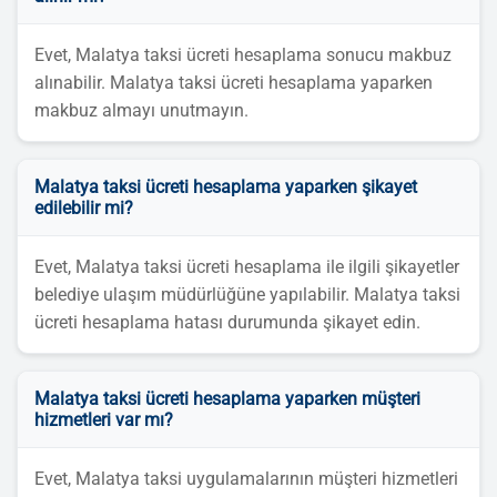
Evet, Malatya taksi ücreti hesaplama sonucu makbuz
alınabilir. Malatya taksi ücreti hesaplama yaparken
makbuz almayı unutmayın.
Malatya taksi ücreti hesaplama yaparken şikayet
edilebilir mi?
Evet, Malatya taksi ücreti hesaplama ile ilgili şikayetler
belediye ulaşım müdürlüğüne yapılabilir. Malatya taksi
ücreti hesaplama hatası durumunda şikayet edin.
Malatya taksi ücreti hesaplama yaparken müşteri
hizmetleri var mı?
Evet, Malatya taksi uygulamalarının müşteri hizmetleri