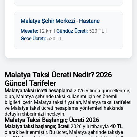
Malatya Şehir Merkezi - Hastane
Mesafe:
12 km |
Gündüz Ücreti:
520 TL |
Gece Ücreti:
520 TL
Malatya Taksi Ücreti Nedir? 2026
Güncel Tarifeler
Malatya taksi ücreti hesaplama
2026 yılında güncellenmiş
olup, Malatya şehrinde taksi kullanımı için en önemli
bilgileri içerir. Malatya taksi fiyatları, Malatya taksi tarifeleri
ve Malatya taksi ücreti hesaplama yöntemleri hakkında
detaylı rehberimizi inceleyin.
Malatya Taksi Başlangıç Ücreti 2026
Malatya taksi başlangıç ücreti
2026 yılı itibarıyla
40 TL
olarak belirlenmiştir. Bu ücret, Malatya şehrinde taksiye