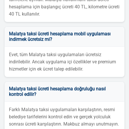
hesaplama için başlangıç ücreti 40 TL, kilometre ücreti
40 TL kullanılır.
Malatya taksi ücreti hesaplama mobil uygulaması
indirmek ücretsiz mi?
Evet, tüm Malatya taksi uygulamaları ücretsiz
indirilebilir. Ancak uygulama içi özellikler ve premium
hizmetler için ek ücret talep edilebilir.
Malatya taksi ücreti hesaplama doğruluğu nasıl
kontrol edilir?
Farklı Malatya taksi uygulamaları karşılaştırın, resmi
belediye tarifelerini kontrol edin ve gerçek yolculuk
sonrası ücreti karşılaştırın. Makbuz almayı unutmayın.