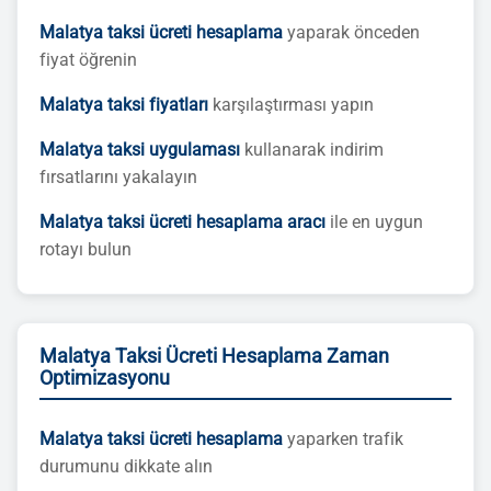
Malatya taksi ücreti hesaplama
yaparak önceden
fiyat öğrenin
Malatya taksi fiyatları
karşılaştırması yapın
Malatya taksi uygulaması
kullanarak indirim
fırsatlarını yakalayın
Malatya taksi ücreti hesaplama aracı
ile en uygun
rotayı bulun
Malatya Taksi Ücreti Hesaplama Zaman
Optimizasyonu
Malatya taksi ücreti hesaplama
yaparken trafik
durumunu dikkate alın