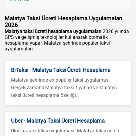
Malatya Taksi Ücreti Hesaplama Uygulamaları
2026
Malatya taksi ücreti hesaplama uygulamaları
2026 yılında
GPS ve gelişmiş teknolojiler kullanarak otomatik
hesaplama yapar. Malatya şehrinde popüler taksi
uygulamaları:
BiTaksi - Malatya Taksi Ücreti Hesaplama
Malatya şehrinde en popüler taksi uygulaması.
Gerçek zamanlı Malatya taksi fiyatları ve Malatya
taksi ücreti hesaplama özelliği.
Uber - Malatya Taksi Ücreti Hesaplama
Uluslararası taksi uygulaması. Malatya taksi ücreti