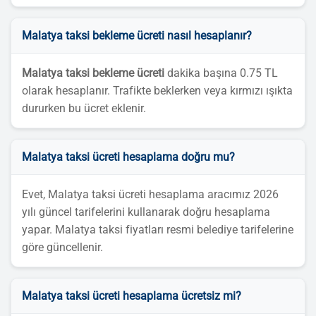
Malatya taksi bekleme ücreti nasıl hesaplanır?
Malatya taksi bekleme ücreti
dakika başına 0.75 TL
olarak hesaplanır. Trafikte beklerken veya kırmızı ışıkta
dururken bu ücret eklenir.
Malatya taksi ücreti hesaplama doğru mu?
Evet, Malatya taksi ücreti hesaplama aracımız 2026
yılı güncel tarifelerini kullanarak doğru hesaplama
yapar. Malatya taksi fiyatları resmi belediye tarifelerine
göre güncellenir.
Malatya taksi ücreti hesaplama ücretsiz mi?