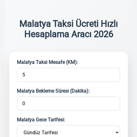
Malatya Taksi Ücreti Hızlı
Hesaplama Aracı 2026
Malatya Taksi Mesafe (KM):
Malatya Bekleme Süresi (Dakika):
Malatya Gece Tarifesi: