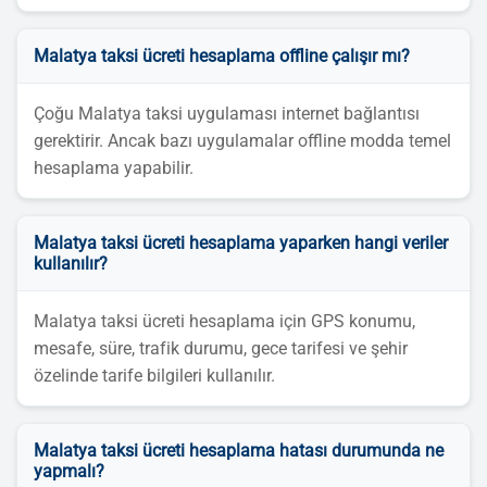
Malatya taksi ücreti hesaplama offline çalışır mı?
Çoğu Malatya taksi uygulaması internet bağlantısı
gerektirir. Ancak bazı uygulamalar offline modda temel
hesaplama yapabilir.
Malatya taksi ücreti hesaplama yaparken hangi veriler
kullanılır?
Malatya taksi ücreti hesaplama için GPS konumu,
mesafe, süre, trafik durumu, gece tarifesi ve şehir
özelinde tarife bilgileri kullanılır.
Malatya taksi ücreti hesaplama hatası durumunda ne
yapmalı?