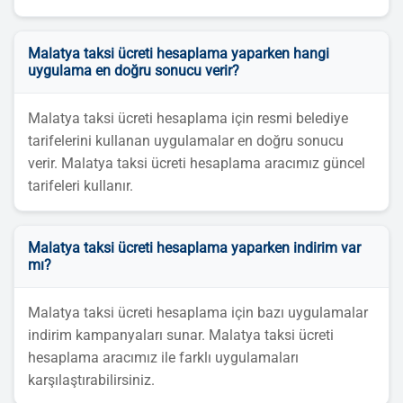
Malatya taksi ücreti hesaplama yaparken hangi
uygulama en doğru sonucu verir?
Malatya taksi ücreti hesaplama için resmi belediye
tarifelerini kullanan uygulamalar en doğru sonucu
verir. Malatya taksi ücreti hesaplama aracımız güncel
tarifeleri kullanır.
Malatya taksi ücreti hesaplama yaparken indirim var
mı?
Malatya taksi ücreti hesaplama için bazı uygulamalar
indirim kampanyaları sunar. Malatya taksi ücreti
hesaplama aracımız ile farklı uygulamaları
karşılaştırabilirsiniz.