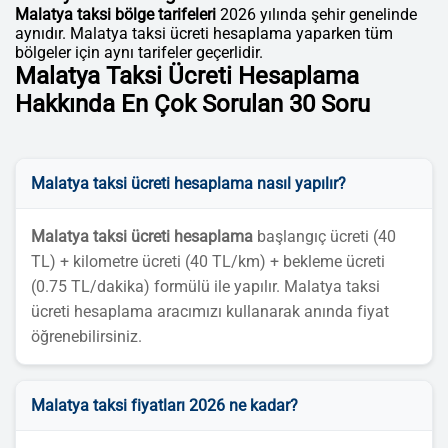
Malatya taksi bölge tarifeleri
2026 yılında şehir genelinde
aynıdır. Malatya taksi ücreti hesaplama yaparken tüm
bölgeler için aynı tarifeler geçerlidir.
Malatya Taksi Ücreti Hesaplama
Hakkında En Çok Sorulan 30 Soru
Malatya taksi ücreti hesaplama nasıl yapılır?
Malatya taksi ücreti hesaplama
başlangıç ücreti (40
TL) + kilometre ücreti (40 TL/km) + bekleme ücreti
(0.75 TL/dakika) formülü ile yapılır. Malatya taksi
ücreti hesaplama aracımızı kullanarak anında fiyat
öğrenebilirsiniz.
Malatya taksi fiyatları 2026 ne kadar?