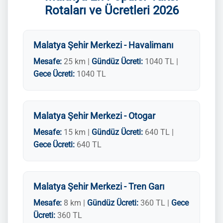
Rotaları ve Ücretleri 2026
Malatya Şehir Merkezi - Havalimanı
Mesafe:
25 km |
Gündüz Ücreti:
1040 TL |
Gece Ücreti:
1040 TL
Malatya Şehir Merkezi - Otogar
Mesafe:
15 km |
Gündüz Ücreti:
640 TL |
Gece Ücreti:
640 TL
Malatya Şehir Merkezi - Tren Garı
Mesafe:
8 km |
Gündüz Ücreti:
360 TL |
Gece
Ücreti:
360 TL