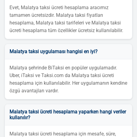
Evet, Malatya taksi ücreti hesaplama aracımız
tamamen ücretsizdir. Malatya taksi fiyatları
hesaplama, Malatya taksi tarifeleri ve Malatya taksi
ücreti hesaplama tüm özellikler ücretsiz kullanılabilir.
Malatya taksi uygulaması hangisi en iyi?
Malatya şehrinde BiTaksi en popüler uygulamadır.
Uber, iTaksi ve Taksi.com da Malatya taksi ücreti
hesaplama için kullanılabilir. Her uygulamanın kendine
özgü avantajları vardır.
Malatya taksi ücreti hesaplama yaparken hangi veriler
kullanılır?
Malatya taksi ücreti hesaplama için mesafe, süre,