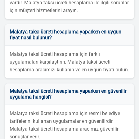
vardır. Malatya taksi ücreti hesaplama ile ilgili sorunlar
için müşteri hizmetlerini arayın.
Malatya taksi ücreti hesaplama yaparken en uygun
fiyat nasıl bulunur?
Malatya taksi ücreti hesaplama için farklı
uygulamaları karşılaştırın, Malatya taksi ücreti
hesaplama aracımızı kullanın ve en uygun fiyatı bulun.
Malatya taksi ücreti hesaplama yaparken en güvenilir
uygulama hangisi?
Malatya taksi ücreti hesaplama için resmi belediye
tarifelerini kullanan uygulamalar en güvenilirdir.
Malatya taksi ücreti hesaplama aracımız güvenilir
sonuçlar verir.