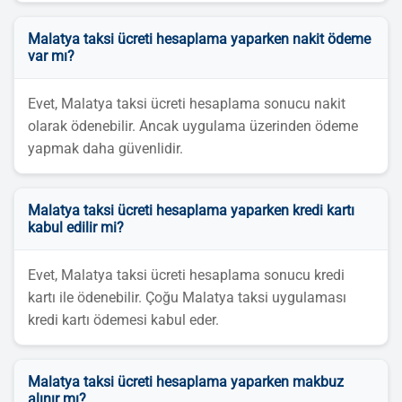
Malatya taksi ücreti hesaplama yaparken nakit ödeme
var mı?
Evet, Malatya taksi ücreti hesaplama sonucu nakit
olarak ödenebilir. Ancak uygulama üzerinden ödeme
yapmak daha güvenlidir.
Malatya taksi ücreti hesaplama yaparken kredi kartı
kabul edilir mi?
Evet, Malatya taksi ücreti hesaplama sonucu kredi
kartı ile ödenebilir. Çoğu Malatya taksi uygulaması
kredi kartı ödemesi kabul eder.
Malatya taksi ücreti hesaplama yaparken makbuz
alınır mı?