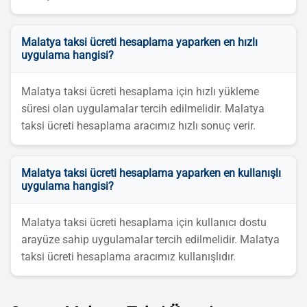
Malatya taksi ücreti hesaplama yaparken en hızlı
uygulama hangisi?
Malatya taksi ücreti hesaplama için hızlı yükleme
süresi olan uygulamalar tercih edilmelidir. Malatya
taksi ücreti hesaplama aracımız hızlı sonuç verir.
Malatya taksi ücreti hesaplama yaparken en kullanışlı
uygulama hangisi?
Malatya taksi ücreti hesaplama için kullanıcı dostu
arayüze sahip uygulamalar tercih edilmelidir. Malatya
taksi ücreti hesaplama aracımız kullanışlıdır.