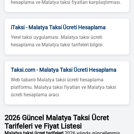
hesaplama ve Malatya taksi fiyatları karşılaştırması.
iTaksi - Malatya Taksi Ücreti Hesaplama
Yerel taksi uygulaması. Malatya taksi ücreti
hesaplama ve Malatya taksi tarifeleri bilgisi.
Taksi.com - Malatya Taksi Ücreti Hesaplama
Web tabanlı Malatya taksi ücreti hesaplama
platformu. Malatya taksi fiyatları ve Malatya taksi
ücreti hesaplama aracı.
2026 Güncel Malatya Taksi Ücret
Tarifeleri ve Fiyat Listesi
Malatya taksi ücret tarifeleri
2026 yılında güncellenmiş