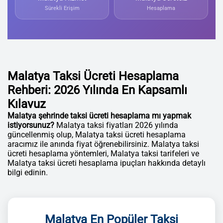
Sürekli Erişim
Hesaplama
Malatya Taksi Ücreti Hesaplama
Rehberi: 2026 Yılında En Kapsamlı
Kılavuz
Malatya şehrinde taksi ücreti hesaplama mı yapmak
istiyorsunuz?
Malatya taksi fiyatları 2026 yılında
güncellenmiş olup, Malatya taksi ücreti hesaplama
aracımız ile anında fiyat öğrenebilirsiniz. Malatya taksi
ücreti hesaplama yöntemleri, Malatya taksi tarifeleri ve
Malatya taksi ücreti hesaplama ipuçları hakkında detaylı
bilgi edinin.
Malatya En Popüler Taksi