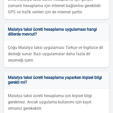
zamanlı hesaplama için internet bağlantısı gereklidir.
GPS ve trafik verileri için de internet şarttır.
Malatya taksi ücreti hesaplama uygulaması hangi
dillerde mevcut?
Çoğu Malatya taksi uygulaması Türkçe ve İngilizce dil
desteği sunar. Bazı uygulamalar daha fazla dil
seçeneği içerir.
Malatya taksi ücreti hesaplama yaparken kişisel bilgi
gerekli mi?
Malatya taksi ücreti hesaplama için kişisel bilgi
gerekmez. Ancak uygulama kullanımı için kayıt
olmanız gerekebilir.