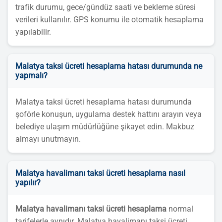
trafik durumu, gece/gündüz saati ve bekleme süresi
verileri kullanılır. GPS konumu ile otomatik hesaplama
yapılabilir.
Malatya taksi ücreti hesaplama hatası durumunda ne
yapmalı?
Malatya taksi ücreti hesaplama hatası durumunda
şoförle konuşun, uygulama destek hattını arayın veya
belediye ulaşım müdürlüğüne şikayet edin. Makbuz
almayı unutmayın.
Malatya havalimanı taksi ücreti hesaplama nasıl
yapılır?
Malatya havalimanı taksi ücreti hesaplama
normal
tarifelerle aynıdır. Malatya havalimanı taksi ücreti