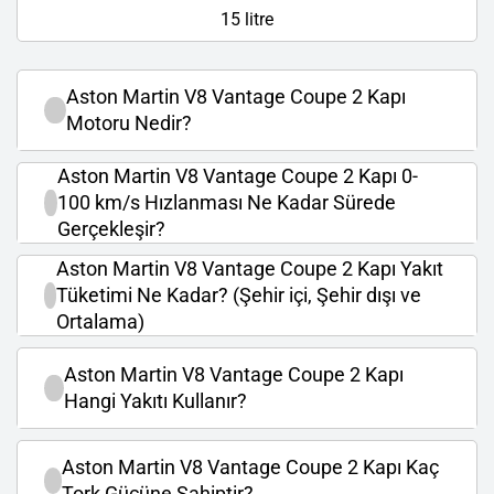
15 litre
Aston Martin V8 Vantage Coupe 2 Kapı
Motoru Nedir?
Aston Martin V8 Vantage Coupe 2 Kapı 0-
100 km/s Hızlanması Ne Kadar Sürede
Gerçekleşir?
Aston Martin V8 Vantage Coupe 2 Kapı Yakıt
Tüketimi Ne Kadar? (Şehir içi, Şehir dışı ve
Ortalama)
Aston Martin V8 Vantage Coupe 2 Kapı
Hangi Yakıtı Kullanır?
Aston Martin V8 Vantage Coupe 2 Kapı Kaç
Tork Gücüne Sahiptir?