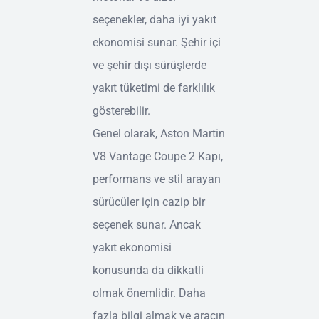
seçenekler, daha iyi yakıt
ekonomisi sunar. Şehir içi
ve şehir dışı sürüşlerde
yakıt tüketimi de farklılık
gösterebilir.
Genel olarak, Aston Martin
V8 Vantage Coupe 2 Kapı,
performans ve stil arayan
sürücüler için cazip bir
seçenek sunar. Ancak
yakıt ekonomisi
konusunda da dikkatli
olmak önemlidir. Daha
fazla bilgi almak ve aracın