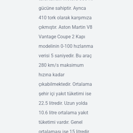
gücüne sahiptir. Ayrıca
410 tork olarak karşımıza
çıkmıştır. Aston Martin V8
Vantage Coupe 2 Kapı
modelinin 0-100 hızlanma
verisi 5 saniyedir. Bu araç
280 km/s maksimum
hızına kadar
çıkabilmektedir. Ortalama
şehir içi yakıt tüketimi ise
22.5 litredir. Uzun yolda
10.6 litre ortalama yakıt
tüketimi vardır. Genel
ortalaması ise 15 litredir.