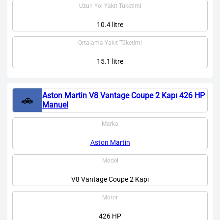
Uzun Yol Yakıt Tüketimi
10.4 litre
Ortalama Yakıt Tüketimi
15.1 litre
Aston Martin V8 Vantage Coupe 2 Kapı 426 HP
🚗
Manuel
Marka
Aston Martin
Model
V8 Vantage Coupe 2 Kapı
Motor
426 HP