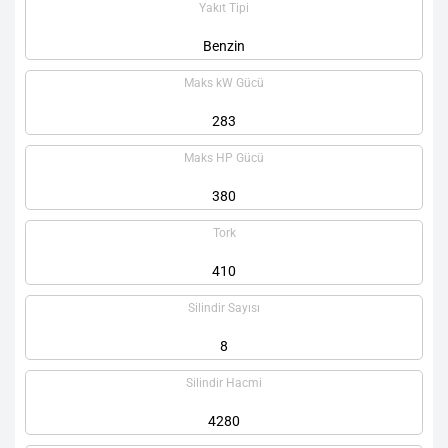
Yakıt Tipi
Benzin
Maks kW Gücü
283
Maks HP Gücü
380
Tork
410
Silindir Sayısı
8
Silindir Hacmi
4280