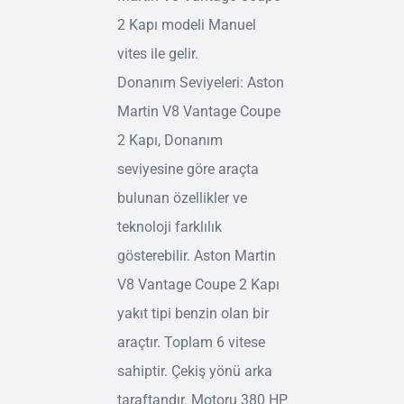
2 Kapı modeli Manuel
vites ile gelir.
Donanım Seviyeleri: Aston
Martin V8 Vantage Coupe
2 Kapı, Donanım
seviyesine göre araçta
bulunan özellikler ve
teknoloji farklılık
gösterebilir. Aston Martin
V8 Vantage Coupe 2 Kapı
yakıt tipi benzin olan bir
araçtır. Toplam 6 vitese
sahiptir. Çekiş yönü arka
taraftandır. Motoru 380 HP