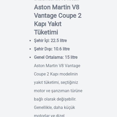
Aston Martin V8
Vantage Coupe 2
Kapı Yakıt
Tüketimi
Şehir İçi: 22.5 litre
Şehir Dışı: 10.6 litre
Genel Ortalama: 15 litre
Aston Martin V8 Vantage
Coupe 2 Kapı modelinin
yakıt tüketimi, seçtiğiniz
motor ve şanzıman türüne
bağlı olarak değişebilir.
Genellikle, daha küçük
motorlar ve dizel