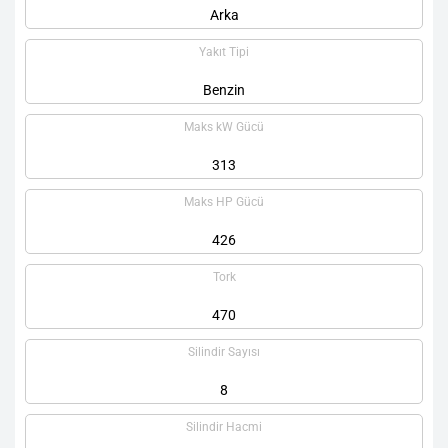
Arka
Yakıt Tipi
Benzin
Maks kW Gücü
313
Maks HP Gücü
426
Tork
470
Silindir Sayısı
8
Silindir Hacmi