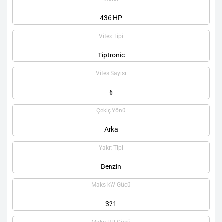
436 HP
Vites Tipi
Tiptronic
Vites Sayısı
6
Çekiş Yönü
Arka
Yakıt Tipi
Benzin
Maks kW Gücü
321