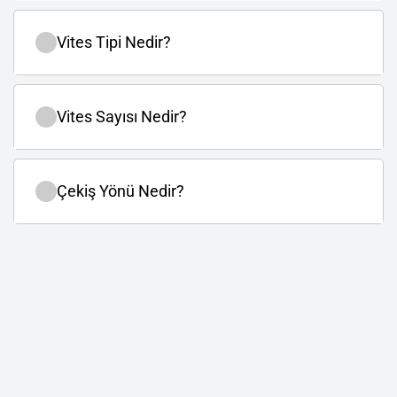
Vites Tipi Nedir?
Vites Sayısı Nedir?
Çekiş Yönü Nedir?