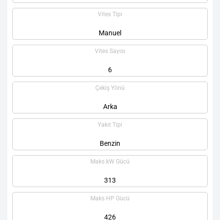
Vites Tipi
Manuel
Vites Sayısı
6
Çekiş Yönü
Arka
Yakıt Tipi
Benzin
Maks kW Gücü
313
Maks HP Gücü
426