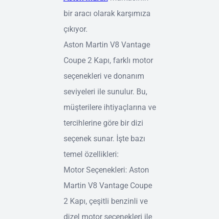
bir aracı olarak karşımıza
çıkıyor.
Aston Martin V8 Vantage
Coupe 2 Kapı, farklı motor
seçenekleri ve donanım
seviyeleri ile sunulur. Bu,
müşterilere ihtiyaçlarına ve
tercihlerine göre bir dizi
seçenek sunar. İşte bazı
temel özellikleri:
Motor Seçenekleri: Aston
Martin V8 Vantage Coupe
2 Kapı, çeşitli benzinli ve
dizel motor seçenekleri ile