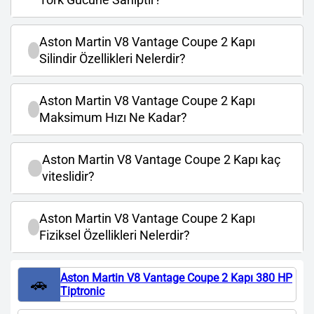
Aston Martin V8 Vantage Coupe 2 Kapı
Silindir Özellikleri Nelerdir?
Aston Martin V8 Vantage Coupe 2 Kapı
Maksimum Hızı Ne Kadar?
Aston Martin V8 Vantage Coupe 2 Kapı kaç
viteslidir?
Aston Martin V8 Vantage Coupe 2 Kapı
Fiziksel Özellikleri Nelerdir?
Aston Martin V8 Vantage Coupe 2 Kapı 380 HP
🚗
Tiptronic