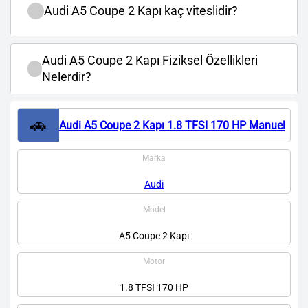
Audi A5 Coupe 2 Kapı kaç viteslidir?
Audi A5 Coupe 2 Kapı Fiziksel Özellikleri
Nelerdir?
🚗
Audi A5 Coupe 2 Kapı 1.8 TFSI 170 HP Manuel
Marka
Audi
Model
A5 Coupe 2 Kapı
Motor
1.8 TFSI 170 HP