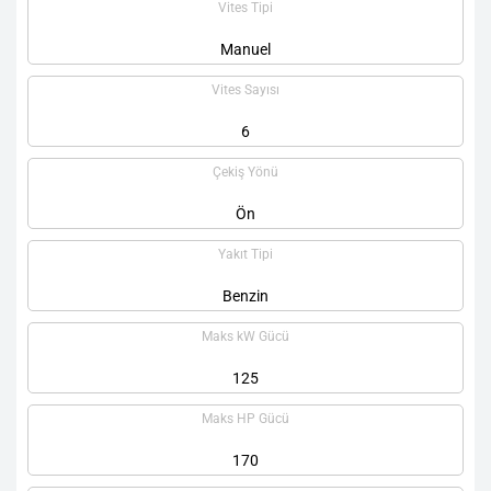
Vites Tipi
Manuel
Vites Sayısı
6
Çekiş Yönü
Ön
Yakıt Tipi
Benzin
Maks kW Gücü
125
Maks HP Gücü
170