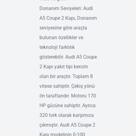
Donanım Seviyeleri: Audi
A5 Coupe 2 Kapı, Donanım
seviyesine göre araçta
bulunan özellikler ve
teknoloji farklılık
gösterebilir. Audi A5 Coupe
2 Kapı yakıt tipi benzin
olan bir araçtır. Toplam 8
vitese sahiptir. Çekiş yönü
ön taraftandır. Motoru 170
HP gücüne sahiptir. Ayrıca
320 tork olarak karşımıza
çıkmıştır. Audi A5 Coupe 2
Kapı modelinin 0-100