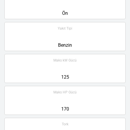
Ön
Yakıt Tipi
Benzin
Maks kW Gücü
125
Maks HP Gücü
170
Tork