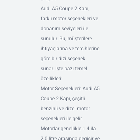
Audi A5 Coupe 2 Kapı,
farklı motor seçenekleri ve
donanım seviyeleri ile
sunulur. Bu, müşterilere
ihtiyaçlarına ve tercihlerine
göre bir dizi seçenek
sunar. İşte bazı temel
özellikleri:
Motor Seçenekleri: Audi A5
Coupe 2 Kapı, çeşitli
benzinli ve dizel motor
seçenekleri ile gelir.
Motorlar genellikle 1.4 ila
2.0 litre arasında değişir ve