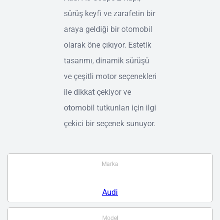
sürüş keyfi ve zarafetin bir
araya geldiği bir otomobil
olarak öne çıkıyor. Estetik
tasarımı, dinamik sürüşü
ve çeşitli motor seçenekleri
ile dikkat çekiyor ve
otomobil tutkunları için ilgi
çekici bir seçenek sunuyor.
Marka
Audi
Model