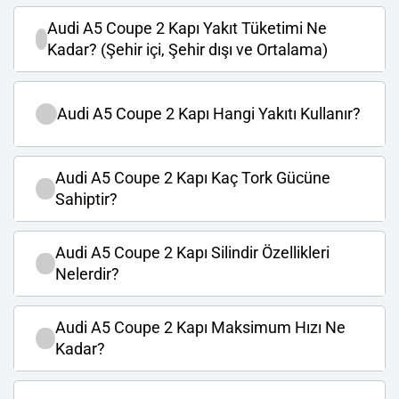
Audi A5 Coupe 2 Kapı Yakıt Tüketimi Ne
Kadar? (Şehir içi, Şehir dışı ve Ortalama)
Audi A5 Coupe 2 Kapı Hangi Yakıtı Kullanır?
Audi A5 Coupe 2 Kapı Kaç Tork Gücüne
Sahiptir?
Audi A5 Coupe 2 Kapı Silindir Özellikleri
Nelerdir?
Audi A5 Coupe 2 Kapı Maksimum Hızı Ne
Kadar?