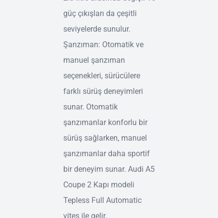
güç çıkışları da çeşitli
seviyelerde sunulur.
Şanzıman: Otomatik ve
manuel şanzıman
seçenekleri, sürücülere
farklı sürüş deneyimleri
sunar. Otomatik
şanzımanlar konforlu bir
sürüş sağlarken, manuel
şanzımanlar daha sportif
bir deneyim sunar. Audi A5
Coupe 2 Kapı modeli
Tepless Full Automatic
vites ile gelir.