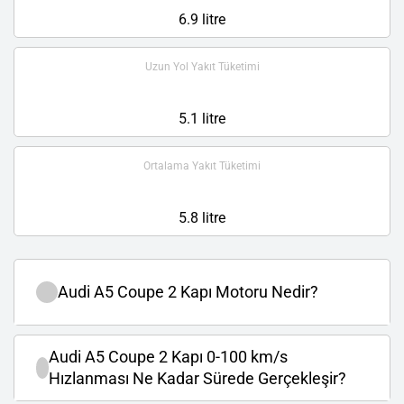
6.9 litre
Uzun Yol Yakıt Tüketimi
5.1 litre
Ortalama Yakıt Tüketimi
5.8 litre
Audi A5 Coupe 2 Kapı Motoru Nedir?
Audi A5 Coupe 2 Kapı 0-100 km/s
Hızlanması Ne Kadar Sürede Gerçekleşir?