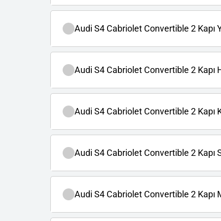
Audi S4 Cabriolet Convertible 2 Kapı Y
Audi S4 Cabriolet Convertible 2 Kapı H
Audi S4 Cabriolet Convertible 2 Kapı 
Audi S4 Cabriolet Convertible 2 Kapı Si
Audi S4 Cabriolet Convertible 2 Kap