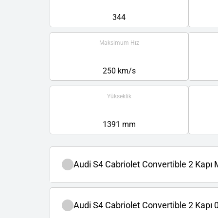
344
Maksimum Hız
250 km/s
Yükseklik
1391 mm
Audi S4 Cabriolet Convertible 2 Kapı
Audi S4 Cabriolet Convertible 2 Kapı