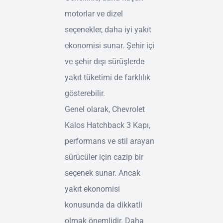
motorlar ve dizel
seçenekler, daha iyi yakıt
ekonomisi sunar. Şehir içi
ve şehir dışı sürüşlerde
yakıt tüketimi de farklılık
gösterebilir.
Genel olarak, Chevrolet
Kalos Hatchback 3 Kapı,
performans ve stil arayan
sürücüler için cazip bir
seçenek sunar. Ancak
yakıt ekonomisi
konusunda da dikkatli
olmak önemlidir. Daha