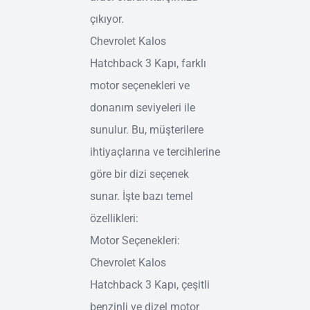
çıkıyor.
Chevrolet Kalos
Hatchback 3 Kapı, farklı
motor seçenekleri ve
donanım seviyeleri ile
sunulur. Bu, müşterilere
ihtiyaçlarına ve tercihlerine
göre bir dizi seçenek
sunar. İşte bazı temel
özellikleri:
Motor Seçenekleri:
Chevrolet Kalos
Hatchback 3 Kapı, çeşitli
benzinli ve dizel motor