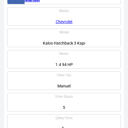
Marka
Chevrolet
Model
Kalos Hatchback 3 Kapı
Motor
1.4 94 HP
Vites Tipi
Manuel
Vites Sayısı
5
Çekiş Yönü