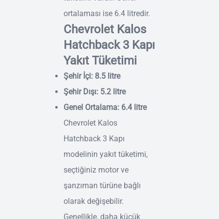
ortalaması ise 6.4 litredir.
Chevrolet Kalos
Hatchback 3 Kapı
Yakıt Tüketimi
Şehir İçi: 8.5 litre
Şehir Dışı: 5.2 litre
Genel Ortalama: 6.4 litre
Chevrolet Kalos
Hatchback 3 Kapı
modelinin yakıt tüketimi,
seçtiğiniz motor ve
şanzıman türüne bağlı
olarak değişebilir.
Genellikle, daha küçük