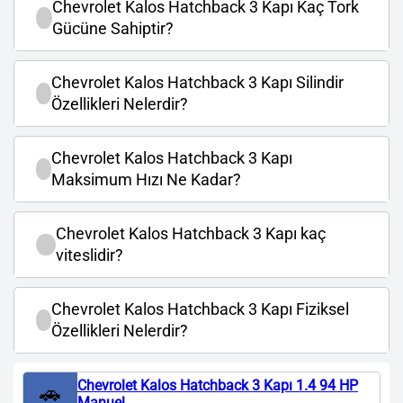
Chevrolet Kalos Hatchback 3 Kapı Kaç Tork
Gücüne Sahiptir?
Chevrolet Kalos Hatchback 3 Kapı Silindir
Özellikleri Nelerdir?
Chevrolet Kalos Hatchback 3 Kapı
Maksimum Hızı Ne Kadar?
Chevrolet Kalos Hatchback 3 Kapı kaç
viteslidir?
Chevrolet Kalos Hatchback 3 Kapı Fiziksel
Özellikleri Nelerdir?
Chevrolet Kalos Hatchback 3 Kapı 1.4 94 HP
🚗
Manuel