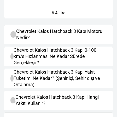
6.4 litre
Chevrolet Kalos Hatchback 3 Kapı Motoru
Nedir?
Chevrolet Kalos Hatchback 3 Kapı 0-100
km/s Hızlanması Ne Kadar Sürede
Gerçekleşir?
Chevrolet Kalos Hatchback 3 Kapı Yakıt
Tüketimi Ne Kadar? (Şehir içi, Şehir dışı ve
Ortalama)
Chevrolet Kalos Hatchback 3 Kapı Hangi
Yakıtı Kullanır?