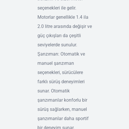
seçenekleri ile gelir.
Motorlar genellikle 1.4 ila
2.0 litre arasında değişir ve
güç çıkışları da çeşitli
seviyelerde sunulur.
Şanzıman: Otomatik ve
manuel şanzıman
seçenekleri, sürücülere
farklı sürüş deneyimleri
sunar. Otomatik
şanzımanlar konforlu bir
sürüş sağlarken, manuel
şanzımanlar daha sportif
bir deneyim sunar.