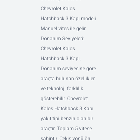
Chevrolet Kalos
Hatchback 3 Kapı modeli
Manuel vites ile gelir.
Donanım Seviyeleri:
Chevrolet Kalos
Hatchback 3 Kapı,
Donanım seviyesine göre
araçta bulunan özellikler
ve teknoloji farklılık
gösterebilir. Chevrolet
Kalos Hatchback 3 Kapı
yakıt tipi benzin olan bir
araçtır. Toplam 5 vitese
sahiptir. Çekiş yönü ön