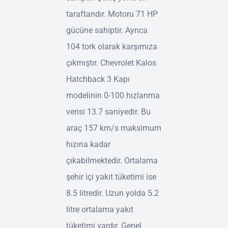
taraftandır. Motoru 71 HP
gücüne sahiptir. Ayrıca
104 tork olarak karşımıza
çıkmıştır. Chevrolet Kalos
Hatchback 3 Kapı
modelinin 0-100 hızlanma
verisi 13.7 saniyedir. Bu
araç 157 km/s maksimum
hızına kadar
çıkabilmektedir. Ortalama
şehir içi yakıt tüketimi ise
8.5 litredir. Uzun yolda 5.2
litre ortalama yakıt
tüketimi vardır. Genel