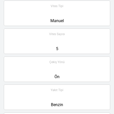
Vites Tipi
Manuel
Vites Sayısı
5
Çekiş Yönü
Ön
Yakıt Tipi
Benzin