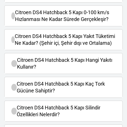
Citroen DS4 Hatchback 5 Kapı 0-100 km/s
Hızlanması Ne Kadar Sürede Gerçekleşir?
Citroen DS4 Hatchback 5 Kapı Yakıt Tüketimi
Ne Kadar? (Şehir içi, Şehir dışı ve Ortalama)
Citroen DS4 Hatchback 5 Kapı Hangi Yakıtı
Kullanır?
Citroen DS4 Hatchback 5 Kapı Kaç Tork
Gücüne Sahiptir?
Citroen DS4 Hatchback 5 Kapı Silindir
Özellikleri Nelerdir?