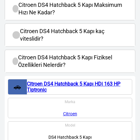
Citroen DS4 Hatchback 5 Kapı Maksimum
Hızı Ne Kadar?
Citroen DS4 Hatchback 5 Kapı kaç
viteslidir?
Citroen DS4 Hatchback 5 Kapı Fiziksel
Özellikleri Nelerdir?
Citroen DS4 Hatchback 5 Kapı HDi 163 HP
🚗
Tiptronic
Marka
Citroen
Model
DS4 Hatchback 5 Kapı