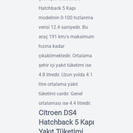
Hatchback 5 Kapı
modelinin 0-100 hızlanma
verisi 12.4 saniyedir. Bu
araç 191 km/s maksimum
hızına kadar
çıkabilmektedir. Ortalama
şehir içi yakıt tüketimi ise
4.8 litredir. Uzun yolda 4.1
litre ortalama yakıt
tüketimi vardır. Genel
ortalaması ise 4.4 litredir.
Citroen DS4
Hatchback 5 Kapı
Yakıt Tüketimi