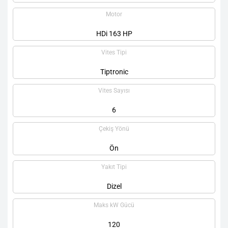
Motor
HDi 163 HP
Vites Tipi
Tiptronic
Vites Sayısı
6
Çekiş Yönü
Ön
Yakıt Tipi
Dizel
Maks kW Gücü
120