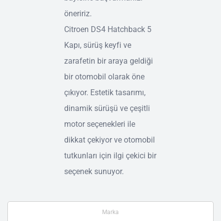
öneririz.
Citroen DS4 Hatchback 5
Kapı, sürüş keyfi ve
zarafetin bir araya geldiği
bir otomobil olarak öne
çıkıyor. Estetik tasarımı,
dinamik sürüşü ve çeşitli
motor seçenekleri ile
dikkat çekiyor ve otomobil
tutkunları için ilgi çekici bir
seçenek sunuyor.
Marka