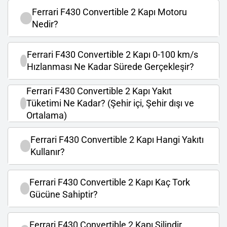
Ferrari F430 Convertible 2 Kapı Motoru
Nedir?
Ferrari F430 Convertible 2 Kapı 0-100 km/s
Hızlanması Ne Kadar Sürede Gerçekleşir?
Ferrari F430 Convertible 2 Kapı Yakıt
Tüketimi Ne Kadar? (Şehir içi, Şehir dışı ve
Ortalama)
Ferrari F430 Convertible 2 Kapı Hangi Yakıtı
Kullanır?
Ferrari F430 Convertible 2 Kapı Kaç Tork
Gücüne Sahiptir?
Ferrari F430 Convertible 2 Kapı Silindir