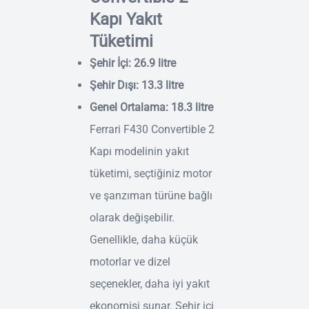
Kapı Yakıt
Tüketimi
Şehir İçi: 26.9 litre
Şehir Dışı: 13.3 litre
Genel Ortalama: 18.3 litre
Ferrari F430 Convertible 2
Kapı modelinin yakıt
tüketimi, seçtiğiniz motor
ve şanzıman türüne bağlı
olarak değişebilir.
Genellikle, daha küçük
motorlar ve dizel
seçenekler, daha iyi yakıt
ekonomisi sunar. Şehir içi