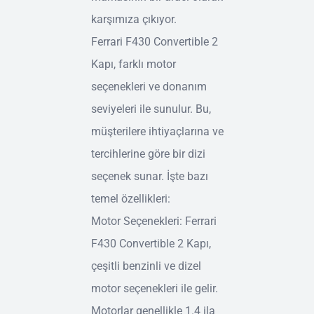
karşımıza çıkıyor.
Ferrari F430 Convertible 2
Kapı, farklı motor
seçenekleri ve donanım
seviyeleri ile sunulur. Bu,
müşterilere ihtiyaçlarına ve
tercihlerine göre bir dizi
seçenek sunar. İşte bazı
temel özellikleri:
Motor Seçenekleri: Ferrari
F430 Convertible 2 Kapı,
çeşitli benzinli ve dizel
motor seçenekleri ile gelir.
Motorlar genellikle 1.4 ila