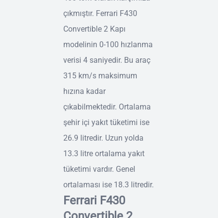
çıkmıştır. Ferrari F430
Convertible 2 Kapı
modelinin 0-100 hızlanma
verisi 4 saniyedir. Bu araç
315 km/s maksimum
hızına kadar
çıkabilmektedir. Ortalama
şehir içi yakıt tüketimi ise
26.9 litredir. Uzun yolda
13.3 litre ortalama yakıt
tüketimi vardır. Genel
ortalaması ise 18.3 litredir.
Ferrari F430
Convertible 2