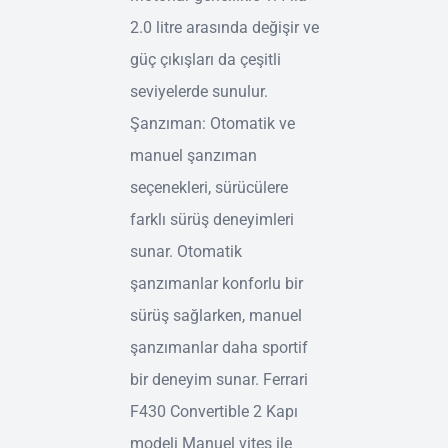
2.0 litre arasında değişir ve
güç çıkışları da çeşitli
seviyelerde sunulur.
Şanzıman: Otomatik ve
manuel şanzıman
seçenekleri, sürücülere
farklı sürüş deneyimleri
sunar. Otomatik
şanzımanlar konforlu bir
sürüş sağlarken, manuel
şanzımanlar daha sportif
bir deneyim sunar. Ferrari
F430 Convertible 2 Kapı
modeli Manuel vites ile