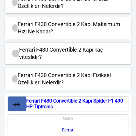
Özellikleri Nelerdir?
Ferrari F430 Convertible 2 Kapı Maksimum
Hızı Ne Kadar?
Ferrari F430 Convertible 2 Kapı kaç
viteslidir?
Ferrari F430 Convertible 2 Kapı Fiziksel
Özellikleri Nelerdir?
Ferrari F430 Convertible 2 Kapı Spider F1 490
🚗
HP Tiptronic
Marka
Ferrari