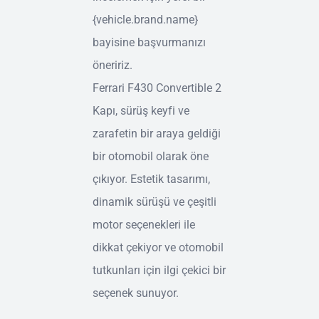
{vehicle.brand.name}
bayisine başvurmanızı
öneririz.
Ferrari F430 Convertible 2
Kapı, sürüş keyfi ve
zarafetin bir araya geldiği
bir otomobil olarak öne
çıkıyor. Estetik tasarımı,
dinamik sürüşü ve çeşitli
motor seçenekleri ile
dikkat çekiyor ve otomobil
tutkunları için ilgi çekici bir
seçenek sunuyor.