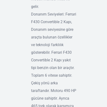
gelir.
Donanım Seviyeleri: Ferrari
F430 Convertible 2 Kapı,
Donanım seviyesine göre
araçta bulunan özellikler
ve teknoloji farklılık
gösterebilir. Ferrari F430
Convertible 2 Kapı yakıt
tipi benzin olan bir araçtır.
Toplam 6 vitese sahiptir.
Çekiş yönü arka
taraftandır. Motoru 490 HP
gücüne sahiptir. Ayrıca
465 tork olarak karşımıza