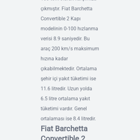
çıkmıştır. Fiat Barchetta
Convertible 2 Kapı
modelinin 0-100 hızlanma
verisi 8.9 saniyedir. Bu
araç 200 km/s maksimum
hızına kadar
çıkabilmektedir. Ortalama
şehir içi yakıt tüketimi ise
11.6 litredir. Uzun yolda
6.5 litre ortalama yakıt
tüketimi vardır. Genel
ortalaması ise 8.4 litredir.
Fiat Barchetta
Convertible 2