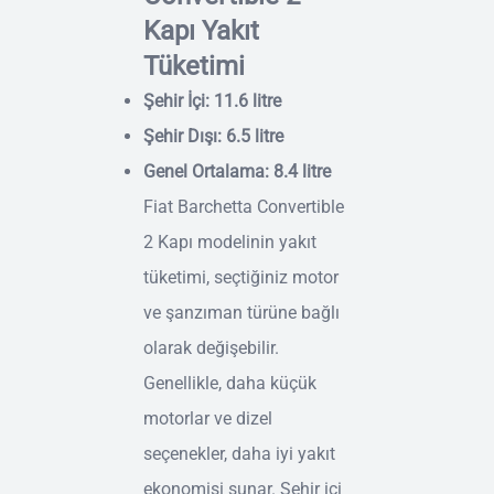
Kapı Yakıt
Tüketimi
Şehir İçi: 11.6 litre
Şehir Dışı: 6.5 litre
Genel Ortalama: 8.4 litre
Fiat Barchetta Convertible
2 Kapı modelinin yakıt
tüketimi, seçtiğiniz motor
ve şanzıman türüne bağlı
olarak değişebilir.
Genellikle, daha küçük
motorlar ve dizel
seçenekler, daha iyi yakıt
ekonomisi sunar. Şehir içi