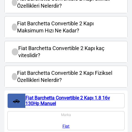
Özellikleri Nelerdir?
Fiat Barchetta Convertible 2 Kapı
Maksimum Hızı Ne Kadar?
Fiat Barchetta Convertible 2 Kapı kaç
viteslidir?
Fiat Barchetta Convertible 2 Kapı Fiziksel
Özellikleri Nelerdir?
Fiat Barchetta Convertible 2 Kapı 1.8 16v
🚗
130Hp Manuel
Marka
Fiat