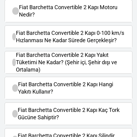
Fiat Barchetta Convertible 2 Kapı Motoru
Nedir?
Fiat Barchetta Convertible 2 Kapı 0-100 km/s
Hızlanması Ne Kadar Sürede Gerçekleşir?
Fiat Barchetta Convertible 2 Kapı Yakıt
Tüketimi Ne Kadar? (Şehir içi, Şehir dışı ve
Ortalama)
Fiat Barchetta Convertible 2 Kapı Hangi
Yakıtı Kullanır?
Fiat Barchetta Convertible 2 Kapı Kaç Tork
Gücüne Sahiptir?
Fiat Barchetta Convertible 2 Kapı Silindir