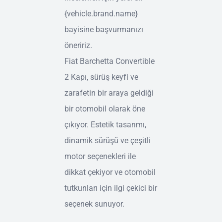
{vehicle.brand.name}
bayisine başvurmanızı
öneririz.
Fiat Barchetta Convertible
2 Kapı, sürüş keyfi ve
zarafetin bir araya geldiği
bir otomobil olarak öne
çıkıyor. Estetik tasarımı,
dinamik sürüşü ve çeşitli
motor seçenekleri ile
dikkat çekiyor ve otomobil
tutkunları için ilgi çekici bir
seçenek sunuyor.