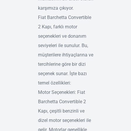
karşımıza çıkıyor.
Fiat Barchetta Convertible
2 Kapı, farklı motor
seçenekleri ve donanım
seviyeleri ile sunulur. Bu,
müşterilere ihtiyaçlarına ve
tercihlerine göre bir dizi
seçenek sunar. İşte bazı
temel özellikleri:
Motor Seçenekleri: Fiat
Barchetta Convertible 2
Kapı, çeşitli benzinli ve
dizel motor seçenekleri ile
gelir. Motorlar genellikle