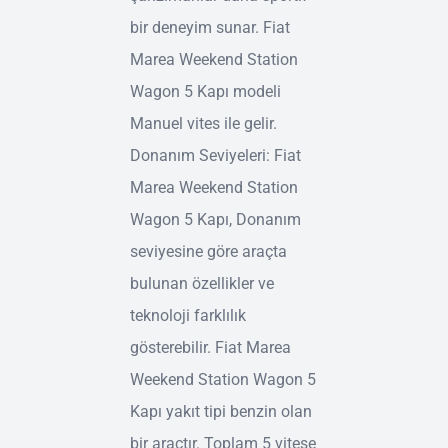
bir deneyim sunar. Fiat
Marea Weekend Station
Wagon 5 Kapı modeli
Manuel vites ile gelir.
Donanım Seviyeleri: Fiat
Marea Weekend Station
Wagon 5 Kapı, Donanım
seviyesine göre araçta
bulunan özellikler ve
teknoloji farklılık
gösterebilir. Fiat Marea
Weekend Station Wagon 5
Kapı yakıt tipi benzin olan
bir araçtır. Toplam 5 vitese