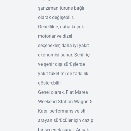
şanzıman türüne bağlı
olarak değişebilir.
Genellikle, daha küçük
motorlar ve dizel
seçenekler, daha iyi yakıt
ekonomisi sunar. Şehir içi
ve şehir dışı sürüşlerde
yakıt tüketimi de farklılık
gösterebilir.
Genel olarak, Fiat Marea
Weekend Station Wagon 5
Kapı, performans ve stil
arayan sürücüler için cazip
bir seçenek sunar. Ancak