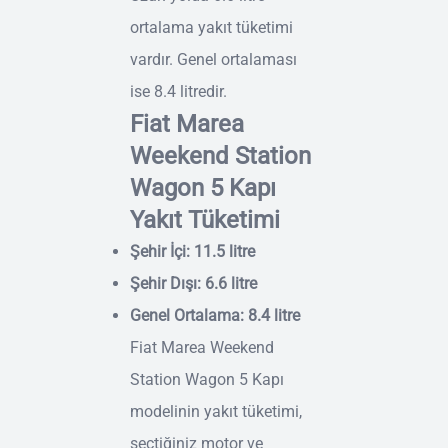
ortalama yakıt tüketimi
vardır. Genel ortalaması
ise 8.4 litredir.
Fiat Marea
Weekend Station
Wagon 5 Kapı
Yakıt Tüketimi
Şehir İçi: 11.5 litre
Şehir Dışı: 6.6 litre
Genel Ortalama: 8.4 litre
Fiat Marea Weekend
Station Wagon 5 Kapı
modelinin yakıt tüketimi,
seçtiğiniz motor ve