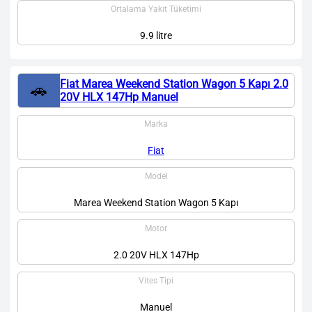
Ortalama Yakıt Tüketimi
9.9 litre
Fiat Marea Weekend Station Wagon 5 Kapı 2.0
🚗
20V HLX 147Hp Manuel
Marka
Fiat
Model
Marea Weekend Station Wagon 5 Kapı
Motor
2.0 20V HLX 147Hp
Vites Tipi
Manuel