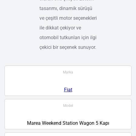
tasarımı, dinamik sürüşü
ve çeşitli motor seçenekleri
ile dikkat çekiyor ve
otomobil tutkunları için ilgi
çekici bir seçenek sunuyor.
Marka
Fiat
Model
Marea Weekend Station Wagon 5 Kapı