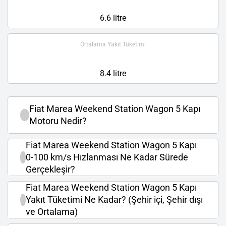
6.6 litre
Ortalama Yakıt Tüketimi
8.4 litre
Fiat Marea Weekend Station Wagon 5 Kapı
Motoru Nedir?
Fiat Marea Weekend Station Wagon 5 Kapı
0-100 km/s Hızlanması Ne Kadar Sürede
Gerçekleşir?
Fiat Marea Weekend Station Wagon 5 Kapı
Yakıt Tüketimi Ne Kadar? (Şehir içi, Şehir dışı
ve Ortalama)