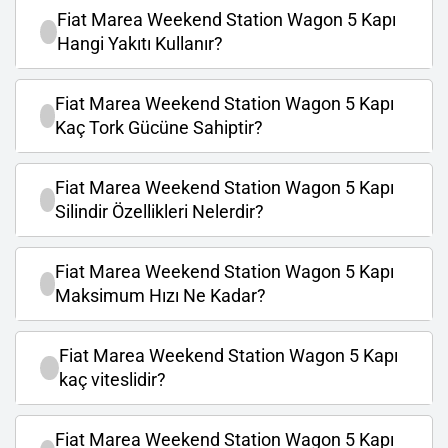
Fiat Marea Weekend Station Wagon 5 Kapı
Hangi Yakıtı Kullanır?
Fiat Marea Weekend Station Wagon 5 Kapı
Kaç Tork Gücüne Sahiptir?
Fiat Marea Weekend Station Wagon 5 Kapı
Silindir Özellikleri Nelerdir?
Fiat Marea Weekend Station Wagon 5 Kapı
Maksimum Hızı Ne Kadar?
Fiat Marea Weekend Station Wagon 5 Kapı
kaç viteslidir?
Fiat Marea Weekend Station Wagon 5 Kapı