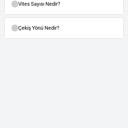
Vites Sayısı Nedir?
Çekiş Yönü Nedir?