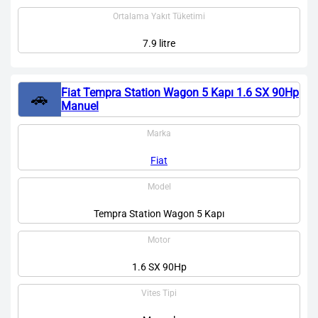
Ortalama Yakıt Tüketimi
7.9 litre
Fiat Tempra Station Wagon 5 Kapı 1.6 SX 90Hp
🚗
Manuel
Marka
Fiat
Model
Tempra Station Wagon 5 Kapı
Motor
1.6 SX 90Hp
Vites Tipi