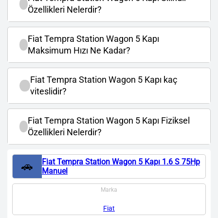
Özellikleri Nelerdir?
Fiat Tempra Station Wagon 5 Kapı
Maksimum Hızı Ne Kadar?
Fiat Tempra Station Wagon 5 Kapı kaç
viteslidir?
Fiat Tempra Station Wagon 5 Kapı Fiziksel
Özellikleri Nelerdir?
Fiat Tempra Station Wagon 5 Kapı 1.6 S 75Hp
🚗
Manuel
Marka
Fiat