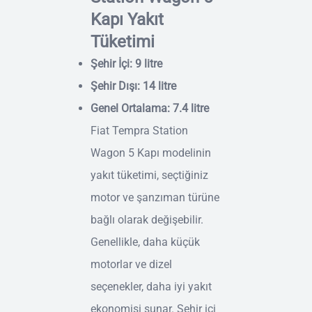
Kapı Yakıt
Tüketimi
Şehir İçi: 9 litre
Şehir Dışı: 14 litre
Genel Ortalama: 7.4 litre
Fiat Tempra Station
Wagon 5 Kapı modelinin
yakıt tüketimi, seçtiğiniz
motor ve şanzıman türüne
bağlı olarak değişebilir.
Genellikle, daha küçük
motorlar ve dizel
seçenekler, daha iyi yakıt
ekonomisi sunar. Şehir içi