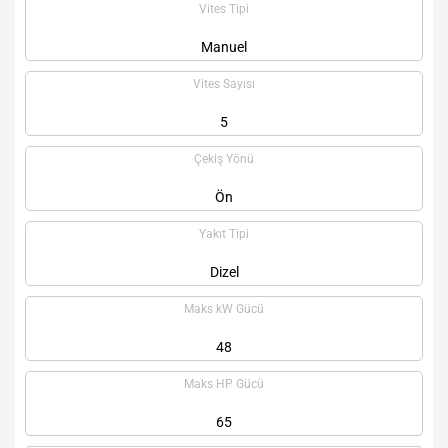
Vites Tipi
Manuel
Vites Sayısı
5
Çekiş Yönü
Ön
Yakıt Tipi
Dizel
Maks kW Gücü
48
Maks HP Gücü
65