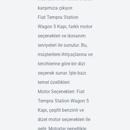
karşımıza çıkıyor.
Fiat Tempra Station
Wagon 5 Kapı, farklı motor
seçenekleri ve donanım
seviyeleri ile sunulur. Bu,
müşterilere ihtiyaçlarına ve
tercihlerine göre bir dizi
seçenek sunar. İşte bazı
temel özellikleri:
Motor Seçenekleri: Fiat
Tempra Station Wagon 5
Kapı, çeşitli benzinli ve
dizel motor seçenekleri ile
gelir. Motorlar genellikle