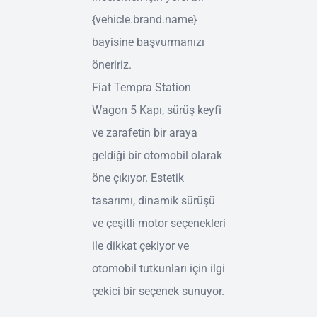
{vehicle.brand.name}
bayisine başvurmanızı
öneririz.
Fiat Tempra Station
Wagon 5 Kapı, sürüş keyfi
ve zarafetin bir araya
geldiği bir otomobil olarak
öne çıkıyor. Estetik
tasarımı, dinamik sürüşü
ve çeşitli motor seçenekleri
ile dikkat çekiyor ve
otomobil tutkunları için ilgi
çekici bir seçenek sunuyor.