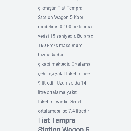
çıkmıştır. Fiat Tempra
Station Wagon 5 Kapı
modelinin 0-100 hızlanma
verisi 15 saniyedir. Bu araç
160 km/s maksimum
hızına kadar
çıkabilmektedir. Ortalama
şehir içi yakıt tüketimi ise
9 litredir. Uzun yolda 14
litre ortalama yakıt
tüketimi vardır. Genel
ortalaması ise 7.4 litredir.
Fiat Tempra
Station Wagon 5