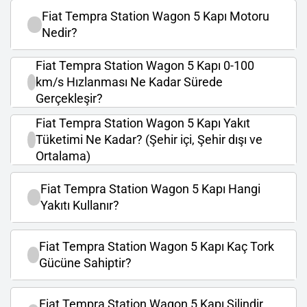
Fiat Tempra Station Wagon 5 Kapı Motoru
Nedir?
Fiat Tempra Station Wagon 5 Kapı 0-100
km/s Hızlanması Ne Kadar Sürede
Gerçekleşir?
Fiat Tempra Station Wagon 5 Kapı Yakıt
Tüketimi Ne Kadar? (Şehir içi, Şehir dışı ve
Ortalama)
Fiat Tempra Station Wagon 5 Kapı Hangi
Yakıtı Kullanır?
Fiat Tempra Station Wagon 5 Kapı Kaç Tork
Gücüne Sahiptir?
Fiat Tempra Station Wagon 5 Kapı Silindir