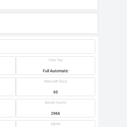
Vites Tipi
Full Automatic
Maks kW Gücü
95
Silindir Hacmi
2966
Ağırlık