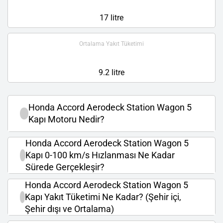
17 litre
Ortalama Yakıt Tüketimi
9.2 litre
Honda Accord Aerodeck Station Wagon 5
Kapı Motoru Nedir?
Honda Accord Aerodeck Station Wagon 5
Kapı 0-100 km/s Hızlanması Ne Kadar
Sürede Gerçekleşir?
Honda Accord Aerodeck Station Wagon 5
Kapı Yakıt Tüketimi Ne Kadar? (Şehir içi,
Şehir dışı ve Ortalama)