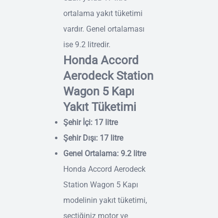
ortalama yakıt tüketimi
vardır. Genel ortalaması
ise 9.2 litredir.
Honda Accord
Aerodeck Station
Wagon 5 Kapı
Yakıt Tüketimi
Şehir İçi: 17 litre
Şehir Dışı: 17 litre
Genel Ortalama: 9.2 litre
Honda Accord Aerodeck
Station Wagon 5 Kapı
modelinin yakıt tüketimi,
seçtiğiniz motor ve