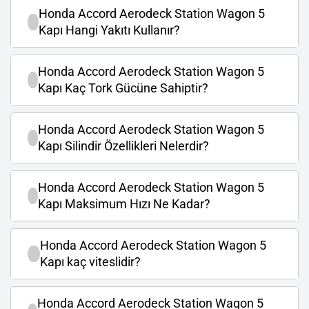
Honda Accord Aerodeck Station Wagon 5
Kapı Hangi Yakıtı Kullanır?
Honda Accord Aerodeck Station Wagon 5
Kapı Kaç Tork Gücüne Sahiptir?
Honda Accord Aerodeck Station Wagon 5
Kapı Silindir Özellikleri Nelerdir?
Honda Accord Aerodeck Station Wagon 5
Kapı Maksimum Hızı Ne Kadar?
Honda Accord Aerodeck Station Wagon 5
Kapı kaç viteslidir?
Honda Accord Aerodeck Station Wagon 5