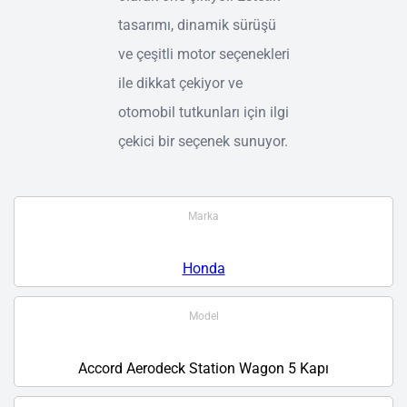
tasarımı, dinamik sürüşü
ve çeşitli motor seçenekleri
ile dikkat çekiyor ve
otomobil tutkunları için ilgi
çekici bir seçenek sunuyor.
Marka
Honda
Model
Accord Aerodeck Station Wagon 5 Kapı