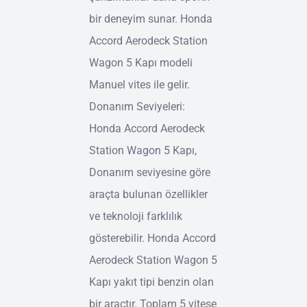
bir deneyim sunar. Honda
Accord Aerodeck Station
Wagon 5 Kapı modeli
Manuel vites ile gelir.
Donanım Seviyeleri:
Honda Accord Aerodeck
Station Wagon 5 Kapı,
Donanım seviyesine göre
araçta bulunan özellikler
ve teknoloji farklılık
gösterebilir. Honda Accord
Aerodeck Station Wagon 5
Kapı yakıt tipi benzin olan
bir araçtır. Toplam 5 vitese