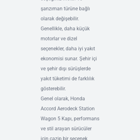
şanzıman türüne bağlı
olarak değişebilir.
Genellikle, daha küçük
motorlar ve dizel
seçenekler, daha iyi yakıt
ekonomisi sunar. Şehir içi
ve şehir dışı sürüşlerde
yakıt tüketimi de farklılık
gösterebilir.
Genel olarak, Honda
Accord Aerodeck Station
Wagon 5 Kapı, performans
ve stil arayan sürücüler
için cazip bir seçenek