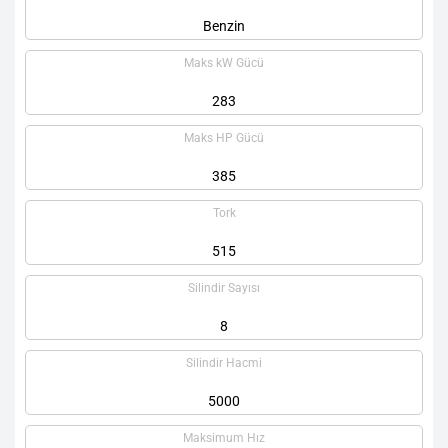
Benzin
Maks kW Gücü
283
Maks HP Gücü
385
Tork
515
Silindir Sayısı
8
Silindir Hacmi
5000
Maksimum Hız