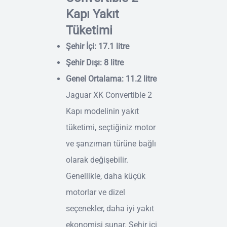
Kapı Yakıt
Tüketimi
Şehir İçi: 17.1 litre
Şehir Dışı: 8 litre
Genel Ortalama: 11.2 litre
Jaguar XK Convertible 2
Kapı modelinin yakıt
tüketimi, seçtiğiniz motor
ve şanzıman türüne bağlı
olarak değişebilir.
Genellikle, daha küçük
motorlar ve dizel
seçenekler, daha iyi yakıt
ekonomisi sunar. Şehir içi