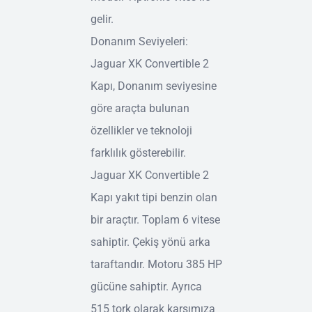
gelir.
Donanım Seviyeleri:
Jaguar XK Convertible 2
Kapı, Donanım seviyesine
göre araçta bulunan
özellikler ve teknoloji
farklılık gösterebilir.
Jaguar XK Convertible 2
Kapı yakıt tipi benzin olan
bir araçtır. Toplam 6 vitese
sahiptir. Çekiş yönü arka
taraftandır. Motoru 385 HP
gücüne sahiptir. Ayrıca
515 tork olarak karşımıza