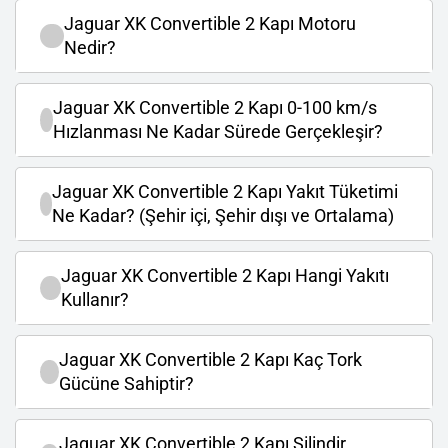
Jaguar XK Convertible 2 Kapı Motoru
Nedir?
Jaguar XK Convertible 2 Kapı 0-100 km/s
Hızlanması Ne Kadar Sürede Gerçekleşir?
Jaguar XK Convertible 2 Kapı Yakıt Tüketimi
Ne Kadar? (Şehir içi, Şehir dışı ve Ortalama)
Jaguar XK Convertible 2 Kapı Hangi Yakıtı
Kullanır?
Jaguar XK Convertible 2 Kapı Kaç Tork
Gücüne Sahiptir?
Jaguar XK Convertible 2 Kapı Silindir