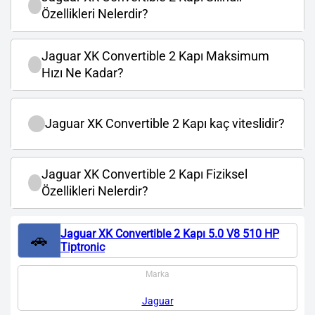
Özellikleri Nelerdir?
Jaguar XK Convertible 2 Kapı Maksimum
Hızı Ne Kadar?
Jaguar XK Convertible 2 Kapı kaç viteslidir?
Jaguar XK Convertible 2 Kapı Fiziksel
Özellikleri Nelerdir?
Jaguar XK Convertible 2 Kapı 5.0 V8 510 HP
🚗
Tiptronic
Marka
Jaguar