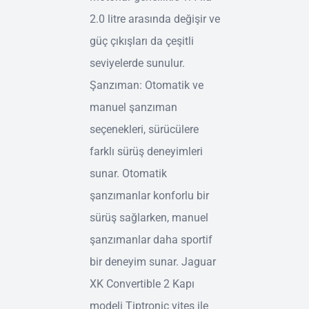
2.0 litre arasında değişir ve
güç çıkışları da çeşitli
seviyelerde sunulur.
Şanzıman: Otomatik ve
manuel şanzıman
seçenekleri, sürücülere
farklı sürüş deneyimleri
sunar. Otomatik
şanzımanlar konforlu bir
sürüş sağlarken, manuel
şanzımanlar daha sportif
bir deneyim sunar. Jaguar
XK Convertible 2 Kapı
modeli Tiptronic vites ile