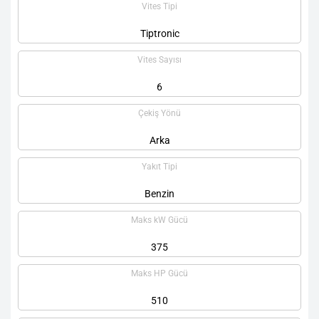
Vites Tipi
Tiptronic
Vites Sayısı
6
Çekiş Yönü
Arka
Yakıt Tipi
Benzin
Maks kW Gücü
375
Maks HP Gücü
510