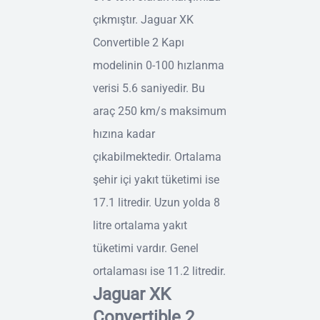
çıkmıştır. Jaguar XK
Convertible 2 Kapı
modelinin 0-100 hızlanma
verisi 5.6 saniyedir. Bu
araç 250 km/s maksimum
hızına kadar
çıkabilmektedir. Ortalama
şehir içi yakıt tüketimi ise
17.1 litredir. Uzun yolda 8
litre ortalama yakıt
tüketimi vardır. Genel
ortalaması ise 11.2 litredir.
Jaguar XK
Convertible 2