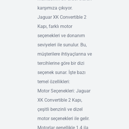
karşımıza çıkıyor.
Jaguar XK Convertible 2
Kapı, farklı motor
seçenekleri ve donanım
seviyeleri ile sunulur. Bu,
müşterilere ihtiyaçlarına ve
tercihlerine göre bir dizi
seçenek sunar. İşte bazı
temel özellikleri:
Motor Seçenekleri: Jaguar
XK Convertible 2 Kapı,
çeşitli benzinli ve dizel
motor seçenekleri ile gelir.
Motorlar genellikle 1.4 ila