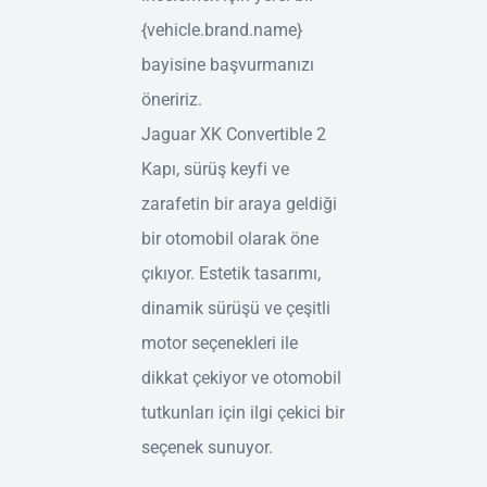
{vehicle.brand.name}
bayisine başvurmanızı
öneririz.
Jaguar XK Convertible 2
Kapı, sürüş keyfi ve
zarafetin bir araya geldiği
bir otomobil olarak öne
çıkıyor. Estetik tasarımı,
dinamik sürüşü ve çeşitli
motor seçenekleri ile
dikkat çekiyor ve otomobil
tutkunları için ilgi çekici bir
seçenek sunuyor.