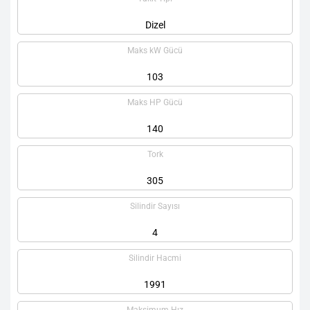
Dizel
Maks kW Gücü
103
Maks HP Gücü
140
Tork
305
Silindir Sayısı
4
Silindir Hacmi
1991