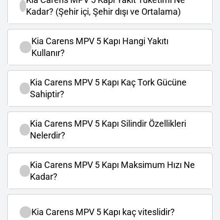
Kadar? (Şehir içi, Şehir dışı ve Ortalama)
Kia Carens MPV 5 Kapı Hangi Yakıtı
Kullanır?
Kia Carens MPV 5 Kapı Kaç Tork Gücüne
Sahiptir?
Kia Carens MPV 5 Kapı Silindir Özellikleri
Nelerdir?
Kia Carens MPV 5 Kapı Maksimum Hızı Ne
Kadar?
Kia Carens MPV 5 Kapı kaç viteslidir?