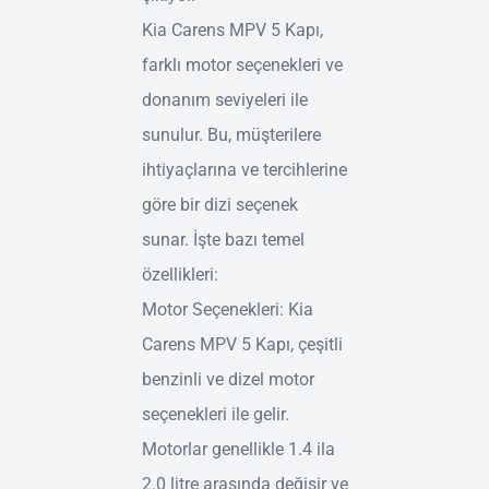
Kia Carens MPV 5 Kapı,
farklı motor seçenekleri ve
donanım seviyeleri ile
sunulur. Bu, müşterilere
ihtiyaçlarına ve tercihlerine
göre bir dizi seçenek
sunar. İşte bazı temel
özellikleri:
Motor Seçenekleri: Kia
Carens MPV 5 Kapı, çeşitli
benzinli ve dizel motor
seçenekleri ile gelir.
Motorlar genellikle 1.4 ila
2.0 litre arasında değişir ve