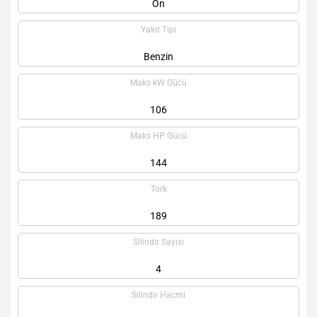
Ön
Yakıt Tipi
Benzin
Maks kW Gücü
106
Maks HP Gücü
144
Tork
189
Silindir Sayısı
4
Silindir Hacmi