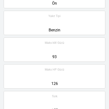
Ön
Yakıt Tipi
Benzin
Maks kW Gücü
93
Maks HP Gücü
126
Tork