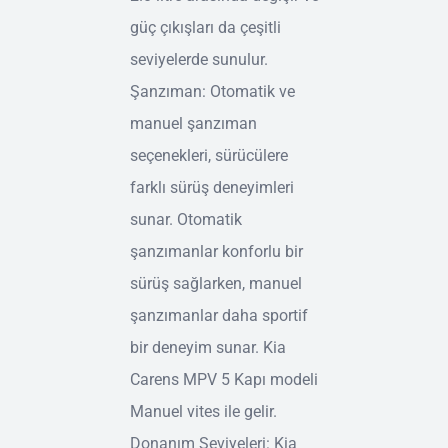
güç çıkışları da çeşitli
seviyelerde sunulur.
Şanzıman: Otomatik ve
manuel şanzıman
seçenekleri, sürücülere
farklı sürüş deneyimleri
sunar. Otomatik
şanzımanlar konforlu bir
sürüş sağlarken, manuel
şanzımanlar daha sportif
bir deneyim sunar. Kia
Carens MPV 5 Kapı modeli
Manuel vites ile gelir.
Donanım Seviyeleri: Kia