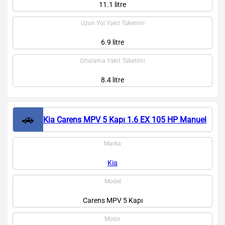
11.1 litre
Uzun Yol Yakıt Tüketimi
6.9 litre
Ortalama Yakıt Tüketimi
8.4 litre
🚗
Kia Carens MPV 5 Kapı 1.6 EX 105 HP Manuel
Marka
Kia
Model
Carens MPV 5 Kapı
Motor