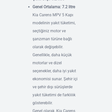
Genel Ortalama: 7.2 litre
Kia Carens MPV 5 Kapı
modelinin yakıt tüketimi,
seçtiğiniz motor ve
şanzıman türüne bağlı
olarak değişebilir.
Genellikle, daha küçük
motorlar ve dizel
seçenekler, daha iyi yakıt
ekonomisi sunar. Şehir içi
ve şehir dışı sürüşlerde
yakıt tüketimi de farklılık
gösterebilir.
Genel olarak, Kia Carens