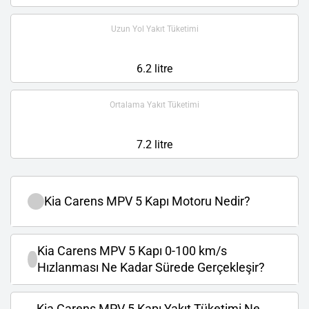
Uzun Yol Yakıt Tüketimi
6.2 litre
Ortalama Yakıt Tüketimi
7.2 litre
Kia Carens MPV 5 Kapı Motoru Nedir?
Kia Carens MPV 5 Kapı 0-100 km/s
Hızlanması Ne Kadar Sürede Gerçekleşir?
Kia Carens MPV 5 Kapı Yakıt Tüketimi Ne