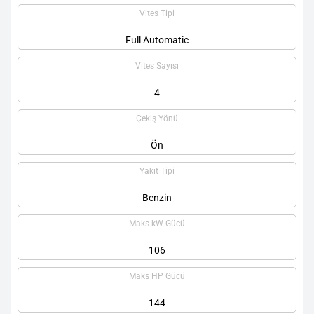
Vites Tipi
Full Automatic
Vites Sayısı
4
Çekiş Yönü
Ön
Yakıt Tipi
Benzin
Maks kW Gücü
106
Maks HP Gücü
144