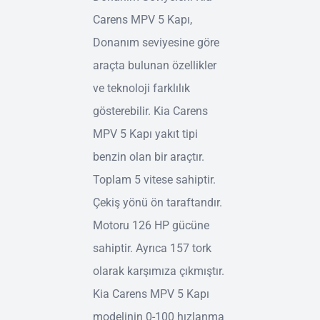
Carens MPV 5 Kapı,
Donanım seviyesine göre
araçta bulunan özellikler
ve teknoloji farklılık
gösterebilir. Kia Carens
MPV 5 Kapı yakıt tipi
benzin olan bir araçtır.
Toplam 5 vitese sahiptir.
Çekiş yönü ön taraftandır.
Motoru 126 HP gücüne
sahiptir. Ayrıca 157 tork
olarak karşımıza çıkmıştır.
Kia Carens MPV 5 Kapı
modelinin 0-100 hızlanma