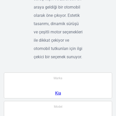
araya geldiği bir otomobil
olarak öne çıkıyor. Estetik
tasarımı, dinamik sürüşü
ve çeşitli motor seçenekleri
ile dikkat çekiyor ve
otomobil tutkunları için ilgi
çekici bir seçenek sunuyor.
Marka
Kia
Model