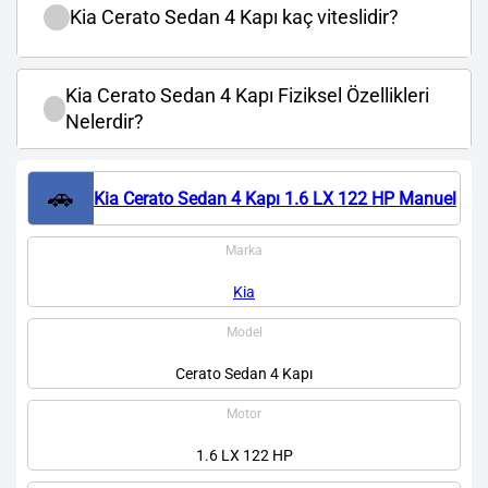
Kia Cerato Sedan 4 Kapı kaç viteslidir?
Kia Cerato Sedan 4 Kapı Fiziksel Özellikleri
Nelerdir?
🚗
Kia Cerato Sedan 4 Kapı 1.6 LX 122 HP Manuel
Marka
Kia
Model
Cerato Sedan 4 Kapı
Motor
1.6 LX 122 HP