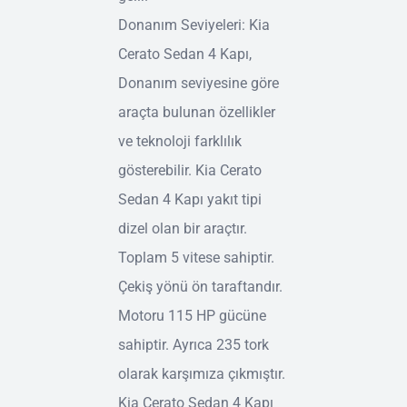
Donanım Seviyeleri: Kia
Cerato Sedan 4 Kapı,
Donanım seviyesine göre
araçta bulunan özellikler
ve teknoloji farklılık
gösterebilir. Kia Cerato
Sedan 4 Kapı yakıt tipi
dizel olan bir araçtır.
Toplam 5 vitese sahiptir.
Çekiş yönü ön taraftandır.
Motoru 115 HP gücüne
sahiptir. Ayrıca 235 tork
olarak karşımıza çıkmıştır.
Kia Cerato Sedan 4 Kapı