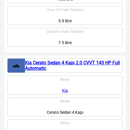
Uzun Yol Yakıt Tüketimi
5.9 litre
Ortalama Yakıt Tüketimi
7.5 litre
Kia Cerato Sedan 4 Kapı 2.0 CVVT 143 HP Full
🚗
Automatic
Marka
Kia
Model
Cerato Sedan 4 Kapı
Motor