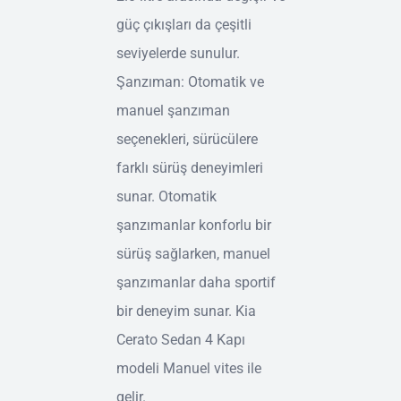
güç çıkışları da çeşitli
seviyelerde sunulur.
Şanzıman: Otomatik ve
manuel şanzıman
seçenekleri, sürücülere
farklı sürüş deneyimleri
sunar. Otomatik
şanzımanlar konforlu bir
sürüş sağlarken, manuel
şanzımanlar daha sportif
bir deneyim sunar. Kia
Cerato Sedan 4 Kapı
modeli Manuel vites ile
gelir.