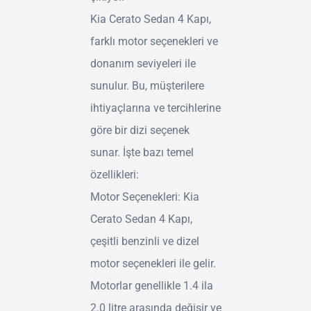
Kia Cerato Sedan 4 Kapı,
farklı motor seçenekleri ve
donanım seviyeleri ile
sunulur. Bu, müşterilere
ihtiyaçlarına ve tercihlerine
göre bir dizi seçenek
sunar. İşte bazı temel
özellikleri:
Motor Seçenekleri: Kia
Cerato Sedan 4 Kapı,
çeşitli benzinli ve dizel
motor seçenekleri ile gelir.
Motorlar genellikle 1.4 ila
2.0 litre arasında değişir ve