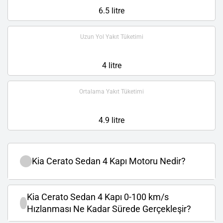
6.5 litre
Uzun Yol Yakıt Tüketimi
4 litre
Ortalama Yakıt Tüketimi
4.9 litre
Kia Cerato Sedan 4 Kapı Motoru Nedir?
Kia Cerato Sedan 4 Kapı 0-100 km/s
Hızlanması Ne Kadar Sürede Gerçekleşir?