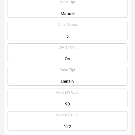
Vites Tipi
Manuel
Vites Sayısı
5
Çekiş Yönü
Ön
Yakıt Tipi
Benzin
Maks kW Gücü
90
Maks HP Gücü
122