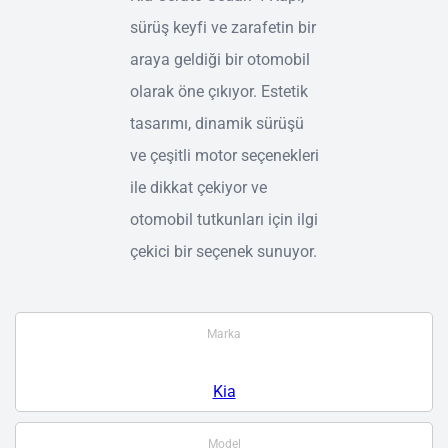
sürüş keyfi ve zarafetin bir
araya geldiği bir otomobil
olarak öne çıkıyor. Estetik
tasarımı, dinamik sürüşü
ve çeşitli motor seçenekleri
ile dikkat çekiyor ve
otomobil tutkunları için ilgi
çekici bir seçenek sunuyor.
Marka
Kia
Model