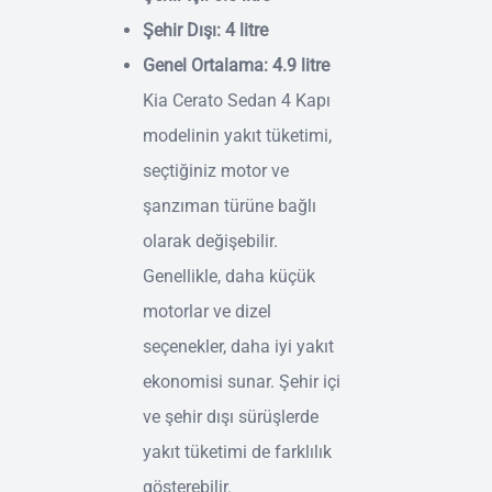
Şehir Dışı: 4 litre
Genel Ortalama: 4.9 litre
Kia Cerato Sedan 4 Kapı
modelinin yakıt tüketimi,
seçtiğiniz motor ve
şanzıman türüne bağlı
olarak değişebilir.
Genellikle, daha küçük
motorlar ve dizel
seçenekler, daha iyi yakıt
ekonomisi sunar. Şehir içi
ve şehir dışı sürüşlerde
yakıt tüketimi de farklılık
gösterebilir.