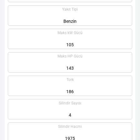
Yakıt Tipi
Benzin
Maks kW Gücü
105
Maks HP Gücü
143
Tork
186
Silindir Sayısı
4
Silindir Hacmi
1975