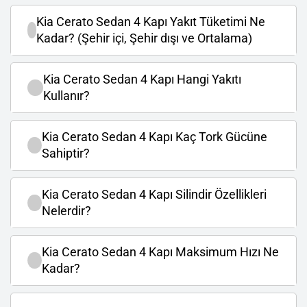
Kia Cerato Sedan 4 Kapı Yakıt Tüketimi Ne
Kadar? (Şehir içi, Şehir dışı ve Ortalama)
Kia Cerato Sedan 4 Kapı Hangi Yakıtı
Kullanır?
Kia Cerato Sedan 4 Kapı Kaç Tork Gücüne
Sahiptir?
Kia Cerato Sedan 4 Kapı Silindir Özellikleri
Nelerdir?
Kia Cerato Sedan 4 Kapı Maksimum Hızı Ne
Kadar?