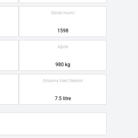
Silindir Hacmi
1598
Ağırlık
980 kg
Ortalama Yakıt Tüketimi
7.5 litre