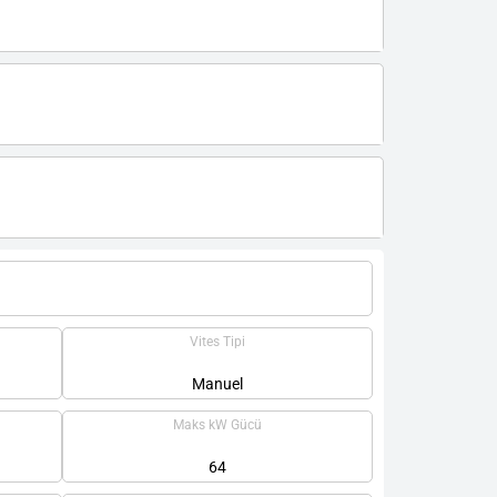
Vites Tipi
Manuel
Maks kW Gücü
64