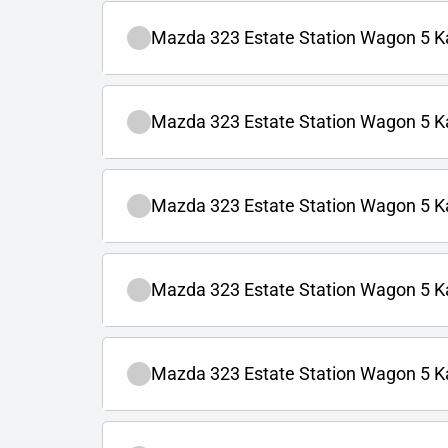
Mazda 323 Estate Station Wagon 5 Ka
Mazda 323 Estate Station Wagon 5 Kapı
Mazda 323 Estate Station Wagon 5 Kap
Mazda 323 Estate Station Wagon 5 Ka
Mazda 323 Estate Station Wagon 5 Kapı 