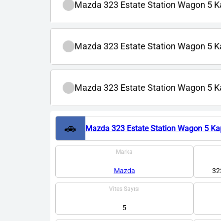
Mazda 323 Estate Station Wagon 5 
Mazda 323 Estate Station Wagon 5 Kap
Mazda 323 Estate Station Wagon 5 Kapı
🚗
Mazda 323 Estate Station Wagon 5 Kap
Marka
Mazda
32
Vites Sayısı
5