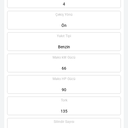
4
Çekiş Yönü
Ön
Yakıt Tipi
Benzin
Maks kW Gücü
66
Maks HP Gücü
90
Tork
135
Silindir Sayısı