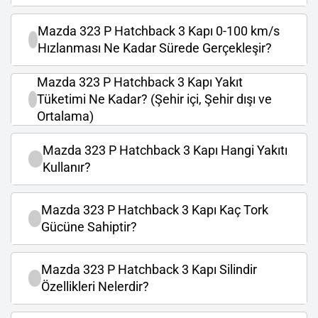
Mazda 323 P Hatchback 3 Kapı 0-100 km/s
Hızlanması Ne Kadar Sürede Gerçekleşir?
Mazda 323 P Hatchback 3 Kapı Yakıt
Tüketimi Ne Kadar? (Şehir içi, Şehir dışı ve
Ortalama)
Mazda 323 P Hatchback 3 Kapı Hangi Yakıtı
Kullanır?
Mazda 323 P Hatchback 3 Kapı Kaç Tork
Gücüne Sahiptir?
Mazda 323 P Hatchback 3 Kapı Silindir
Özellikleri Nelerdir?