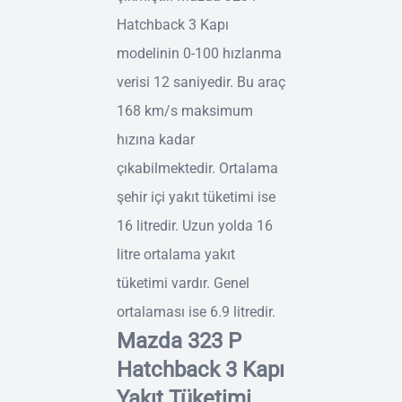
Hatchback 3 Kapı
modelinin 0-100 hızlanma
verisi 12 saniyedir. Bu araç
168 km/s maksimum
hızına kadar
çıkabilmektedir. Ortalama
şehir içi yakıt tüketimi ise
16 litredir. Uzun yolda 16
litre ortalama yakıt
tüketimi vardır. Genel
ortalaması ise 6.9 litredir.
Mazda 323 P
Hatchback 3 Kapı
Yakıt Tüketimi