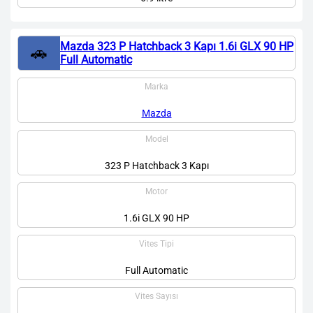
Mazda 323 P Hatchback 3 Kapı 1.6i GLX 90 HP
🚗
Full Automatic
Marka
Mazda
Model
323 P Hatchback 3 Kapı
Motor
1.6i GLX 90 HP
Vites Tipi
Full Automatic
Vites Sayısı