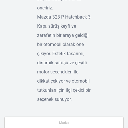
öneririz.
Mazda 323 P Hatchback 3
Kapı, sürüş keyfi ve
zarafetin bir araya geldiği
bir otomobil olarak öne
çıkıyor. Estetik tasarımı,
dinamik sürüşü ve çeşitli
motor seçenekleri ile
dikkat çekiyor ve otomobil
tutkunları için ilgi çekici bir
seçenek sunuyor.
Marka