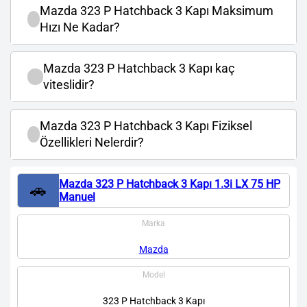
Mazda 323 P Hatchback 3 Kapı Maksimum
Hızı Ne Kadar?
Mazda 323 P Hatchback 3 Kapı kaç
viteslidir?
Mazda 323 P Hatchback 3 Kapı Fiziksel
Özellikleri Nelerdir?
Mazda 323 P Hatchback 3 Kapı 1.3i LX 75 HP
🚗
Manuel
Marka
Mazda
Model
323 P Hatchback 3 Kapı