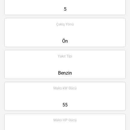
5
Çekiş Yönü
Ön
Yakıt Tipi
Benzin
Maks kW Gücü
55
Maks HP Gücü