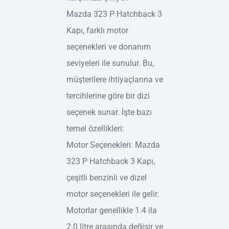
Mazda 323 P Hatchback 3
Kapı, farklı motor
seçenekleri ve donanım
seviyeleri ile sunulur. Bu,
müşterilere ihtiyaçlarına ve
tercihlerine göre bir dizi
seçenek sunar. İşte bazı
temel özellikleri:
Motor Seçenekleri: Mazda
323 P Hatchback 3 Kapı,
çeşitli benzinli ve dizel
motor seçenekleri ile gelir.
Motorlar genellikle 1.4 ila
2.0 litre arasında değişir ve