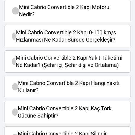
Mini Cabrio Convertible 2 Kapı Motoru
Nedir?
Mini Cabrio Convertible 2 Kapı 0-100 km/s
Hızlanması Ne Kadar Sürede Gerçekleşir?
Mini Cabrio Convertible 2 Kapı Yakıt Tüketimi
Ne Kadar? (Şehir içi, Şehir dışı ve Ortalama)
Mini Cabrio Convertible 2 Kapı Hangi Yakıtı
Kullanır?
Mini Cabrio Convertible 2 Kapı Kaç Tork
Gücüne Sahiptir?
Mini Cabrio Convertible 2 Kapı Silindir