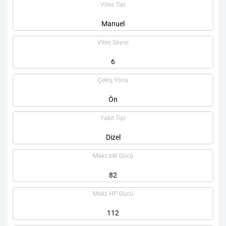
Vites Tipi
Manuel
Vites Sayısı
6
Çekiş Yönü
Ön
Yakıt Tipi
Dizel
Maks kW Gücü
82
Maks HP Gücü
112