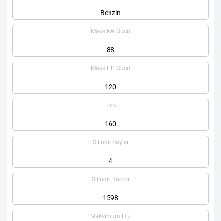
Benzin
Maks kW Gücü
88
Maks HP Gücü
120
Tork
160
Silindir Sayısı
4
Silindir Hacmi
1598
Maksimum Hız