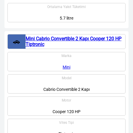
Ortalama Yakıt Tüketimi
5.7 litre
Mini Cabrio Convertible 2 Kapı Cooper 120 HP
🚗
Tiptronic
Marka
Mini
Model
Cabrio Convertible 2 Kapı
Motor
Cooper 120 HP
Vites Tipi