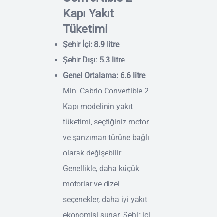
Kapı Yakıt
Tüketimi
Şehir İçi: 8.9 litre
Şehir Dışı: 5.3 litre
Genel Ortalama: 6.6 litre
Mini Cabrio Convertible 2
Kapı modelinin yakıt
tüketimi, seçtiğiniz motor
ve şanzıman türüne bağlı
olarak değişebilir.
Genellikle, daha küçük
motorlar ve dizel
seçenekler, daha iyi yakıt
ekonomisi sunar. Şehir içi