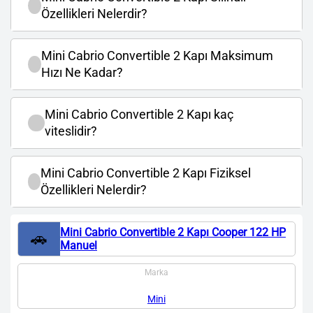
Özellikleri Nelerdir?
Mini Cabrio Convertible 2 Kapı Maksimum
Hızı Ne Kadar?
Mini Cabrio Convertible 2 Kapı kaç
viteslidir?
Mini Cabrio Convertible 2 Kapı Fiziksel
Özellikleri Nelerdir?
Mini Cabrio Convertible 2 Kapı Cooper 122 HP
🚗
Manuel
Marka
Mini