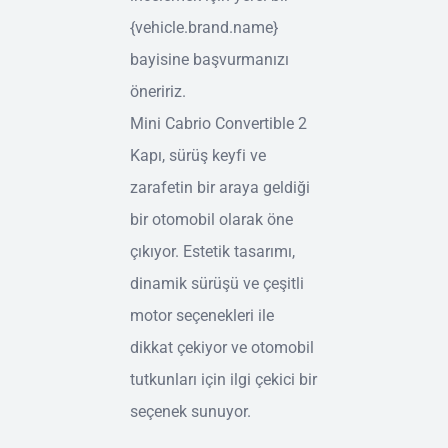
{vehicle.brand.name}
bayisine başvurmanızı
öneririz.
Mini Cabrio Convertible 2
Kapı, sürüş keyfi ve
zarafetin bir araya geldiği
bir otomobil olarak öne
çıkıyor. Estetik tasarımı,
dinamik sürüşü ve çeşitli
motor seçenekleri ile
dikkat çekiyor ve otomobil
tutkunları için ilgi çekici bir
seçenek sunuyor.