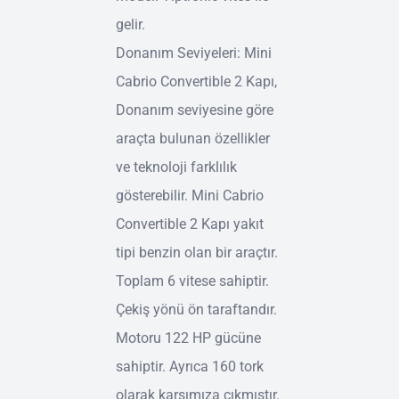
gelir.
Donanım Seviyeleri: Mini
Cabrio Convertible 2 Kapı,
Donanım seviyesine göre
araçta bulunan özellikler
ve teknoloji farklılık
gösterebilir. Mini Cabrio
Convertible 2 Kapı yakıt
tipi benzin olan bir araçtır.
Toplam 6 vitese sahiptir.
Çekiş yönü ön taraftandır.
Motoru 122 HP gücüne
sahiptir. Ayrıca 160 tork
olarak karşımıza çıkmıştır.