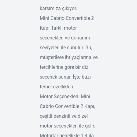
karşımıza çıkıyor.
Mini Cabrio Convertible 2
Kapı, farklı motor
seçenekleri ve donanım
seviyeleri ile sunulur. Bu,
müşterilere ihtiyaçlarına ve
tercihlerine göre bir dizi
seçenek sunar. İşte bazı
temel özellikleri:
Motor Seçenekleri: Mini
Cabrio Convertible 2 Kapı,
çeşitli benzinli ve dizel
motor seçenekleri ile gelir.
Motorlar genellikle 1.4 ila