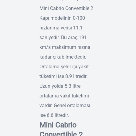
Mini Cabrio Convertible 2
Kapı modelinin 0-100
hızlanma verisi 11.1
saniyedir. Bu araç 191
km/s maksimum hızına
kadar çıkabilmektedir.
Ortalama şehir içi yakıt
tüketimi ise 8.9 litredir.
Uzun yolda 5.3 litre
ortalama yakıt tüketimi
vardır. Genel ortalaması
ise 6.6 litredir.
Mini Cabrio
Convertible 2