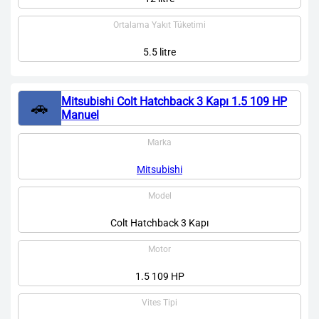
Ortalama Yakıt Tüketimi
5.5 litre
Mitsubishi Colt Hatchback 3 Kapı 1.5 109 HP
🚗
Manuel
Marka
Mitsubishi
Model
Colt Hatchback 3 Kapı
Motor
1.5 109 HP
Vites Tipi