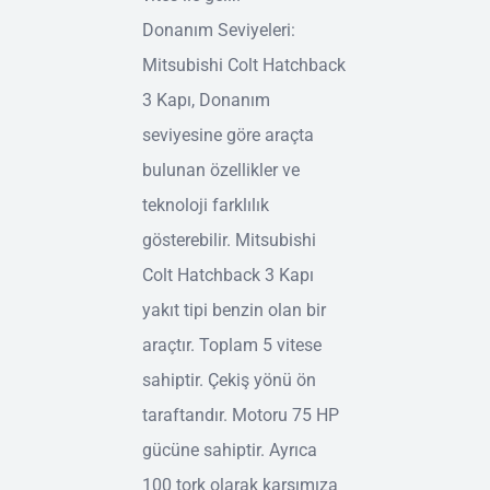
Donanım Seviyeleri:
Mitsubishi Colt Hatchback
3 Kapı, Donanım
seviyesine göre araçta
bulunan özellikler ve
teknoloji farklılık
gösterebilir. Mitsubishi
Colt Hatchback 3 Kapı
yakıt tipi benzin olan bir
araçtır. Toplam 5 vitese
sahiptir. Çekiş yönü ön
taraftandır. Motoru 75 HP
gücüne sahiptir. Ayrıca
100 tork olarak karşımıza