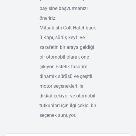
bayisine başvurmanızı
öneririz.
Mitsubishi Colt Hatchback
3 Kapı, sürüş keyfi ve
zarafetin bir araya geldiği
bir otomobil olarak öne
çıkıyor. Estetik tasarımı,
dinamik sürüşü ve çeşitli
motor seçenekleri ile
dikkat çekiyor ve otomobil
tutkunları için ilgi çekici bir
seçenek sunuyor.