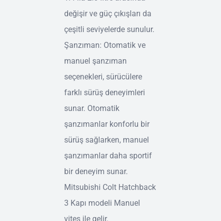
değişir ve güç çıkışları da
çeşitli seviyelerde sunulur.
Şanzıman: Otomatik ve
manuel şanzıman
seçenekleri, sürücülere
farklı sürüş deneyimleri
sunar. Otomatik
şanzımanlar konforlu bir
sürüş sağlarken, manuel
şanzımanlar daha sportif
bir deneyim sunar.
Mitsubishi Colt Hatchback
3 Kapı modeli Manuel
vites ile gelir.