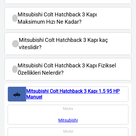
Mitsubishi Colt Hatchback 3 Kapı
Maksimum Hızı Ne Kadar?
Mitsubishi Colt Hatchback 3 Kapı kaç
viteslidir?
Mitsubishi Colt Hatchback 3 Kapı Fiziksel
Özellikleri Nelerdir?
Mitsubishi Colt Hatchback 3 Kapı 1.5 95 HP
🚗
Manuel
Marka
Mitsubishi
Model