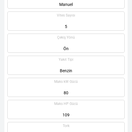
Manuel
Vites Sayısı
5
Çekiş Yönü
Ön
Yakıt Tipi
Benzin
Maks kW Gücü
80
Maks HP Gücü
109
Tork