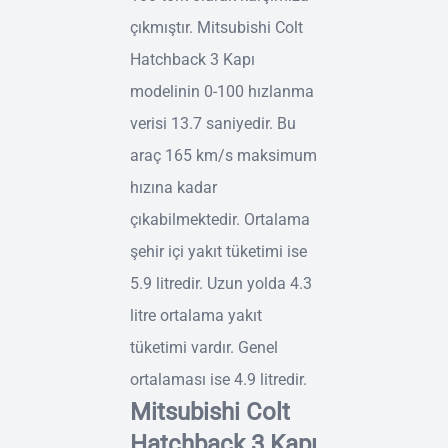
çıkmıştır. Mitsubishi Colt
Hatchback 3 Kapı
modelinin 0-100 hızlanma
verisi 13.7 saniyedir. Bu
araç 165 km/s maksimum
hızına kadar
çıkabilmektedir. Ortalama
şehir içi yakıt tüketimi ise
5.9 litredir. Uzun yolda 4.3
litre ortalama yakıt
tüketimi vardır. Genel
ortalaması ise 4.9 litredir.
Mitsubishi Colt
Hatchback 3 Kapı