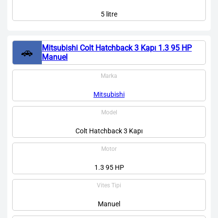
5 litre
Mitsubishi Colt Hatchback 3 Kapı 1.3 95 HP
🚗
Manuel
Marka
Mitsubishi
Model
Colt Hatchback 3 Kapı
Motor
1.3 95 HP
Vites Tipi
Manuel