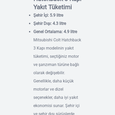
Yakıt Tüketimi
Şehir İçi: 5.9 litre
Şehir Dışı: 4.3 litre
Genel Ortalama: 4.9 litre
Mitsubishi Colt Hatchback
3 Kapı modelinin yakıt
tüketimi, seçtiğiniz motor
ve şanzıman türüne bağlı
olarak değişebilir.
Genellikle, daha küçük
motorlar ve dizel
seçenekler, daha iyi yakıt
ekonomisi sunar. Şehir içi
ve şehir dışı sürüşlerde