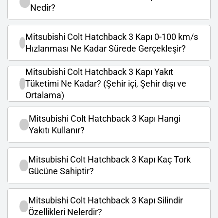
Nedir?
Mitsubishi Colt Hatchback 3 Kapı 0-100 km/s
Hızlanması Ne Kadar Sürede Gerçekleşir?
Mitsubishi Colt Hatchback 3 Kapı Yakıt
Tüketimi Ne Kadar? (Şehir içi, Şehir dışı ve
Ortalama)
Mitsubishi Colt Hatchback 3 Kapı Hangi
Yakıtı Kullanır?
Mitsubishi Colt Hatchback 3 Kapı Kaç Tork
Gücüne Sahiptir?
Mitsubishi Colt Hatchback 3 Kapı Silindir
Özellikleri Nelerdir?