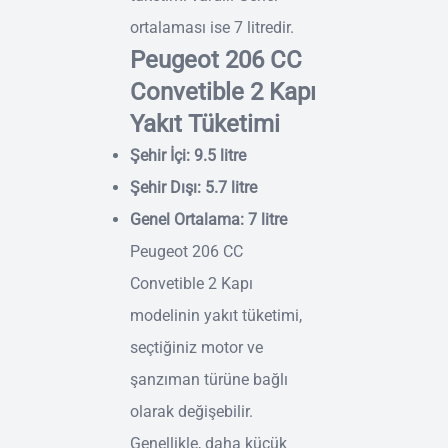
ortalaması ise 7 litredir.
Peugeot 206 CC
Convetible 2 Kapı
Yakıt Tüketimi
Şehir İçi: 9.5 litre
Şehir Dışı: 5.7 litre
Genel Ortalama: 7 litre
Peugeot 206 CC
Convetible 2 Kapı
modelinin yakıt tüketimi,
seçtiğiniz motor ve
şanzıman türüne bağlı
olarak değişebilir.
Genellikle, daha küçük