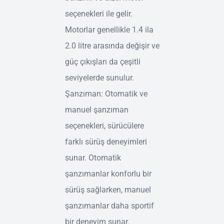
seçenekleri ile gelir.
Motorlar genellikle 1.4 ila
2.0 litre arasında değişir ve
güç çıkışları da çeşitli
seviyelerde sunulur.
Şanzıman: Otomatik ve
manuel şanzıman
seçenekleri, sürücülere
farklı sürüş deneyimleri
sunar. Otomatik
şanzımanlar konforlu bir
sürüş sağlarken, manuel
şanzımanlar daha sportif
bir deneyim sunar.