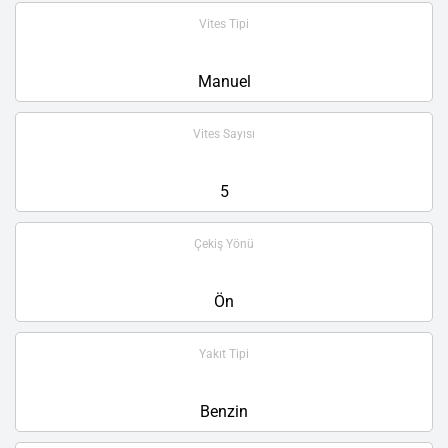
Vites Tipi
Manuel
Vites Sayısı
5
Çekiş Yönü
Ön
Yakıt Tipi
Benzin