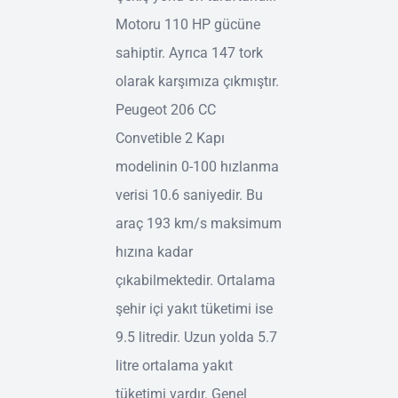
Motoru 110 HP gücüne
sahiptir. Ayrıca 147 tork
olarak karşımıza çıkmıştır.
Peugeot 206 CC
Convetible 2 Kapı
modelinin 0-100 hızlanma
verisi 10.6 saniyedir. Bu
araç 193 km/s maksimum
hızına kadar
çıkabilmektedir. Ortalama
şehir içi yakıt tüketimi ise
9.5 litredir. Uzun yolda 5.7
litre ortalama yakıt
tüketimi vardır. Genel