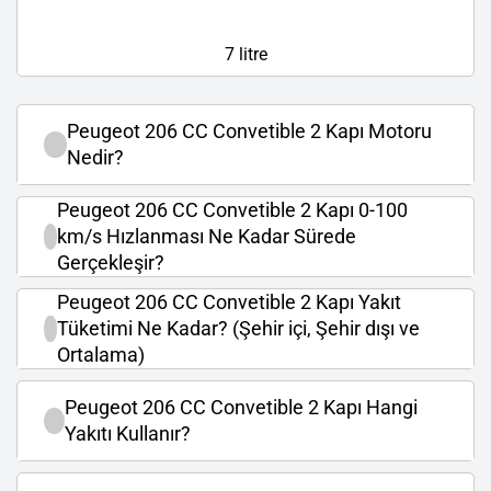
7 litre
Peugeot 206 CC Convetible 2 Kapı Motoru
Nedir?
Peugeot 206 CC Convetible 2 Kapı 0-100
km/s Hızlanması Ne Kadar Sürede
Gerçekleşir?
Peugeot 206 CC Convetible 2 Kapı Yakıt
Tüketimi Ne Kadar? (Şehir içi, Şehir dışı ve
Ortalama)
Peugeot 206 CC Convetible 2 Kapı Hangi
Yakıtı Kullanır?