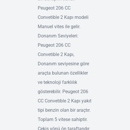
Peugeot 206 CC
Convetible 2 Kapı modeli
Manuel vites ile gelir.
Donanım Seviyeleri:
Peugeot 206 CC
Convetible 2 Kapı,
Donanım seviyesine göre
araçta bulunan özellikler
ve teknoloji farklılık
gösterebilir. Peugeot 206
CC Convetible 2 Kapı yakıt
tipi benzin olan bir araçtır.
Toplam 5 vitese sahiptir.
Çekiş yönü ön taraftandır.