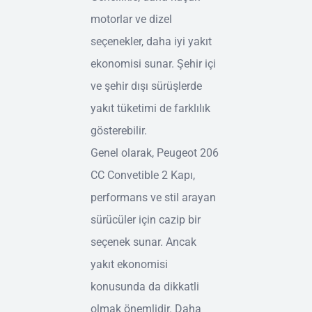
motorlar ve dizel
seçenekler, daha iyi yakıt
ekonomisi sunar. Şehir içi
ve şehir dışı sürüşlerde
yakıt tüketimi de farklılık
gösterebilir.
Genel olarak, Peugeot 206
CC Convetible 2 Kapı,
performans ve stil arayan
sürücüler için cazip bir
seçenek sunar. Ancak
yakıt ekonomisi
konusunda da dikkatli
olmak önemlidir. Daha