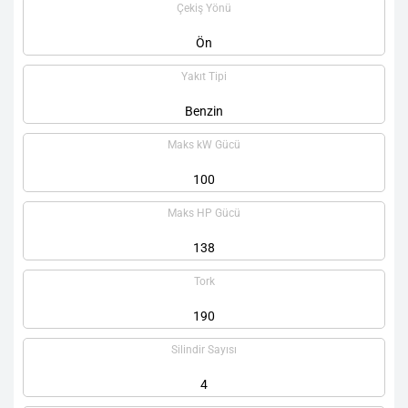
Çekiş Yönü
Ön
Yakıt Tipi
Benzin
Maks kW Gücü
100
Maks HP Gücü
138
Tork
190
Silindir Sayısı
4