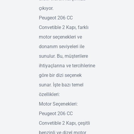
çıkıyor.
Peugeot 206 CC
Convetible 2 Kapı, farklı
motor seçenekleri ve
donanım seviyeleri ile
sunulur. Bu, müşterilere
ihtiyaçlarına ve tercihlerine
göre bir dizi seçenek
sunar. İşte bazı temel
özellikleri:
Motor Seçenekleri:
Peugeot 206 CC
Convetible 2 Kapı, çeşitli
benzinli ve dizel motor