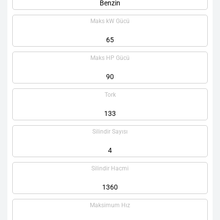
Benzin
Maks kW Gücü
65
Maks HP Gücü
90
Tork
133
Silindir Sayısı
4
Silindir Hacmi
1360
Maksimum Hız