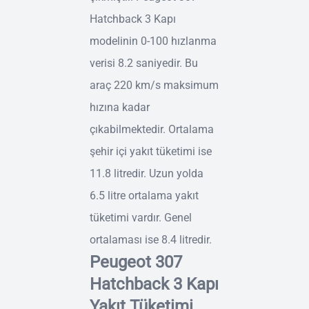
Hatchback 3 Kapı
modelinin 0-100 hızlanma
verisi 8.2 saniyedir. Bu
araç 220 km/s maksimum
hızına kadar
çıkabilmektedir. Ortalama
şehir içi yakıt tüketimi ise
11.8 litredir. Uzun yolda
6.5 litre ortalama yakıt
tüketimi vardır. Genel
ortalaması ise 8.4 litredir.
Peugeot 307
Hatchback 3 Kapı
Yakıt Tüketimi