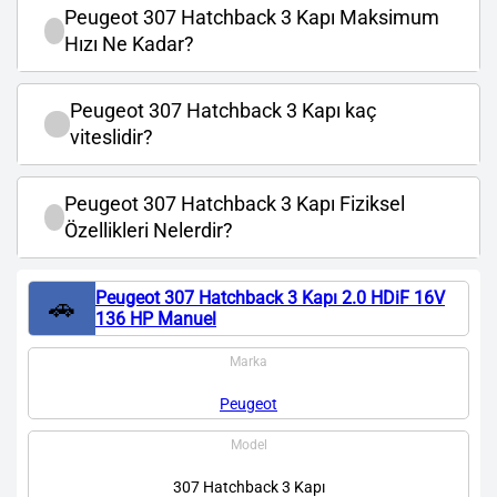
Peugeot 307 Hatchback 3 Kapı Maksimum
Hızı Ne Kadar?
Peugeot 307 Hatchback 3 Kapı kaç
viteslidir?
Peugeot 307 Hatchback 3 Kapı Fiziksel
Özellikleri Nelerdir?
Peugeot 307 Hatchback 3 Kapı 2.0 HDiF 16V
🚗
136 HP Manuel
Marka
Peugeot
Model
307 Hatchback 3 Kapı