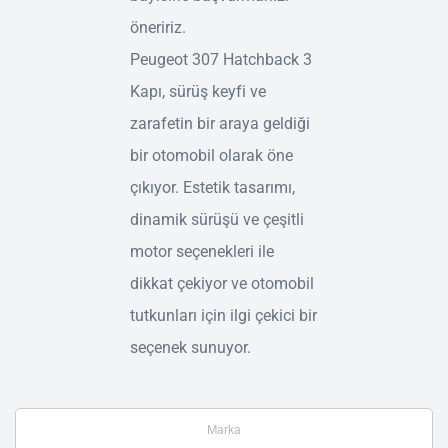
öneririz.
Peugeot 307 Hatchback 3
Kapı, sürüş keyfi ve
zarafetin bir araya geldiği
bir otomobil olarak öne
çıkıyor. Estetik tasarımı,
dinamik sürüşü ve çeşitli
motor seçenekleri ile
dikkat çekiyor ve otomobil
tutkunları için ilgi çekici bir
seçenek sunuyor.
Marka