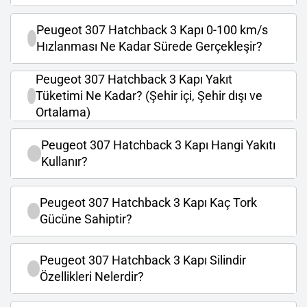
Peugeot 307 Hatchback 3 Kapı 0-100 km/s
Hızlanması Ne Kadar Sürede Gerçekleşir?
Peugeot 307 Hatchback 3 Kapı Yakıt
Tüketimi Ne Kadar? (Şehir içi, Şehir dışı ve
Ortalama)
Peugeot 307 Hatchback 3 Kapı Hangi Yakıtı
Kullanır?
Peugeot 307 Hatchback 3 Kapı Kaç Tork
Gücüne Sahiptir?
Peugeot 307 Hatchback 3 Kapı Silindir
Özellikleri Nelerdir?