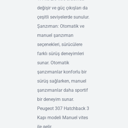
değişir ve güç çıkışları da
çeşitli seviyelerde sunulur.
Şanzıman: Otomatik ve
manuel şanzıman
seçenekleri, sürücülere
farklı sürüş deneyimleri
sunar. Otomatik
şanzımanlar konforlu bir
sürüş sağlarken, manuel
şanzımanlar daha sportif
bir deneyim sunar.
Peugeot 307 Hatchback 3
Kapı modeli Manuel vites
ile gelir.