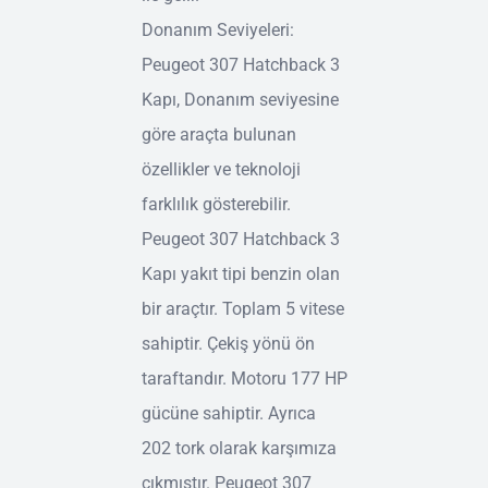
Donanım Seviyeleri:
Peugeot 307 Hatchback 3
Kapı, Donanım seviyesine
göre araçta bulunan
özellikler ve teknoloji
farklılık gösterebilir.
Peugeot 307 Hatchback 3
Kapı yakıt tipi benzin olan
bir araçtır. Toplam 5 vitese
sahiptir. Çekiş yönü ön
taraftandır. Motoru 177 HP
gücüne sahiptir. Ayrıca
202 tork olarak karşımıza
çıkmıştır. Peugeot 307