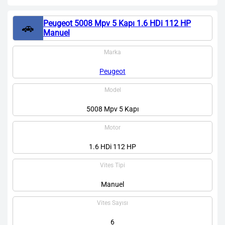
Peugeot 5008 Mpv 5 Kapı 1.6 HDi 112 HP
🚗
Manuel
Marka
Peugeot
Model
5008 Mpv 5 Kapı
Motor
1.6 HDi 112 HP
Vites Tipi
Manuel
Vites Sayısı
6