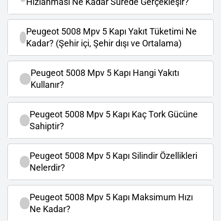
Hızlanması Ne Kadar Sürede Gerçekleşir?
Peugeot 5008 Mpv 5 Kapı Yakıt Tüketimi Ne
Kadar? (Şehir içi, Şehir dışı ve Ortalama)
Peugeot 5008 Mpv 5 Kapı Hangi Yakıtı
Kullanır?
Peugeot 5008 Mpv 5 Kapı Kaç Tork Gücüne
Sahiptir?
Peugeot 5008 Mpv 5 Kapı Silindir Özellikleri
Nelerdir?
Peugeot 5008 Mpv 5 Kapı Maksimum Hızı
Ne Kadar?