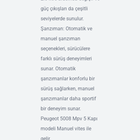
güç çıkışları da çeşitli
seviyelerde sunulur.
Şanzıman: Otomatik ve
manuel şanzıman
seçenekleri, sürücülere
farklı sürüş deneyimleri
sunar. Otomatik
şanzımanlar konforlu bir
sürüş sağlarken, manuel
şanzımanlar daha sportif
bir deneyim sunar.
Peugeot 5008 Mpv 5 Kapı
modeli Manuel vites ile
gelir.