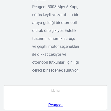
Peugeot 5008 Mpv 5 Kapı,
sürüş keyfi ve zarafetin bir
araya geldiği bir otomobil
olarak öne çıkıyor. Estetik
tasarımı, dinamik sürüşü
ve çeşitli motor seçenekleri
ile dikkat çekiyor ve
otomobil tutkunları için ilgi
çekici bir seçenek sunuyor.
Marka
Peugeot