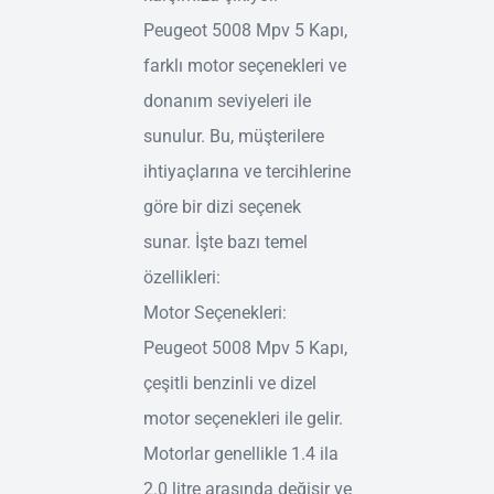
Peugeot 5008 Mpv 5 Kapı,
farklı motor seçenekleri ve
donanım seviyeleri ile
sunulur. Bu, müşterilere
ihtiyaçlarına ve tercihlerine
göre bir dizi seçenek
sunar. İşte bazı temel
özellikleri:
Motor Seçenekleri:
Peugeot 5008 Mpv 5 Kapı,
çeşitli benzinli ve dizel
motor seçenekleri ile gelir.
Motorlar genellikle 1.4 ila
2.0 litre arasında değişir ve