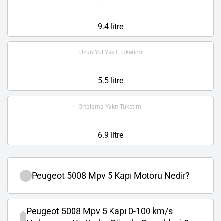
9.4 litre
Uzun Yol Yakıt Tüketimi
5.5 litre
Ortalama Yakıt Tüketimi
6.9 litre
Peugeot 5008 Mpv 5 Kapı Motoru Nedir?
Peugeot 5008 Mpv 5 Kapı 0-100 km/s