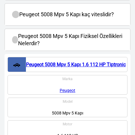
Peugeot 5008 Mpv 5 Kapı kaç viteslidir?
Peugeot 5008 Mpv 5 Kapı Fiziksel Özellikleri
Nelerdir?
🚗
Peugeot 5008 Mpv 5 Kapı 1.6 112 HP Tiptronic
Marka
Peugeot
Model
5008 Mpv 5 Kapı
Motor