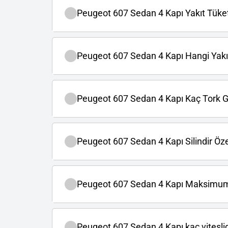
Peugeot 607 Sedan 4 Kapı Yakıt Tüketi
Peugeot 607 Sedan 4 Kapı Hangi Yakıt
Peugeot 607 Sedan 4 Kapı Kaç Tork G
Peugeot 607 Sedan 4 Kapı Silindir Özel
Peugeot 607 Sedan 4 Kapı Maksimum
Peugeot 607 Sedan 4 Kapı kaç viteslid