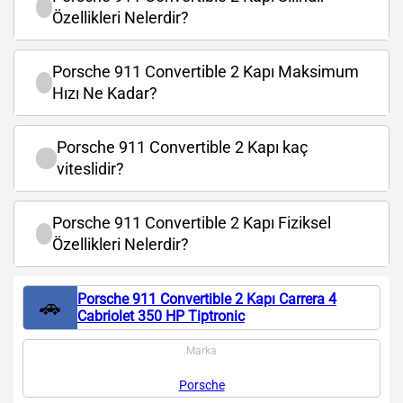
Özellikleri Nelerdir?
Porsche 911 Convertible 2 Kapı Maksimum
Hızı Ne Kadar?
Porsche 911 Convertible 2 Kapı kaç
viteslidir?
Porsche 911 Convertible 2 Kapı Fiziksel
Özellikleri Nelerdir?
Porsche 911 Convertible 2 Kapı Carrera 4
🚗
Cabriolet 350 HP Tiptronic
Marka
Porsche