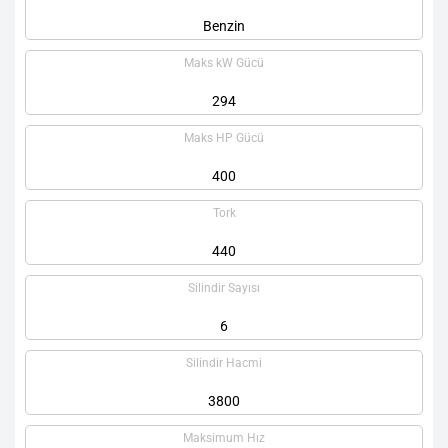
Benzin
Maks kW Gücü
294
Maks HP Gücü
400
Tork
440
Silindir Sayısı
6
Silindir Hacmi
3800
Maksimum Hız