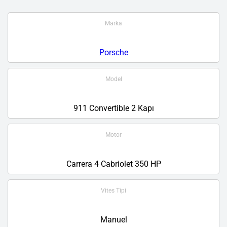
Marka
Porsche
Model
911 Convertible 2 Kapı
Motor
Carrera 4 Cabriolet 350 HP
Vites Tipi
Manuel