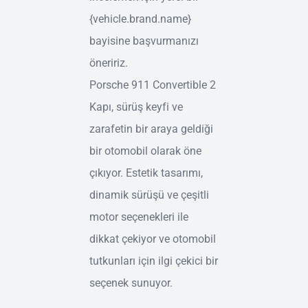
{vehicle.brand.name}
bayisine başvurmanızı
öneririz.
Porsche 911 Convertible 2
Kapı, sürüş keyfi ve
zarafetin bir araya geldiği
bir otomobil olarak öne
çıkıyor. Estetik tasarımı,
dinamik sürüşü ve çeşitli
motor seçenekleri ile
dikkat çekiyor ve otomobil
tutkunları için ilgi çekici bir
seçenek sunuyor.