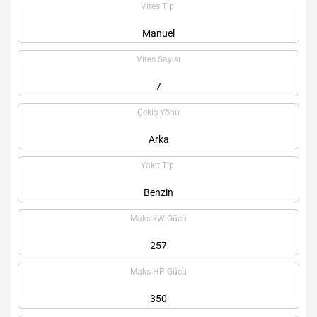
Vites Tipi
Manuel
Vites Sayısı
7
Çekiş Yönü
Arka
Yakıt Tipi
Benzin
Maks kW Gücü
257
Maks HP Gücü
350