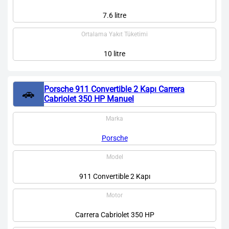
7.6 litre
Ortalama Yakıt Tüketimi
10 litre
Porsche 911 Convertible 2 Kapı Carrera
🚗
Cabriolet 350 HP Manuel
Marka
Porsche
Model
911 Convertible 2 Kapı
Motor
Carrera Cabriolet 350 HP