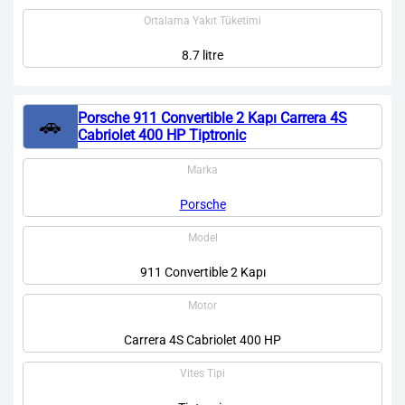
Ortalama Yakıt Tüketimi
8.7 litre
Porsche 911 Convertible 2 Kapı Carrera 4S
🚗
Cabriolet 400 HP Tiptronic
Marka
Porsche
Model
911 Convertible 2 Kapı
Motor
Carrera 4S Cabriolet 400 HP
Vites Tipi