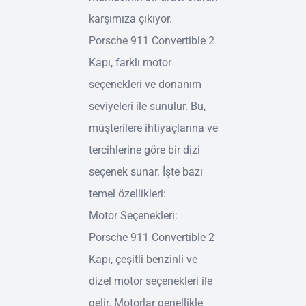
karşımıza çıkıyor.
Porsche 911 Convertible 2
Kapı, farklı motor
seçenekleri ve donanım
seviyeleri ile sunulur. Bu,
müşterilere ihtiyaçlarına ve
tercihlerine göre bir dizi
seçenek sunar. İşte bazı
temel özellikleri:
Motor Seçenekleri:
Porsche 911 Convertible 2
Kapı, çeşitli benzinli ve
dizel motor seçenekleri ile
gelir. Motorlar genellikle