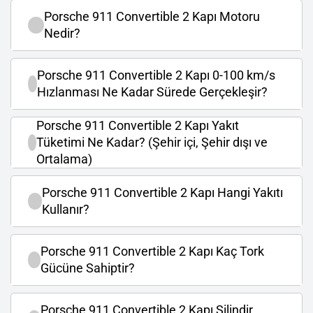
Porsche 911 Convertible 2 Kapı Motoru
Nedir?
Porsche 911 Convertible 2 Kapı 0-100 km/s
Hızlanması Ne Kadar Sürede Gerçekleşir?
Porsche 911 Convertible 2 Kapı Yakıt
Tüketimi Ne Kadar? (Şehir içi, Şehir dışı ve
Ortalama)
Porsche 911 Convertible 2 Kapı Hangi Yakıtı
Kullanır?
Porsche 911 Convertible 2 Kapı Kaç Tork
Gücüne Sahiptir?
Porsche 911 Convertible 2 Kapı Silindir