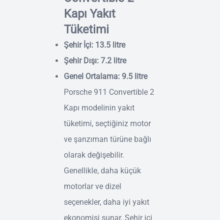
Kapı Yakıt
Tüketimi
Şehir İçi: 13.5 litre
Şehir Dışı: 7.2 litre
Genel Ortalama: 9.5 litre
Porsche 911 Convertible 2
Kapı modelinin yakıt
tüketimi, seçtiğiniz motor
ve şanzıman türüne bağlı
olarak değişebilir.
Genellikle, daha küçük
motorlar ve dizel
seçenekler, daha iyi yakıt
ekonomisi sunar. Şehir içi