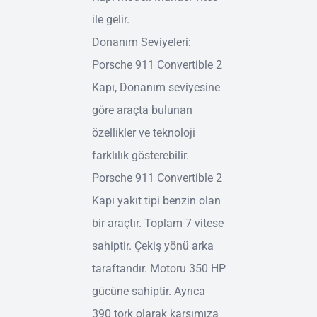
ile gelir.
Donanım Seviyeleri:
Porsche 911 Convertible 2
Kapı, Donanım seviyesine
göre araçta bulunan
özellikler ve teknoloji
farklılık gösterebilir.
Porsche 911 Convertible 2
Kapı yakıt tipi benzin olan
bir araçtır. Toplam 7 vitese
sahiptir. Çekiş yönü arka
taraftandır. Motoru 350 HP
gücüne sahiptir. Ayrıca
390 tork olarak karşımıza