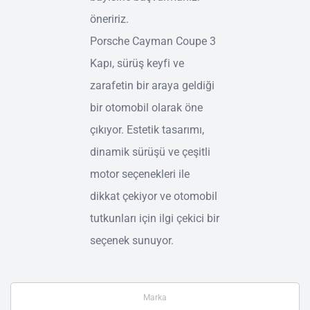
öneririz.
Porsche Cayman Coupe 3
Kapı, sürüş keyfi ve
zarafetin bir araya geldiği
bir otomobil olarak öne
çıkıyor. Estetik tasarımı,
dinamik sürüşü ve çeşitli
motor seçenekleri ile
dikkat çekiyor ve otomobil
tutkunları için ilgi çekici bir
seçenek sunuyor.
Marka