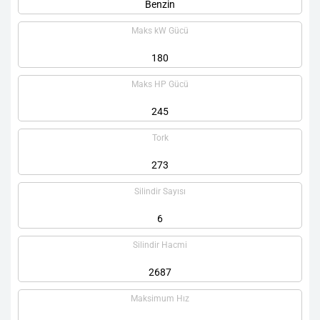
Benzin
Maks kW Gücü
180
Maks HP Gücü
245
Tork
273
Silindir Sayısı
6
Silindir Hacmi
2687
Maksimum Hız