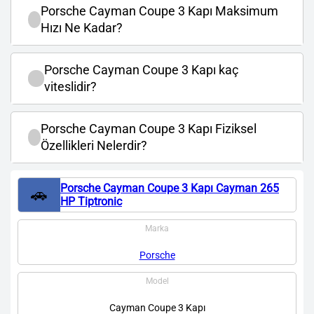
Porsche Cayman Coupe 3 Kapı Maksimum
Hızı Ne Kadar?
Porsche Cayman Coupe 3 Kapı kaç
viteslidir?
Porsche Cayman Coupe 3 Kapı Fiziksel
Özellikleri Nelerdir?
Porsche Cayman Coupe 3 Kapı Cayman 265
🚗
HP Tiptronic
Marka
Porsche
Model
Cayman Coupe 3 Kapı