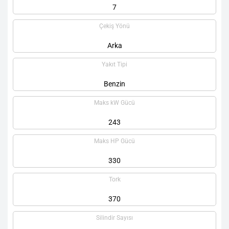
7
Çekiş Yönü
Arka
Yakıt Tipi
Benzin
Maks kW Gücü
243
Maks HP Gücü
330
Tork
370
Silindir Sayısı