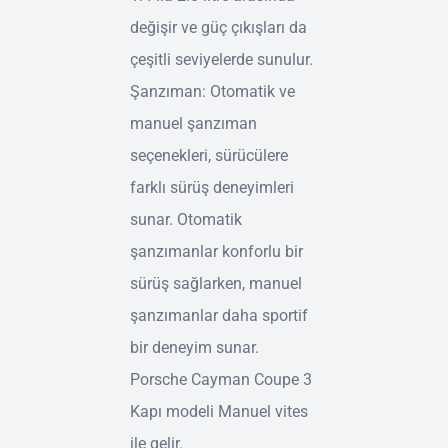
değişir ve güç çıkışları da
çeşitli seviyelerde sunulur.
Şanzıman: Otomatik ve
manuel şanzıman
seçenekleri, sürücülere
farklı sürüş deneyimleri
sunar. Otomatik
şanzımanlar konforlu bir
sürüş sağlarken, manuel
şanzımanlar daha sportif
bir deneyim sunar.
Porsche Cayman Coupe 3
Kapı modeli Manuel vites
ile gelir.