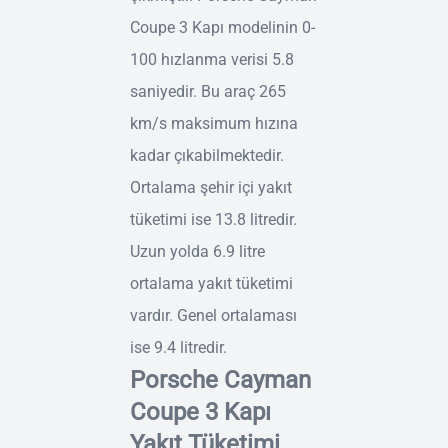
Coupe 3 Kapı modelinin 0-
100 hızlanma verisi 5.8
saniyedir. Bu araç 265
km/s maksimum hızına
kadar çıkabilmektedir.
Ortalama şehir içi yakıt
tüketimi ise 13.8 litredir.
Uzun yolda 6.9 litre
ortalama yakıt tüketimi
vardır. Genel ortalaması
ise 9.4 litredir.
Porsche Cayman
Coupe 3 Kapı
Yakıt Tüketimi