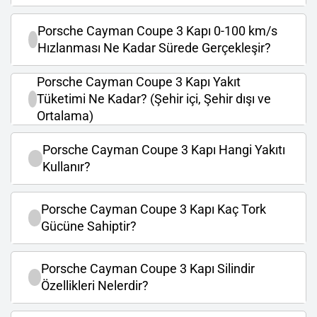
Porsche Cayman Coupe 3 Kapı 0-100 km/s
Hızlanması Ne Kadar Sürede Gerçekleşir?
Porsche Cayman Coupe 3 Kapı Yakıt
Tüketimi Ne Kadar? (Şehir içi, Şehir dışı ve
Ortalama)
Porsche Cayman Coupe 3 Kapı Hangi Yakıtı
Kullanır?
Porsche Cayman Coupe 3 Kapı Kaç Tork
Gücüne Sahiptir?
Porsche Cayman Coupe 3 Kapı Silindir
Özellikleri Nelerdir?