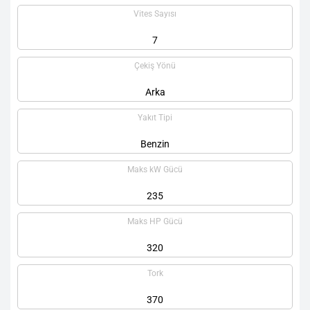
Vites Sayısı
7
Çekiş Yönü
Arka
Yakıt Tipi
Benzin
Maks kW Gücü
235
Maks HP Gücü
320
Tork
370