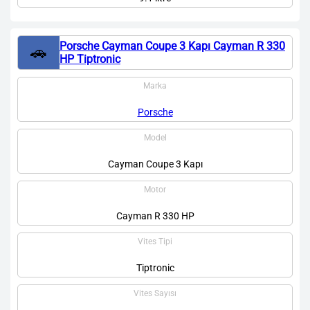
Porsche Cayman Coupe 3 Kapı Cayman R 330
🚗
HP Tiptronic
Marka
Porsche
Model
Cayman Coupe 3 Kapı
Motor
Cayman R 330 HP
Vites Tipi
Tiptronic
Vites Sayısı