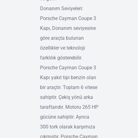
Donanım Seviyeleri:
Porsche Cayman Coupe 3
Kapı, Donanım seviyesine
göre araçta bulunan
özellikler ve teknoloji
farklılık gösterebilir.
Porsche Cayman Coupe 3
Kapı yakıt tipi benzin olan
bir araçtır. Toplam 6 vitese
sahiptir. Çekiş yönü arka
taraftandır. Motoru 265 HP
gücüne sahiptir. Ayrıca
300 tork olarak karşımıza
çıkmıştır. Porsche Cayman