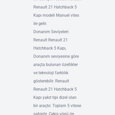
Renault 21 Hatchback 5
Kapı modeli Manuel vites
ile gelir.
Donanım Seviyeleri:
Renault Renault 21
Hatchback 5 Kapı,
Donanım seviyesine göre
araçta bulunan özellikler
ve teknoloji farklılık
gösterebilir. Renault
Renault 21 Hatchback 5
Kapı yakıt tipi dizel olan
bir araçtır. Toplam 5 vitese
sahiptir. Çekiş yönü ön