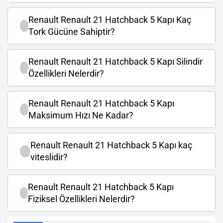
Renault Renault 21 Hatchback 5 Kapı Kaç
Tork Gücüne Sahiptir?
Renault Renault 21 Hatchback 5 Kapı Silindir
Özellikleri Nelerdir?
Renault Renault 21 Hatchback 5 Kapı
Maksimum Hızı Ne Kadar?
Renault Renault 21 Hatchback 5 Kapı kaç
viteslidir?
Renault Renault 21 Hatchback 5 Kapı
Fiziksel Özellikleri Nelerdir?