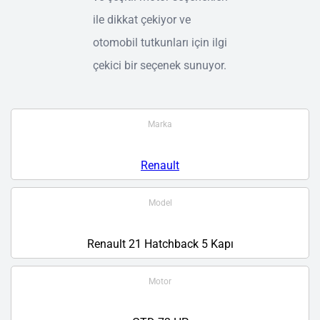
ile dikkat çekiyor ve
otomobil tutkunları için ilgi
çekici bir seçenek sunuyor.
Marka
Renault
Model
Renault 21 Hatchback 5 Kapı
Motor