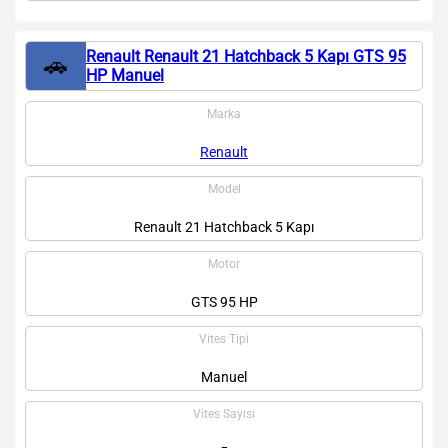
Renault Renault 21 Hatchback 5 Kapı GTS 95
🚗
HP Manuel
Marka
Renault
Model
Renault 21 Hatchback 5 Kapı
Motor
GTS 95 HP
Vites Tipi
Manuel
Vites Sayısı