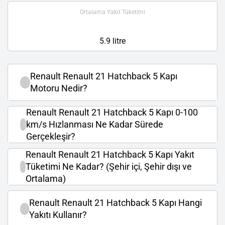
Ortalama Yakıt Tüketimi
5.9 litre
Renault Renault 21 Hatchback 5 Kapı
Motoru Nedir?
Renault Renault 21 Hatchback 5 Kapı 0-100
km/s Hızlanması Ne Kadar Sürede
Gerçekleşir?
Renault Renault 21 Hatchback 5 Kapı Yakıt
Tüketimi Ne Kadar? (Şehir içi, Şehir dışı ve
Ortalama)
Renault Renault 21 Hatchback 5 Kapı Hangi
Yakıtı Kullanır?