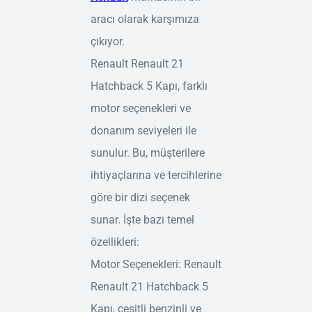
aracı olarak karşımıza
çıkıyor.
Renault Renault 21
Hatchback 5 Kapı, farklı
motor seçenekleri ve
donanım seviyeleri ile
sunulur. Bu, müşterilere
ihtiyaçlarına ve tercihlerine
göre bir dizi seçenek
sunar. İşte bazı temel
özellikleri:
Motor Seçenekleri: Renault
Renault 21 Hatchback 5
Kapı, çeşitli benzinli ve