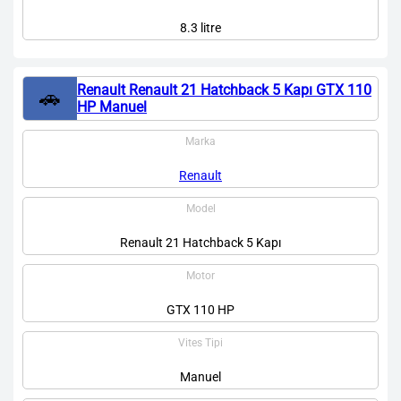
8.3 litre
Renault Renault 21 Hatchback 5 Kapı GTX 110
🚗
HP Manuel
Marka
Renault
Model
Renault 21 Hatchback 5 Kapı
Motor
GTX 110 HP
Vites Tipi
Manuel