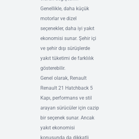
Genellikle, daha küçük
motorlar ve dizel
seçenekler, daha iyi yakıt
ekonomisi sunar. Şehir içi
ve şehir dışı sürüşlerde
yakıt tüketimi de farklılık
gösterebilir.
Genel olarak, Renault
Renault 21 Hatchback 5
Kapı, performans ve stil
arayan sürücüler için cazip
bir seçenek sunar. Ancak
yakıt ekonomisi
konusunda da dikkatli