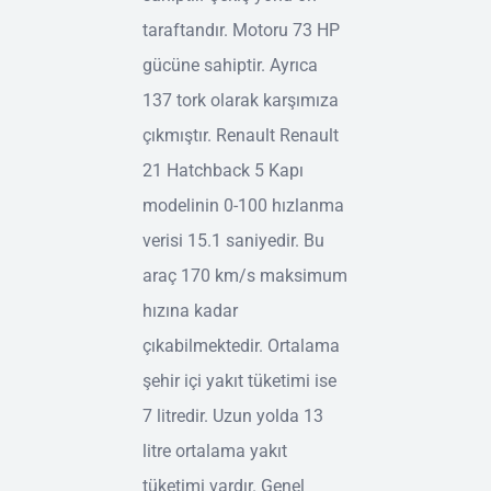
taraftandır. Motoru 73 HP
gücüne sahiptir. Ayrıca
137 tork olarak karşımıza
çıkmıştır. Renault Renault
21 Hatchback 5 Kapı
modelinin 0-100 hızlanma
verisi 15.1 saniyedir. Bu
araç 170 km/s maksimum
hızına kadar
çıkabilmektedir. Ortalama
şehir içi yakıt tüketimi ise
7 litredir. Uzun yolda 13
litre ortalama yakıt
tüketimi vardır. Genel