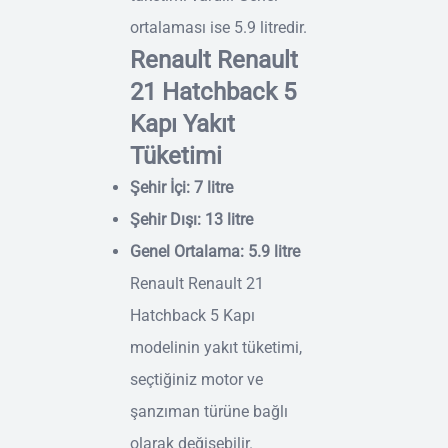
ortalaması ise 5.9 litredir.
Renault Renault
21 Hatchback 5
Kapı Yakıt
Tüketimi
Şehir İçi: 7 litre
Şehir Dışı: 13 litre
Genel Ortalama: 5.9 litre
Renault Renault 21
Hatchback 5 Kapı
modelinin yakıt tüketimi,
seçtiğiniz motor ve
şanzıman türüne bağlı
olarak değişebilir.