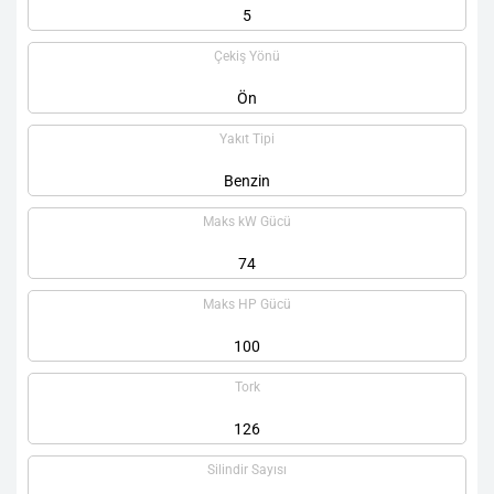
5
Çekiş Yönü
Ön
Yakıt Tipi
Benzin
Maks kW Gücü
74
Maks HP Gücü
100
Tork
126
Silindir Sayısı