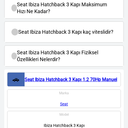
Seat Ibiza Hatchback 3 Kapı Maksimum
Hızı Ne Kadar?
Seat Ibiza Hatchback 3 Kapı kaç viteslidir?
Seat Ibiza Hatchback 3 Kapı Fiziksel
Özellikleri Nelerdir?
🚗
Seat Ibiza Hatchback 3 Kapı 1.2 70Hp Manuel
Marka
Seat
Model
Ibiza Hatchback 3 Kapı