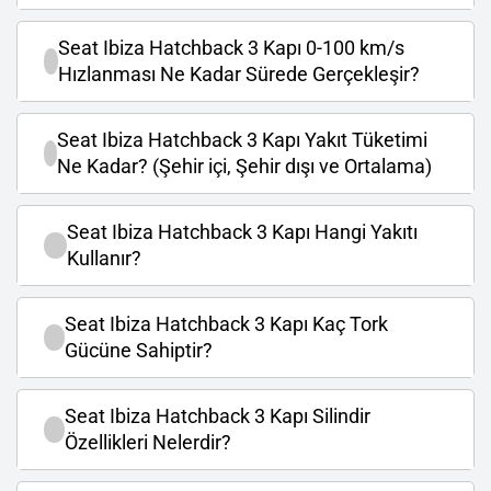
Seat Ibiza Hatchback 3 Kapı 0-100 km/s
Hızlanması Ne Kadar Sürede Gerçekleşir?
Seat Ibiza Hatchback 3 Kapı Yakıt Tüketimi
Ne Kadar? (Şehir içi, Şehir dışı ve Ortalama)
Seat Ibiza Hatchback 3 Kapı Hangi Yakıtı
Kullanır?
Seat Ibiza Hatchback 3 Kapı Kaç Tork
Gücüne Sahiptir?
Seat Ibiza Hatchback 3 Kapı Silindir
Özellikleri Nelerdir?