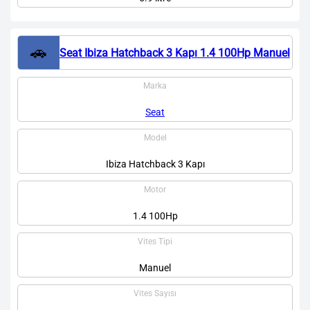
🚗
Seat Ibiza Hatchback 3 Kapı 1.4 100Hp Manuel
Marka
Seat
Model
Ibiza Hatchback 3 Kapı
Motor
1.4 100Hp
Vites Tipi
Manuel
Vites Sayısı