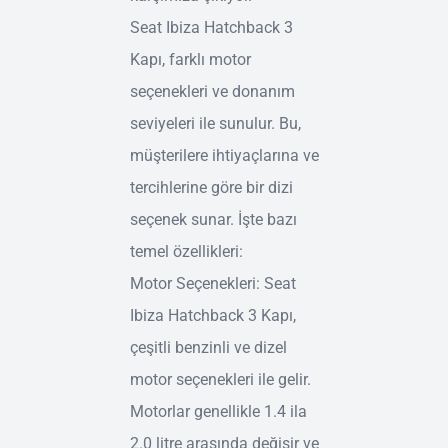
Seat Ibiza Hatchback 3
Kapı, farklı motor
seçenekleri ve donanım
seviyeleri ile sunulur. Bu,
müşterilere ihtiyaçlarına ve
tercihlerine göre bir dizi
seçenek sunar. İşte bazı
temel özellikleri:
Motor Seçenekleri: Seat
Ibiza Hatchback 3 Kapı,
çeşitli benzinli ve dizel
motor seçenekleri ile gelir.
Motorlar genellikle 1.4 ila
2.0 litre arasında değişir ve