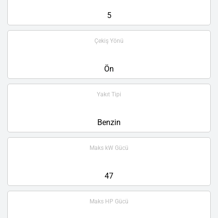
5
Çekiş Yönü
Ön
Yakıt Tipi
Benzin
Maks kW Gücü
47
Maks HP Gücü