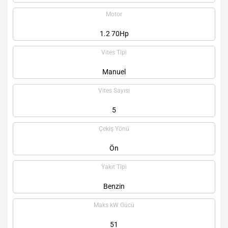
Motor
1.2 70Hp
Vites Tipi
Manuel
Vites Sayısı
5
Çekiş Yönü
Ön
Yakıt Tipi
Benzin
Maks kW Gücü
51