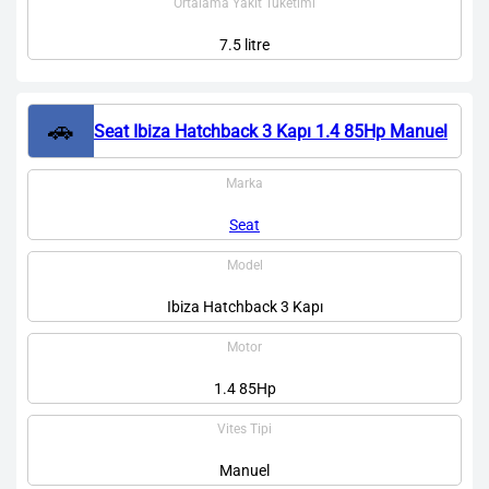
Ortalama Yakıt Tüketimi
7.5 litre
🚗
Seat Ibiza Hatchback 3 Kapı 1.4 85Hp Manuel
Marka
Seat
Model
Ibiza Hatchback 3 Kapı
Motor
1.4 85Hp
Vites Tipi
Manuel