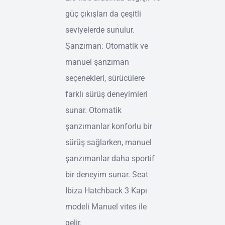
güç çıkışları da çeşitli
seviyelerde sunulur.
Şanzıman: Otomatik ve
manuel şanzıman
seçenekleri, sürücülere
farklı sürüş deneyimleri
sunar. Otomatik
şanzımanlar konforlu bir
sürüş sağlarken, manuel
şanzımanlar daha sportif
bir deneyim sunar. Seat
Ibiza Hatchback 3 Kapı
modeli Manuel vites ile
gelir.