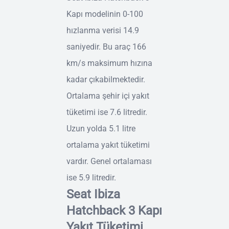
Kapı modelinin 0-100
hızlanma verisi 14.9
saniyedir. Bu araç 166
km/s maksimum hızına
kadar çıkabilmektedir.
Ortalama şehir içi yakıt
tüketimi ise 7.6 litredir.
Uzun yolda 5.1 litre
ortalama yakıt tüketimi
vardır. Genel ortalaması
ise 5.9 litredir.
Seat Ibiza
Hatchback 3 Kapı
Yakıt Tüketimi