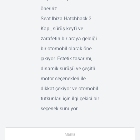
öneririz.
Seat Ibiza Hatchback 3
Kapı, sürüş keyfi ve
zarafetin bir araya geldiği
bir otomobil olarak öne
çıkıyor. Estetik tasarımı,
dinamik sürüşü ve çeşitli
motor seçenekleri ile
dikkat çekiyor ve otomobil
tutkunları için ilgi çekici bir
seçenek sunuyor.
Marka