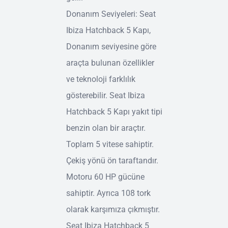
Donanım Seviyeleri: Seat
Ibiza Hatchback 5 Kapı,
Donanım seviyesine göre
araçta bulunan özellikler
ve teknoloji farklılık
gösterebilir. Seat Ibiza
Hatchback 5 Kapı yakıt tipi
benzin olan bir araçtır.
Toplam 5 vitese sahiptir.
Çekiş yönü ön taraftandır.
Motoru 60 HP gücüne
sahiptir. Ayrıca 108 tork
olarak karşımıza çıkmıştır.
Seat Ibiza Hatchback 5