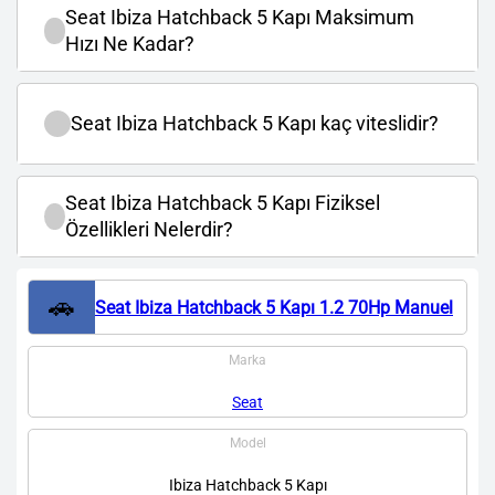
Seat Ibiza Hatchback 5 Kapı Maksimum
Hızı Ne Kadar?
Seat Ibiza Hatchback 5 Kapı kaç viteslidir?
Seat Ibiza Hatchback 5 Kapı Fiziksel
Özellikleri Nelerdir?
🚗
Seat Ibiza Hatchback 5 Kapı 1.2 70Hp Manuel
Marka
Seat
Model
Ibiza Hatchback 5 Kapı