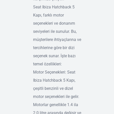
Seat Ibiza Hatchback 5
Kapı, farklı motor
seçenekleri ve donanım
seviyeleri ile sunulur. Bu,
müşterilere ihtiyaçlarına ve
tercihlerine göre bir dizi
seçenek sunar. İşte bazı
temel özellikleri:
Motor Seçenekleri: Seat
Ibiza Hatchback 5 Kapı,
çeşitli benzinli ve dizel
motor seçenekleri ile gelir.
Motorlar genellikle 1.4 ila
2.0 litre arasında değişir ve