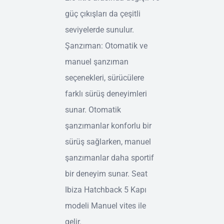
güç çıkışları da çeşitli
seviyelerde sunulur.
Şanzıman: Otomatik ve
manuel şanzıman
seçenekleri, sürücülere
farklı sürüş deneyimleri
sunar. Otomatik
şanzımanlar konforlu bir
sürüş sağlarken, manuel
şanzımanlar daha sportif
bir deneyim sunar. Seat
Ibiza Hatchback 5 Kapı
modeli Manuel vites ile
gelir.