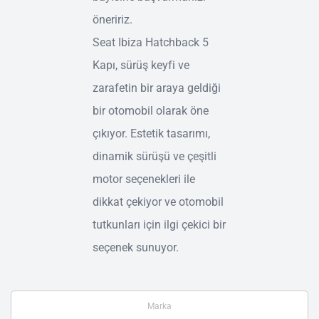
öneririz.
Seat Ibiza Hatchback 5
Kapı, sürüş keyfi ve
zarafetin bir araya geldiği
bir otomobil olarak öne
çıkıyor. Estetik tasarımı,
dinamik sürüşü ve çeşitli
motor seçenekleri ile
dikkat çekiyor ve otomobil
tutkunları için ilgi çekici bir
seçenek sunuyor.
Marka