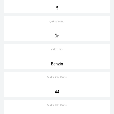
5
Çekiş Yönü
Ön
Yakıt Tipi
Benzin
Maks kW Gücü
44
Maks HP Gücü