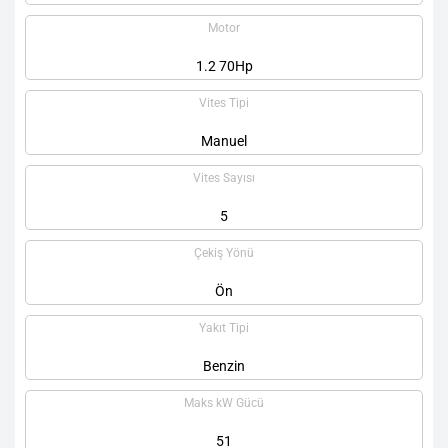
Motor
1.2 70Hp
Vites Tipi
Manuel
Vites Sayısı
5
Çekiş Yönü
Ön
Yakıt Tipi
Benzin
Maks kW Gücü
51