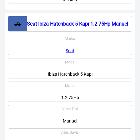
🚗
Seat Ibiza Hatchback 5 Kapı 1.2 75Hp Manuel
Marka
Seat
Model
Ibiza Hatchback 5 Kapı
Motor
1.2 75Hp
Vites Tipi
Manuel
Vites Sayısı