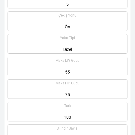
5
Çekiş Yönü
Ön
Yakıt Tipi
Dizel
Maks kW Gücü
55
Maks HP Gücü
75
Tork
180
Silindir Sayısı