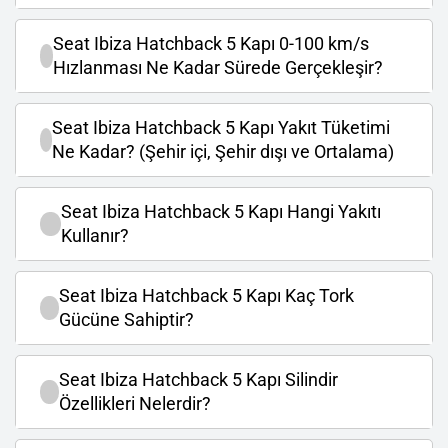
Seat Ibiza Hatchback 5 Kapı 0-100 km/s
Hızlanması Ne Kadar Sürede Gerçekleşir?
Seat Ibiza Hatchback 5 Kapı Yakıt Tüketimi
Ne Kadar? (Şehir içi, Şehir dışı ve Ortalama)
Seat Ibiza Hatchback 5 Kapı Hangi Yakıtı
Kullanır?
Seat Ibiza Hatchback 5 Kapı Kaç Tork
Gücüne Sahiptir?
Seat Ibiza Hatchback 5 Kapı Silindir
Özellikleri Nelerdir?