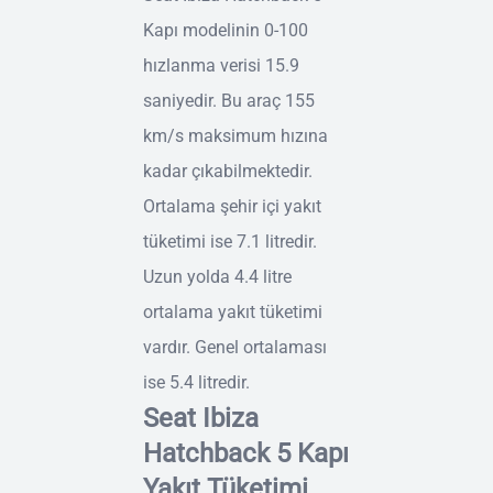
Kapı modelinin 0-100
hızlanma verisi 15.9
saniyedir. Bu araç 155
km/s maksimum hızına
kadar çıkabilmektedir.
Ortalama şehir içi yakıt
tüketimi ise 7.1 litredir.
Uzun yolda 4.4 litre
ortalama yakıt tüketimi
vardır. Genel ortalaması
ise 5.4 litredir.
Seat Ibiza
Hatchback 5 Kapı
Yakıt Tüketimi