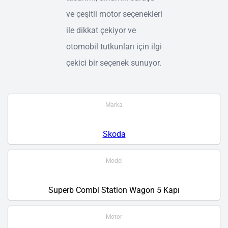
ve çeşitli motor seçenekleri
ile dikkat çekiyor ve
otomobil tutkunları için ilgi
çekici bir seçenek sunuyor.
Marka
Skoda
Model
Superb Combi Station Wagon 5 Kapı
Motor