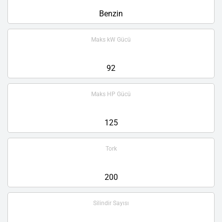
Benzin
Maks kW Gücü
92
Maks HP Gücü
125
Tork
200
Silindir Sayısı