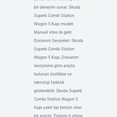
bir deneyim sunar. Skoda
Superb Combi Station
Wagon 5 Kapı modeli
Manuel vites ile gelir.
Donanım Seviyeleri: Skoda
Superb Combi Station
Wagon 5 Kapı, Donanım
seviyesine göre araçta
bulunan özellikler ve
teknoloji farklılık
gösterebilir. Skoda Superb
Combi Station Wagon 5
Kapı yakıt tipi benzin olan
bir araçtır. Toplam 6 vitese