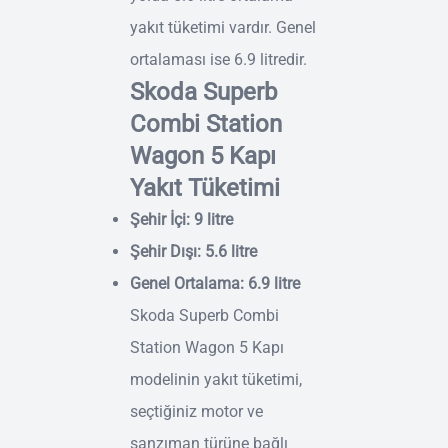
yakıt tüketimi vardır. Genel
ortalaması ise 6.9 litredir.
Skoda Superb
Combi Station
Wagon 5 Kapı
Yakıt Tüketimi
Şehir İçi: 9 litre
Şehir Dışı: 5.6 litre
Genel Ortalama: 6.9 litre
Skoda Superb Combi
Station Wagon 5 Kapı
modelinin yakıt tüketimi,
seçtiğiniz motor ve
şanzıman türüne bağlı