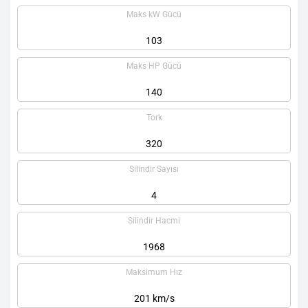
Maks kW Gücü
103
Maks HP Gücü
140
Tork
320
Silindir Sayısı
4
Silindir Hacmi
1968
Maksimum Hız
201 km/s