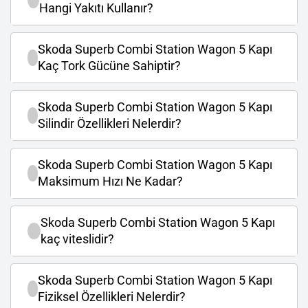
Hangi Yakıtı Kullanır?
Skoda Superb Combi Station Wagon 5 Kapı
Kaç Tork Gücüne Sahiptir?
Skoda Superb Combi Station Wagon 5 Kapı
Silindir Özellikleri Nelerdir?
Skoda Superb Combi Station Wagon 5 Kapı
Maksimum Hızı Ne Kadar?
Skoda Superb Combi Station Wagon 5 Kapı
kaç viteslidir?
Skoda Superb Combi Station Wagon 5 Kapı
Fiziksel Özellikleri Nelerdir?