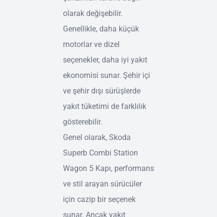
olarak değişebilir.
Genellikle, daha küçük
motorlar ve dizel
seçenekler, daha iyi yakıt
ekonomisi sunar. Şehir içi
ve şehir dışı sürüşlerde
yakıt tüketimi de farklılık
gösterebilir.
Genel olarak, Skoda
Superb Combi Station
Wagon 5 Kapı, performans
ve stil arayan sürücüler
için cazip bir seçenek
sunar. Ancak yakıt