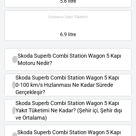
5.6 litre
Ortalama Yakıt Tüketimi
6.9 litre
Skoda Superb Combi Station Wagon 5 Kapı
Motoru Nedir?
Skoda Superb Combi Station Wagon 5 Kapı
0-100 km/s Hızlanması Ne Kadar Sürede
Gerçekleşir?
Skoda Superb Combi Station Wagon 5 Kapı
Yakıt Tüketimi Ne Kadar? (Şehir içi, Şehir dışı
ve Ortalama)
Skoda Superb Combi Station Wagon 5 Kapı