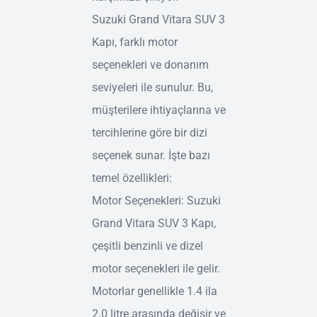
Suzuki Grand Vitara SUV 3
Kapı, farklı motor
seçenekleri ve donanım
seviyeleri ile sunulur. Bu,
müşterilere ihtiyaçlarına ve
tercihlerine göre bir dizi
seçenek sunar. İşte bazı
temel özellikleri:
Motor Seçenekleri: Suzuki
Grand Vitara SUV 3 Kapı,
çeşitli benzinli ve dizel
motor seçenekleri ile gelir.
Motorlar genellikle 1.4 ila
2.0 litre arasında değişir ve