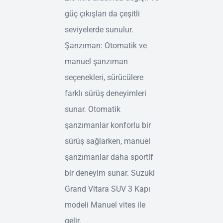
güç çıkışları da çeşitli
seviyelerde sunulur.
Şanzıman: Otomatik ve
manuel şanzıman
seçenekleri, sürücülere
farklı sürüş deneyimleri
sunar. Otomatik
şanzımanlar konforlu bir
sürüş sağlarken, manuel
şanzımanlar daha sportif
bir deneyim sunar. Suzuki
Grand Vitara SUV 3 Kapı
modeli Manuel vites ile
gelir.