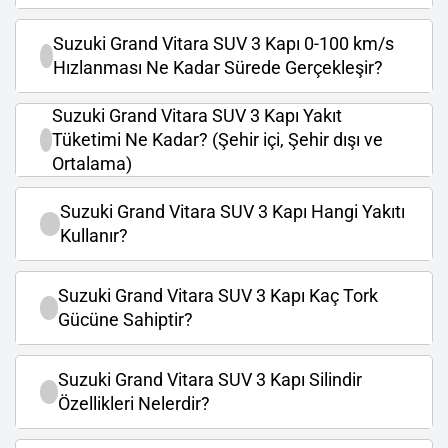
Suzuki Grand Vitara SUV 3 Kapı 0-100 km/s
Hızlanması Ne Kadar Sürede Gerçekleşir?
Suzuki Grand Vitara SUV 3 Kapı Yakıt
Tüketimi Ne Kadar? (Şehir içi, Şehir dışı ve
Ortalama)
Suzuki Grand Vitara SUV 3 Kapı Hangi Yakıtı
Kullanır?
Suzuki Grand Vitara SUV 3 Kapı Kaç Tork
Gücüne Sahiptir?
Suzuki Grand Vitara SUV 3 Kapı Silindir
Özellikleri Nelerdir?