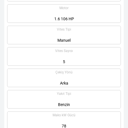
Motor
1.6 106 HP
Vites Tipi
Manuel
Vites Sayısı
5
Çekiş Yönü
Arka
Yakıt Tipi
Benzin
Maks kW Gücü
78