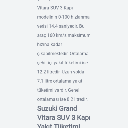
Vitara SUV 3 Kapı
modelinin 0-100 hızlanma
verisi 14.4 saniyedir. Bu
araç 160 km/s maksimum
hızına kadar
çıkabilmektedir. Ortalama
şehir içi yakıt tüketimi ise
12.2 litredir. Uzun yolda
7.1 litre ortalama yakıt
tüketimi vardır. Genel
ortalaması ise 8.2 litredir.
Suzuki Grand
Vitara SUV 3 Kapı
Yakıt Tüketimi