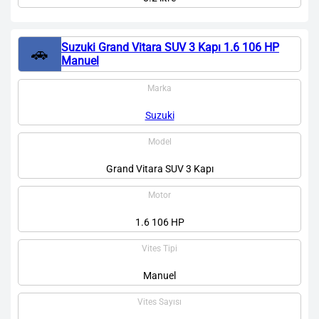
Suzuki Grand Vitara SUV 3 Kapı 1.6 106 HP
🚗
Manuel
Marka
Suzuki
Model
Grand Vitara SUV 3 Kapı
Motor
1.6 106 HP
Vites Tipi
Manuel
Vites Sayısı