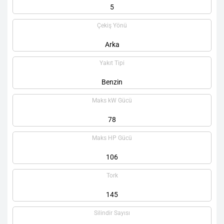
5
Çekiş Yönü
Arka
Yakıt Tipi
Benzin
Maks kW Gücü
78
Maks HP Gücü
106
Tork
145
Silindir Sayısı