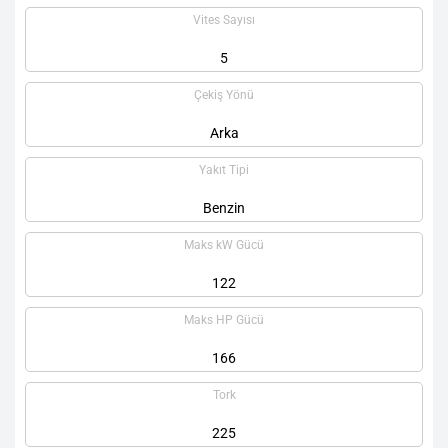
Vites Sayısı
5
Çekiş Yönü
Arka
Yakıt Tipi
Benzin
Maks kW Gücü
122
Maks HP Gücü
166
Tork
225