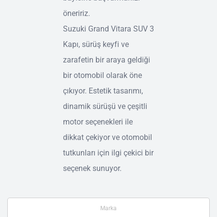
öneririz.
Suzuki Grand Vitara SUV 3
Kapı, sürüş keyfi ve
zarafetin bir araya geldiği
bir otomobil olarak öne
çıkıyor. Estetik tasarımı,
dinamik sürüşü ve çeşitli
motor seçenekleri ile
dikkat çekiyor ve otomobil
tutkunları için ilgi çekici bir
seçenek sunuyor.
Marka