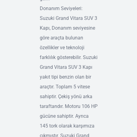
Donanım Seviyeleri:
Suzuki Grand Vitara SUV 3
Kapı, Donanım seviyesine
göre araçta bulunan
özellikler ve teknoloji
farklılık gösterebilir. Suzuki
Grand Vitara SUV 3 Kapı
yakıt tipi benzin olan bir
araçtır. Toplam 5 vitese
sahiptir. Çekiş yönü arka
taraftandır. Motoru 106 HP
gücüne sahiptir. Ayrıca
145 tork olarak karşımıza
çıkmıştır. Suzuki Grand