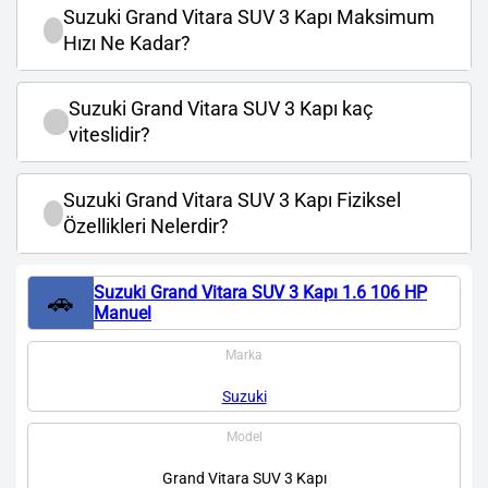
Suzuki Grand Vitara SUV 3 Kapı Maksimum
Hızı Ne Kadar?
Suzuki Grand Vitara SUV 3 Kapı kaç
viteslidir?
Suzuki Grand Vitara SUV 3 Kapı Fiziksel
Özellikleri Nelerdir?
Suzuki Grand Vitara SUV 3 Kapı 1.6 106 HP
🚗
Manuel
Marka
Suzuki
Model
Grand Vitara SUV 3 Kapı