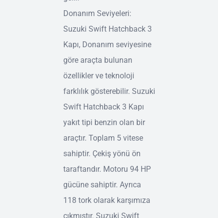
Donanım Seviyeleri:
Suzuki Swift Hatchback 3
Kapı, Donanım seviyesine
göre araçta bulunan
özellikler ve teknoloji
farklılık gösterebilir. Suzuki
Swift Hatchback 3 Kapı
yakıt tipi benzin olan bir
araçtır. Toplam 5 vitese
sahiptir. Çekiş yönü ön
taraftandır. Motoru 94 HP
gücüne sahiptir. Ayrıca
118 tork olarak karşımıza
çıkmıştır. Suzuki Swift