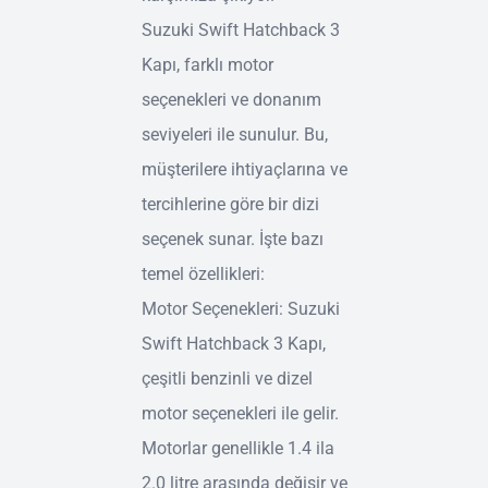
Suzuki Swift Hatchback 3
Kapı, farklı motor
seçenekleri ve donanım
seviyeleri ile sunulur. Bu,
müşterilere ihtiyaçlarına ve
tercihlerine göre bir dizi
seçenek sunar. İşte bazı
temel özellikleri:
Motor Seçenekleri: Suzuki
Swift Hatchback 3 Kapı,
çeşitli benzinli ve dizel
motor seçenekleri ile gelir.
Motorlar genellikle 1.4 ila
2.0 litre arasında değişir ve