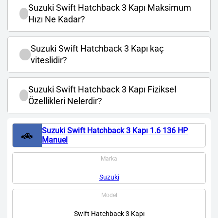
Suzuki Swift Hatchback 3 Kapı Maksimum
Hızı Ne Kadar?
Suzuki Swift Hatchback 3 Kapı kaç
viteslidir?
Suzuki Swift Hatchback 3 Kapı Fiziksel
Özellikleri Nelerdir?
Suzuki Swift Hatchback 3 Kapı 1.6 136 HP
🚗
Manuel
Marka
Suzuki
Model
Swift Hatchback 3 Kapı