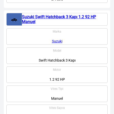
Suzuki Swift Hatchback 3 Kapı 1.2 92 HP
🚗
Manuel
Marka
Suzuki
Model
Swift Hatchback 3 Kapı
Motor
1.2 92 HP
Vites Tipi
Manuel
Vites Sayısı