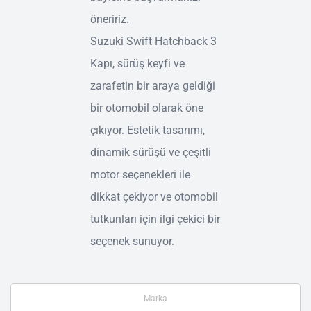
öneririz.
Suzuki Swift Hatchback 3
Kapı, sürüş keyfi ve
zarafetin bir araya geldiği
bir otomobil olarak öne
çıkıyor. Estetik tasarımı,
dinamik sürüşü ve çeşitli
motor seçenekleri ile
dikkat çekiyor ve otomobil
tutkunları için ilgi çekici bir
seçenek sunuyor.
Marka