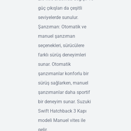
güç çıkışları da çeşitli
seviyelerde sunulur.
Şanzıman: Otomatik ve
manuel şanzıman
seçenekleri, sürücülere
farklı sürüş deneyimleri
sunar. Otomatik
şanzımanlar konforlu bir
sürüş sağlarken, manuel
şanzımanlar daha sportif
bir deneyim sunar. Suzuki
Swift Hatchback 3 Kapı
modeli Manuel vites ile
gelir.