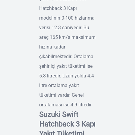
Hatchback 3 Kapı
modelinin 0-100 hızlanma
verisi 12.3 saniyedir. Bu
araç 165 km/s maksimum
hızına kadar
çıkabilmektedir. Ortalama
şehir içi yakıt tüketimi ise
5.8 litredir. Uzun yolda 4.4
litre ortalama yakıt
tüketimi vardır. Genel
ortalaması ise 4.9 litredir.
Suzuki Swift
Hatchback 3 Kapı
Yakıt Tüketimi