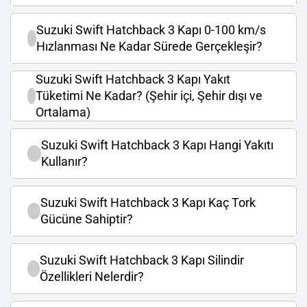
Suzuki Swift Hatchback 3 Kapı 0-100 km/s
Hızlanması Ne Kadar Sürede Gerçekleşir?
Suzuki Swift Hatchback 3 Kapı Yakıt
Tüketimi Ne Kadar? (Şehir içi, Şehir dışı ve
Ortalama)
Suzuki Swift Hatchback 3 Kapı Hangi Yakıtı
Kullanır?
Suzuki Swift Hatchback 3 Kapı Kaç Tork
Gücüne Sahiptir?
Suzuki Swift Hatchback 3 Kapı Silindir
Özellikleri Nelerdir?