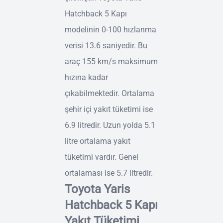
Hatchback 5 Kapı
modelinin 0-100 hızlanma
verisi 13.6 saniyedir. Bu
araç 155 km/s maksimum
hızına kadar
çıkabilmektedir. Ortalama
şehir içi yakıt tüketimi ise
6.9 litredir. Uzun yolda 5.1
litre ortalama yakıt
tüketimi vardır. Genel
ortalaması ise 5.7 litredir.
Toyota Yaris
Hatchback 5 Kapı
Yakıt Tüketimi