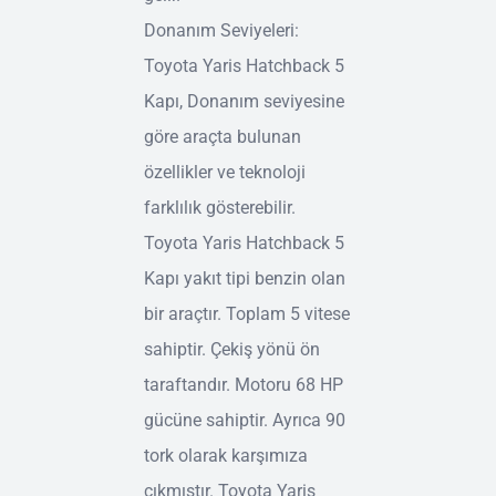
Donanım Seviyeleri:
Toyota Yaris Hatchback 5
Kapı, Donanım seviyesine
göre araçta bulunan
özellikler ve teknoloji
farklılık gösterebilir.
Toyota Yaris Hatchback 5
Kapı yakıt tipi benzin olan
bir araçtır. Toplam 5 vitese
sahiptir. Çekiş yönü ön
taraftandır. Motoru 68 HP
gücüne sahiptir. Ayrıca 90
tork olarak karşımıza
çıkmıştır. Toyota Yaris