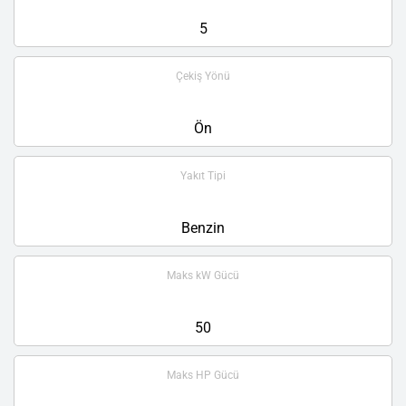
5
Çekiş Yönü
Ön
Yakıt Tipi
Benzin
Maks kW Gücü
50
Maks HP Gücü