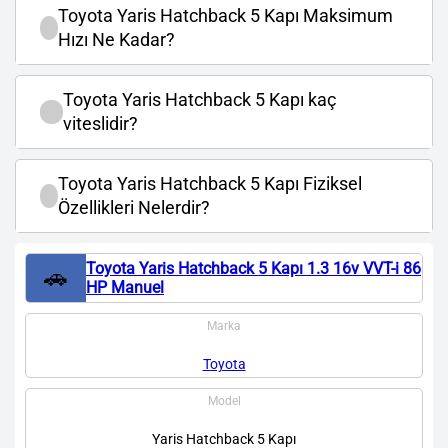
Toyota Yaris Hatchback 5 Kapı Maksimum
Hızı Ne Kadar?
Toyota Yaris Hatchback 5 Kapı kaç
viteslidir?
Toyota Yaris Hatchback 5 Kapı Fiziksel
Özellikleri Nelerdir?
Toyota Yaris Hatchback 5 Kapı 1.3 16v VVT-i 86
🚗
HP Manuel
Marka
Toyota
Model
Yaris Hatchback 5 Kapı