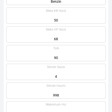
Benzin
Maks kW Gücü
50
Maks HP Gücü
68
Tork
90
Silindir Sayısı
4
Silindir Hacmi
998
Maksimum Hız