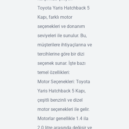
Toyota Yaris Hatchback 5
Kapı, farklı motor
seçenekleri ve donanım
seviyeleri ile sunulur. Bu,
müşterilere ihtiyaçlarına ve
tercihlerine göre bir dizi
seçenek sunar. İşte bazı
temel özellikleri:
Motor Seçenekleri: Toyota
Yaris Hatchback 5 Kapı,
çeşitli benzinli ve dizel
motor seçenekleri ile gelir.
Motorlar genellikle 1.4 ila
2.0 litre arasında değişir ve