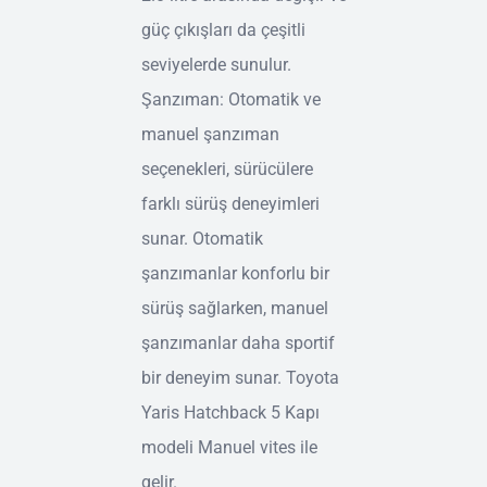
güç çıkışları da çeşitli
seviyelerde sunulur.
Şanzıman: Otomatik ve
manuel şanzıman
seçenekleri, sürücülere
farklı sürüş deneyimleri
sunar. Otomatik
şanzımanlar konforlu bir
sürüş sağlarken, manuel
şanzımanlar daha sportif
bir deneyim sunar. Toyota
Yaris Hatchback 5 Kapı
modeli Manuel vites ile
gelir.