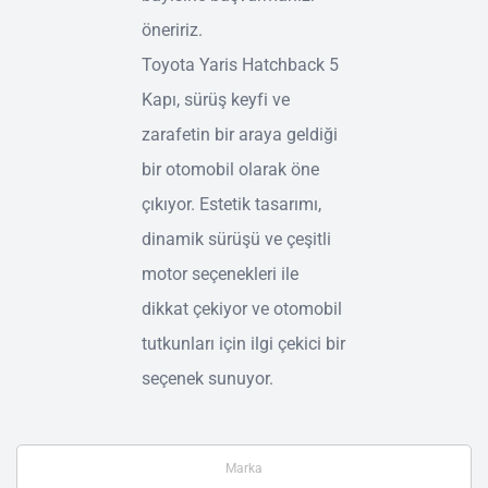
öneririz.
Toyota Yaris Hatchback 5
Kapı, sürüş keyfi ve
zarafetin bir araya geldiği
bir otomobil olarak öne
çıkıyor. Estetik tasarımı,
dinamik sürüşü ve çeşitli
motor seçenekleri ile
dikkat çekiyor ve otomobil
tutkunları için ilgi çekici bir
seçenek sunuyor.
Marka