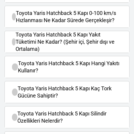
Toyota Yaris Hatchback 5 Kapı 0-100 km/s
Hızlanması Ne Kadar Sürede Gerçekleşir?
Toyota Yaris Hatchback 5 Kapı Yakıt
Tüketimi Ne Kadar? (Şehir içi, Şehir dışı ve
Ortalama)
Toyota Yaris Hatchback 5 Kapı Hangi Yakıtı
Kullanır?
Toyota Yaris Hatchback 5 Kapı Kaç Tork
Gücüne Sahiptir?
Toyota Yaris Hatchback 5 Kapı Silindir
Özellikleri Nelerdir?