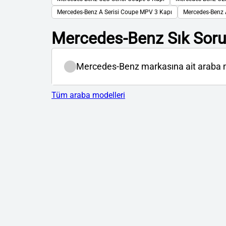
Mercedes-Benz A Serisi Coupe MPV 3 Kapı
Mercedes-Benz 
Mercedes-Benz Sık Soru
Mercedes-Benz markasına ait araba m
Tüm araba modelleri