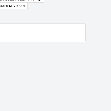
 Serisi MPV 5 Kapı