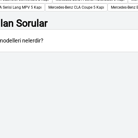
A Serisi Lang MPV 5 Kapı
Mercedes-Benz CLA Coupe 5 Kapı
Mercedes-Benz B
lan Sorular
odelleri nelerdir?