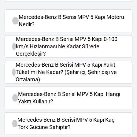
Mercedes-Benz B Serisi MPV 5 Kapı Motoru
Nedir?
Mercedes-Benz B Serisi MPV 5 Kapı 0-100
km/s Hızlanması Ne Kadar Sürede
Gerçekleşir?
Mercedes-Benz B Serisi MPV 5 Kapı Yakıt
Tüketimi Ne Kadar? (Şehir içi, Şehir dışı ve
Ortalama)
Mercedes-Benz B Serisi MPV 5 Kapı Hangi
Yakıtı Kullanır?
Mercedes-Benz B Serisi MPV 5 Kapı Kaç
Tork Gücüne Sahiptir?