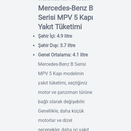
Mercedes-Benz B
Serisi MPV 5 Kapı
Yakıt Tüketimi
Şehir İçi: 4.9 litre
Şehir Dışı: 3.7 litre
Genel Ortalama: 4.1 litre
Mercedes-Benz B Serisi
MPV 5 Kapı modelinin
yakıt tüketimi, seçtiğiniz
motor ve şanzıman türüne
bağlı olarak değişebilir.
Genellikle, daha küçük
motorlar ve dizel
seçenekler, daha iyi yakıt