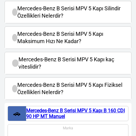
Mercedes-Benz B Serisi MPV 5 Kapı Silindir
Özellikleri Nelerdir?
Mercedes-Benz B Serisi MPV 5 Kapı
Maksimum Hızı Ne Kadar?
Mercedes-Benz B Serisi MPV 5 Kapı kaç
viteslidir?
Mercedes-Benz B Serisi MPV 5 Kapı Fiziksel
Özellikleri Nelerdir?
Mercedes-Benz B Serisi MPV 5 Kapı B 160 CDI
🚗
90 HP MT Manuel
Marka