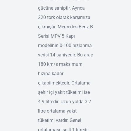
gücüne sahiptir. Ayrıca
220 tork olarak karşımıza
çıkmıştır. Mercedes-Benz B
Serisi MPV 5 Kapı
modelinin 0-100 hızlanma
verisi 14 saniyedir. Bu araç
180 km/s maksimum
hızına kadar
çıkabilmektedir. Ortalama
şehir içi yakıt tüketimi ise
4.9 litredir. Uzun yolda 3.7
litre ortalama yakıt
tüketimi vardır. Genel
ortalaması ise 4.1 litredir.