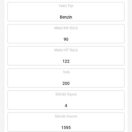
Yakıt Tipi
Benzin
Maks kW Gücü
90
Maks HP Gücü
122
Tork
200
Silindir Sayısı
4
Silindir Hacmi
1595