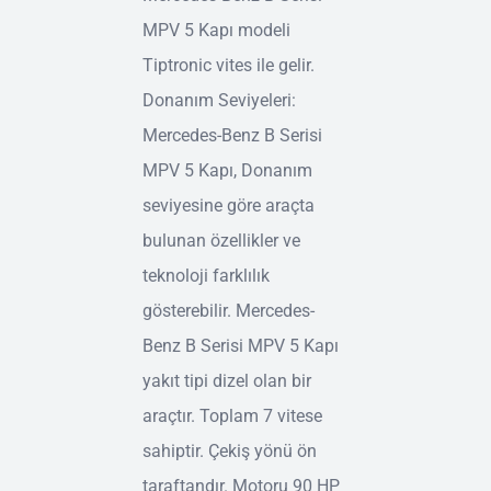
MPV 5 Kapı modeli
Tiptronic vites ile gelir.
Donanım Seviyeleri:
Mercedes-Benz B Serisi
MPV 5 Kapı, Donanım
seviyesine göre araçta
bulunan özellikler ve
teknoloji farklılık
gösterebilir. Mercedes-
Benz B Serisi MPV 5 Kapı
yakıt tipi dizel olan bir
araçtır. Toplam 7 vitese
sahiptir. Çekiş yönü ön
taraftandır. Motoru 90 HP