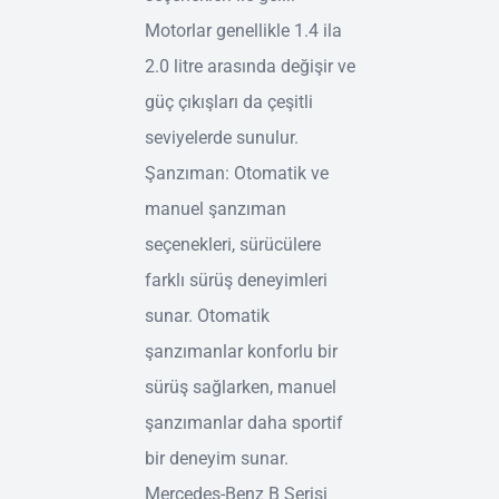
Motorlar genellikle 1.4 ila
2.0 litre arasında değişir ve
güç çıkışları da çeşitli
seviyelerde sunulur.
Şanzıman: Otomatik ve
manuel şanzıman
seçenekleri, sürücülere
farklı sürüş deneyimleri
sunar. Otomatik
şanzımanlar konforlu bir
sürüş sağlarken, manuel
şanzımanlar daha sportif
bir deneyim sunar.
Mercedes-Benz B Serisi