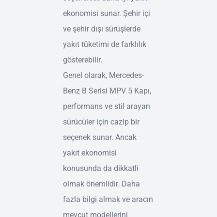
ekonomisi sunar. Şehir içi
ve şehir dışı sürüşlerde
yakıt tüketimi de farklılık
gösterebilir.
Genel olarak, Mercedes-
Benz B Serisi MPV 5 Kapı,
performans ve stil arayan
sürücüler için cazip bir
seçenek sunar. Ancak
yakıt ekonomisi
konusunda da dikkatli
olmak önemlidir. Daha
fazla bilgi almak ve aracın
mevcut modellerini