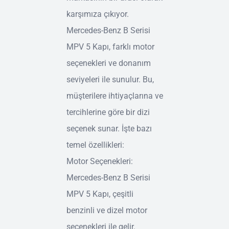
karşımıza çıkıyor.
Mercedes-Benz B Serisi
MPV 5 Kapı, farklı motor
seçenekleri ve donanım
seviyeleri ile sunulur. Bu,
müşterilere ihtiyaçlarına ve
tercihlerine göre bir dizi
seçenek sunar. İşte bazı
temel özellikleri:
Motor Seçenekleri:
Mercedes-Benz B Serisi
MPV 5 Kapı, çeşitli
benzinli ve dizel motor
seçenekleri ile gelir.