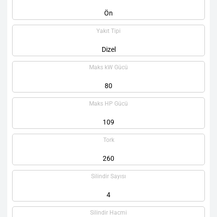
Ön
Yakıt Tipi
Dizel
Maks kW Gücü
80
Maks HP Gücü
109
Tork
260
Silindir Sayısı
4
Silindir Hacmi