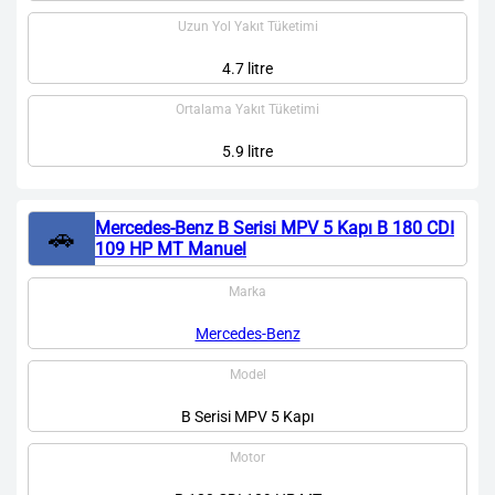
Uzun Yol Yakıt Tüketimi
4.7 litre
Ortalama Yakıt Tüketimi
5.9 litre
Mercedes-Benz B Serisi MPV 5 Kapı B 180 CDI
🚗
109 HP MT Manuel
Marka
Mercedes-Benz
Model
B Serisi MPV 5 Kapı
Motor