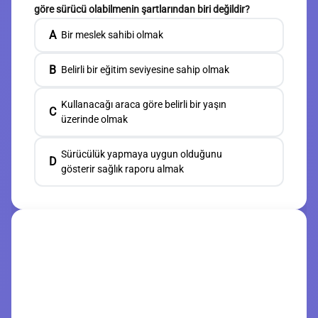
göre sürücü olabilmenin şartlarından biri değildir?
A
Bir meslek sahibi olmak
B
Belirli bir eğitim seviyesine sahip olmak
Kullanacağı araca göre belirli bir yaşın
C
üzerinde olmak
Sürücülük yapmaya uygun olduğunu
D
gösterir sağlık raporu almak