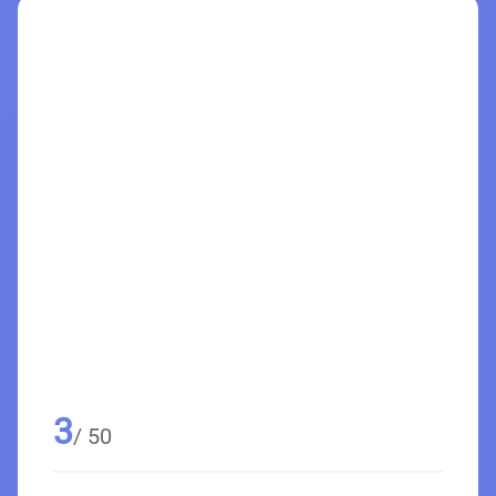
3
/ 50