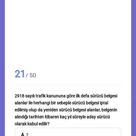
21
/ 50
2918 sayılı trafik kanununa göre ilk defa sürücü belgesi
alanlar ile herhangi bir sebeple sürücü belgesi iptal
edilmiş olup da yeniden sürücü belgesi alanlar, belgenin
alındığı tarihten itibaren kaç yıl süreyle aday sürücü
olarak kabul edilir?
A
2