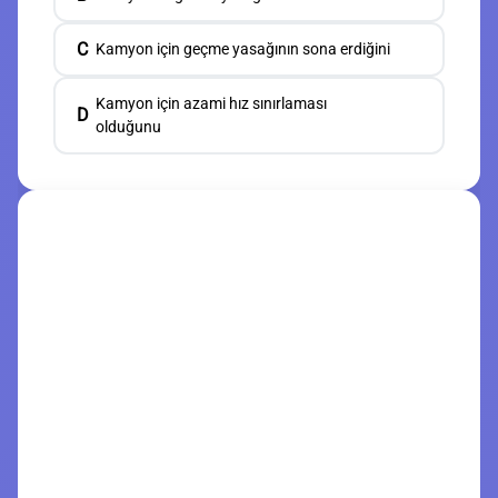
C
Kamyon için geçme yasağının sona erdiğini
Kamyon için azami hız sınırlaması
D
olduğunu