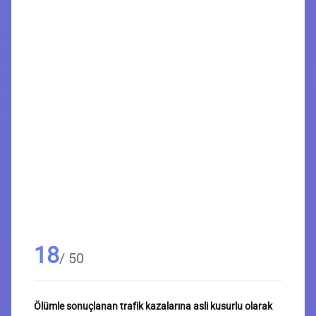
18
/ 50
Ölümle sonuçlanan trafik kazalarına asli kusurlu olarak