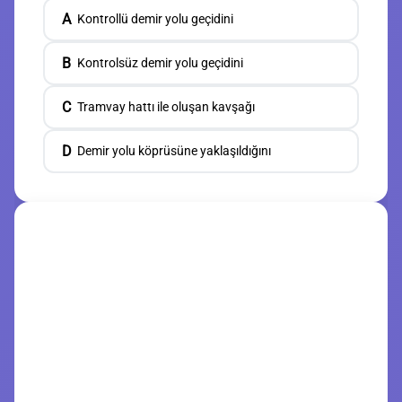
A
Kontrollü demir yolu geçidini
B
Kontrolsüz demir yolu geçidini
C
Tramvay hattı ile oluşan kavşağı
D
Demir yolu köprüsüne yaklaşıldığını