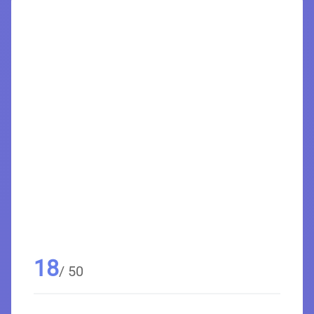
18
/ 50