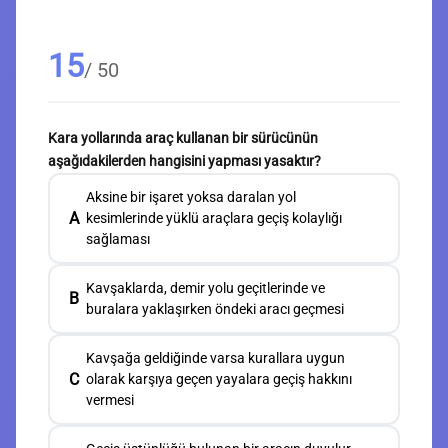
15
/ 50
Kara yollarında araç kullanan bir sürücünün
aşağıdakilerden hangisini yapması yasaktır?
Aksine bir işaret yoksa daralan yol
A
kesimlerinde yüklü araçlara geçiş kolaylığı
sağlaması
Kavşaklarda, demir yolu geçitlerinde ve
B
buralara yaklaşırken öndeki aracı geçmesi
Kavşağa geldiğinde varsa kurallara uygun
C
olarak karşıya geçen yayalara geçiş hakkını
vermesi