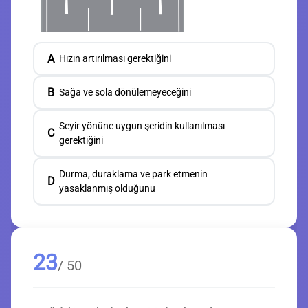
A
Hızın artırılması gerektiğini
B
Sağa ve sola dönülemeyeceğini
Seyir yönüne uygun şeridin kullanılması
C
gerektiğini
Durma, duraklama ve park etmenin
D
yasaklanmış olduğunu
23
/ 50