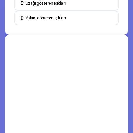
C
Uzağı gösteren ışıkları
D
Yakını gösteren ışıkları