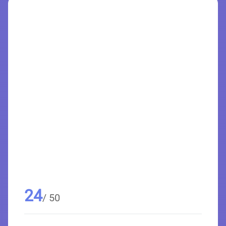
24
/ 50