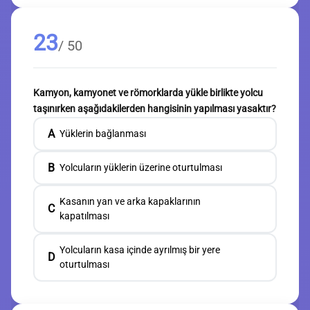
23
/ 50
Kamyon, kamyonet ve römorklarda yükle birlikte yolcu
taşınırken aşağıdakilerden hangisinin yapılması yasaktır?
A
Yüklerin bağlanması
B
Yolcuların yüklerin üzerine oturtulması
Kasanın yan ve arka kapaklarının
C
kapatılması
Yolcuların kasa içinde ayrılmış bir yere
D
oturtulması