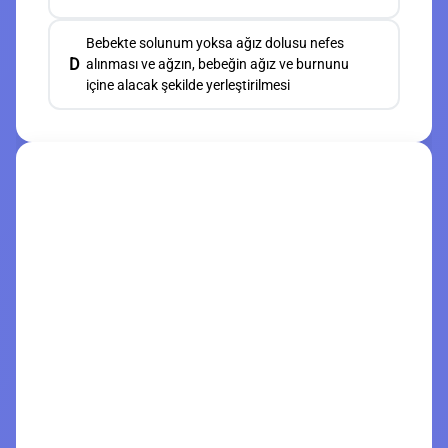
Bebekte solunum yoksa ağız dolusu nefes
D
alınması ve ağzın, bebeğin ağız ve burnunu
içine alacak şekilde yerleştirilmesi