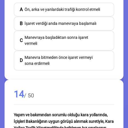
A
Ön, arka ve yanlardaki trafiği kontrol etmeli
B
İşaret verdiği anda manevraya başlamalı
Manevraya başladıktan sonra işaret
C
vermeli
Manevra bitmeden önce işaret vermeyi
D
sona erdirmeli
14
/ 50
Yapım ve bakımından sorumlu olduğu kara yollarında,
İçişleri Bakanlığının uygun görüşü alınmak suretiyle, Kara