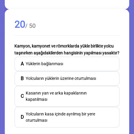
20
/ 50
Kamyon, kamyonet ve römorklarda yükle birlikte yolcu
taşınırken aşağıdakilerden hangisinin yapılması yasaktır?
A
Yüklerin bağlanması
B
Yolcuların yüklerin üzerine oturtulması
Kasanın yan ve arka kapaklarının
C
kapatılması
Yolcuların kasa içinde ayrılmış bir yere
D
oturtulması