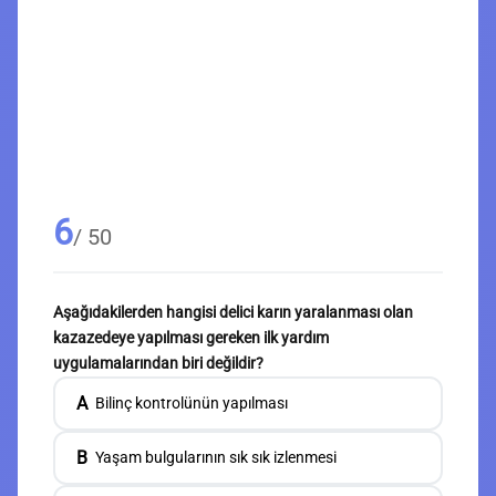
6
/ 50
Aşağıdakilerden hangisi delici karın yaralanması olan
kazazedeye yapılması gereken ilk yardım
uygulamalarından biri değildir?
A
Bilinç kontrolünün yapılması
B
Yaşam bulgularının sık sık izlenmesi