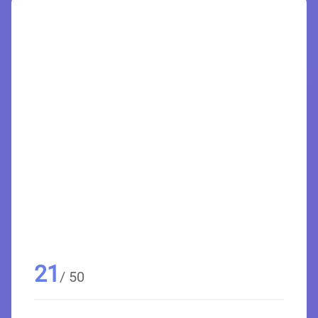
21
/ 50