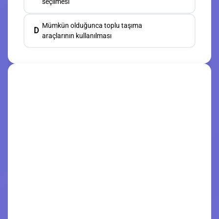
seçilmesi
Mümkün olduğunca toplu taşıma
D
araçlarının kullanılması