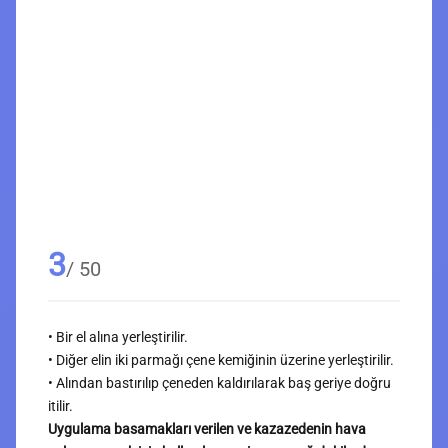
3
/ 50
• Bir el alına yerleştirilir.
• Diğer elin iki parmağı çene kemiğinin üzerine yerleştirilir.
• Alından bastırılıp çeneden kaldırılarak baş geriye doğru
itilir.
Uygulama basamakları verilen ve kazazedenin hava