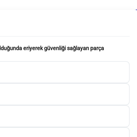
olduğunda eriyerek güvenliği sağlayan parça