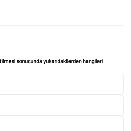
tilmesi sonucunda yukarıdakilerden hangileri