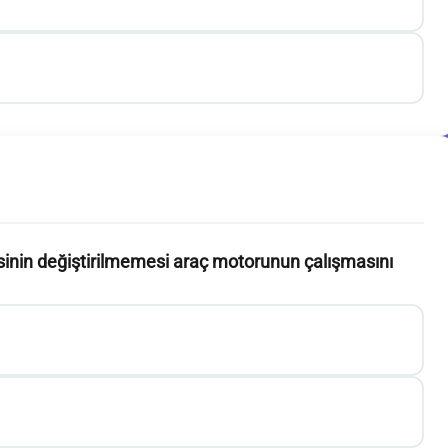
inin değiştirilmemesi araç motorunun çalışmasını