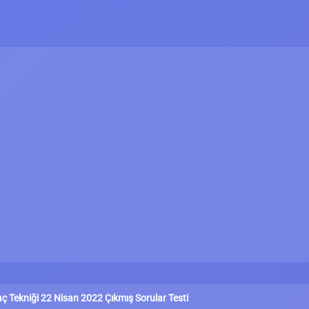
ç Tekniği 22 Nisan 2022 Çıkmış Sorular Testi