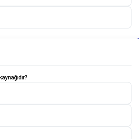
kaynağıdır?