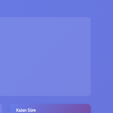
Kalan Süre