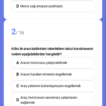
D
Motor yağ seviyesi azalmıştır.
2
/ 16
Kriko ile aracı kaldırırken tekerleklere takoz konulmasının
nedeni aşağıdakilerden hangisidir?
A
Aracın motorunu çalıştırabilmek
B
Aracın hareket etmesini engellemek
C
Araç yakıtının buharlaşmasını engellemek
Araç motorunun sarsıntısız çalışmasını
D
sağlamak