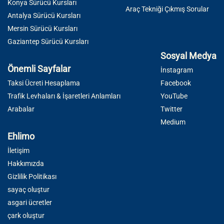
Konya Sürücü Kursları
Araç Tekniği Çıkmış Sorular
Antalya Sürücü Kursları
Mersin Sürücü Kursları
Gaziantep Sürücü Kursları
Sosyal Medya
Önemli Sayfalar
İnstagram
Taksi Ücreti Hesaplama
Facebook
Trafik Levhaları & İşaretleri Anlamları
YouTube
Arabalar
Twitter
Medium
Ehlimo
İletişim
Hakkımızda
Gizlilik Politikası
sayaç oluştur
asgari ücretler
çark oluştur