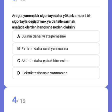
Araçta yanmış bir sigortayı daha yüksek amperli bir
sigortayla değiştirmek ya da telle sarmak
aşağıdakilerden hangisine neden olabilir?
A
Bujinin daha iyi ateşlemesine
B
Farların daha canlı yanmasına
C
Akünün daha çabuk bitmesine
D
Elektrik tesisatının yanmasına
4
/ 16