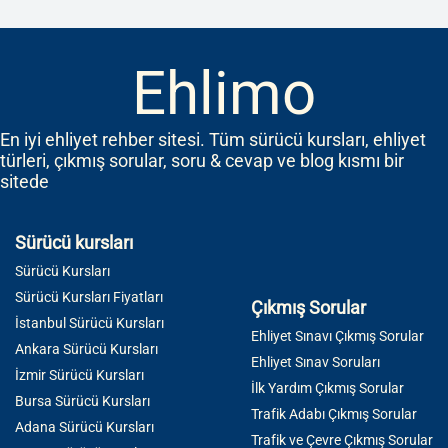
Ehlimo
En iyi ehliyet rehber sitesi. Tüm sürücü kursları, ehliyet
türleri, çıkmış sorular, soru & cevap ve blog kısmı bir
sitede
Sürücü kursları
Sürücü Kursları
Sürücü Kursları Fiyatları
Çıkmış Sorular
İstanbul Sürücü Kursları
Ehliyet Sınavı Çıkmış Sorular
Ankara Sürücü Kursları
Ehliyet Sınav Soruları
İzmir Sürücü Kursları
İlk Yardım Çıkmış Sorular
Bursa Sürücü Kursları
Trafik Adabı Çıkmış Sorular
Adana Sürücü Kursları
Trafik ve Çevre Çıkmış Sorular