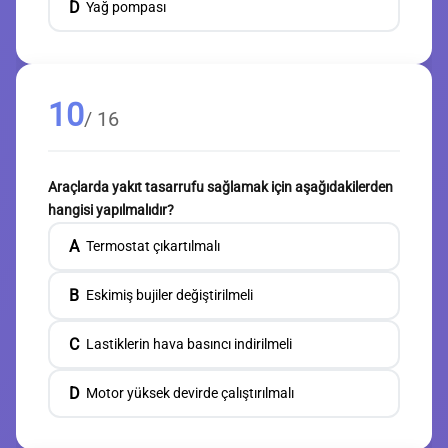
D
Yağ pompası
10
/ 16
Araçlarda yakıt tasarrufu sağlamak için aşağıdakilerden
hangisi yapılmalıdır?
A
Termostat çıkartılmalı
B
Eskimiş bujiler değiştirilmeli
C
Lastiklerin hava basıncı indirilmeli
D
Motor yüksek devirde çalıştırılmalı