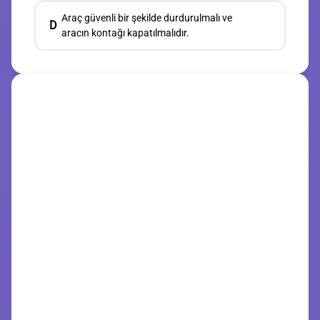
Araç güvenli bir şekilde durdurulmalı ve
D
aracın kontağı kapatılmalıdır.