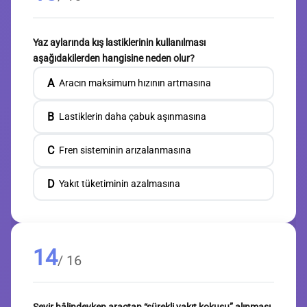
Yaz aylarında kış lastiklerinin kullanılması
aşağıdakilerden hangisine neden olur?
A
Aracın maksimum hızının artmasına
B
Lastiklerin daha çabuk aşınmasına
C
Fren sisteminin arızalanmasına
D
Yakıt tüketiminin azalmasına
14
/ 16