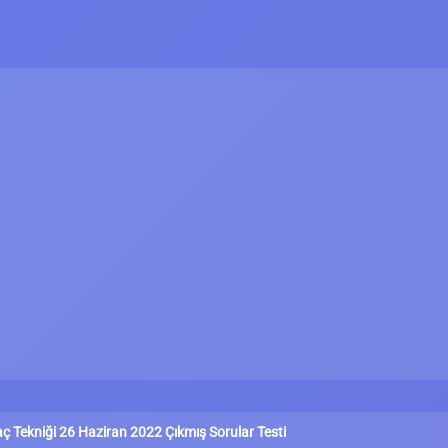
ç Tekniği 26 Haziran 2022 Çıkmış Sorular Testi