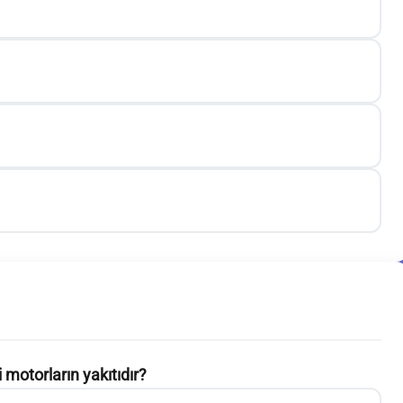
 motorların yakıtıdır?