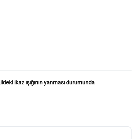
ildeki ikaz ışığının yanması durumunda