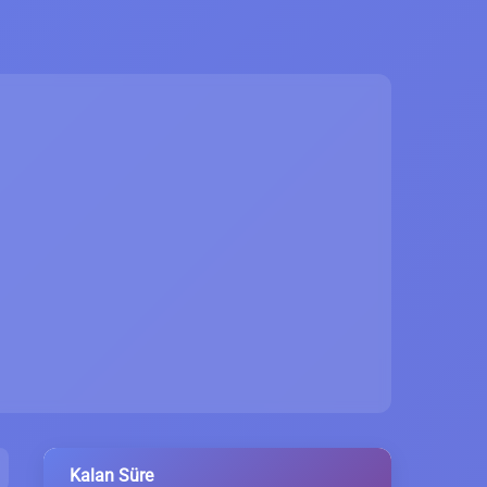
Kalan Süre